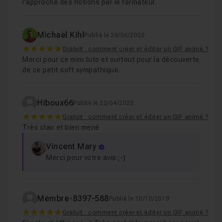
l'approche des notions par le formateur.
Michaël Kihl
Publié le 20/06/2020
5
Gratuit : comment créer et éditer un GIF animé ?
Merci pour ce mini tuto et surtout pour la découverte
de ce petit soft sympathique.
Hiboux66
Publié le 22/04/2020
5
Gratuit : comment créer et éditer un GIF animé ?
Trés clair et bien mené
Vincent Mary
Merci pour votre avis ;-)
Membre-8397-588
Publié le 10/10/2019
5
Gratuit : comment créer et éditer un GIF animé ?