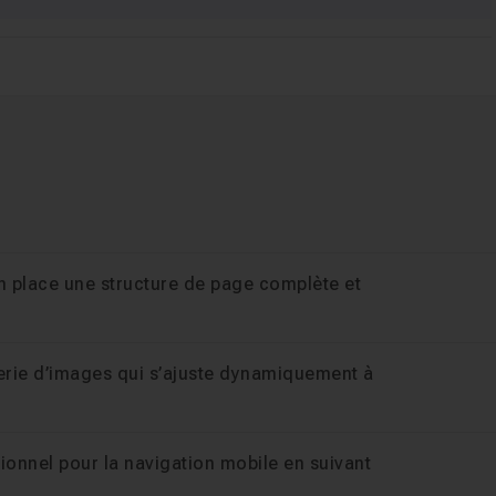
en place une structure de page complète et
lerie d’images qui s’ajuste dynamiquement à
tionnel pour la navigation mobile en suivant