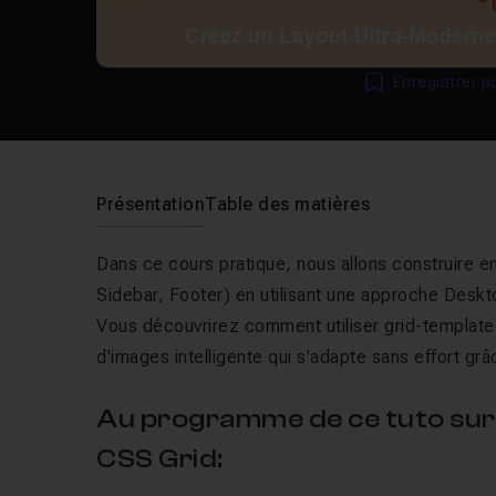
Enregistrer p
Présentation
Table des matières
Dans ce cours pratique, nous allons construire 
Sidebar, Footer) en utilisant une approche Deskto
Vous découvrirez comment utiliser grid-template-
d'images intelligente qui s'adapte sans effort gr
Au programme de ce tuto sur 
CSS Grid: