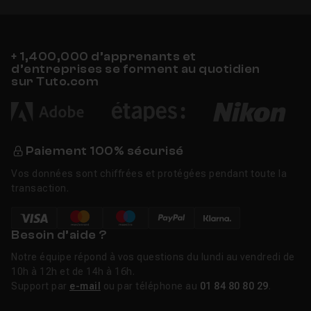
+ 1,400,000 d’apprenants et
d’entreprises se forment au quotidien
sur Tuto.com
Paiement 100% sécurisé
Vos données sont chiffrées et protégées pendant toute la
transaction.
Besoin d’aide ?
Notre équipe répond à vos questions du lundi au vendredi de
10h à 12h et de 14h à 16h.
Support par
e-mail
ou par téléphone au
01 84 80 80 29
.