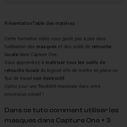
Présentation
Table des matières
Cette formation vidéo vous guide pas à pas dans
l'utilisation des
masques
et des outils de
retouche
locale
dans Capture One.
Vous apprendrez à
maîtriser tous les outils de
retouche locale
du logiciel afin de mettre en place un
flux de travail
non destructif
.
Optez pour une flexibilité maximale dans votre
processus créatif !
Dans ce tuto comment utiliser les
masques dans Capture One + 3