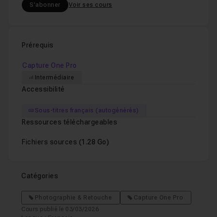
S'abonner
Voir ses cours
Prérequis
Capture One Pro
Intermédiaire
Accessibilité
Sous-titres français (autogénérés)
Ressources téléchargeables
Fichiers sources
(1.28 Go)
Catégories
Photographie & Retouche
Capture One Pro
Cours publié le 03/03/2026