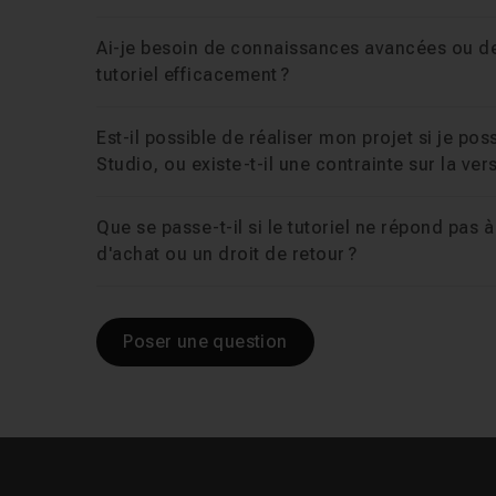
Ai-je besoin de connaissances avancées ou de
tutoriel efficacement ?
Est-il possible de réaliser mon projet si je po
Studio, ou existe-t-il une contrainte sur la vers
Que se passe-t-il si le tutoriel ne répond pas à
d'achat ou un droit de retour ?
Poser une question