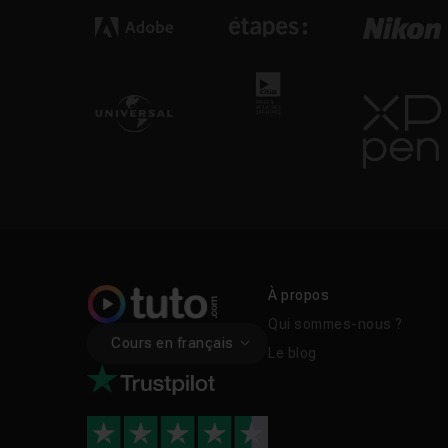
À propos
Qui sommes-nous ?
Cours en français
Le blog