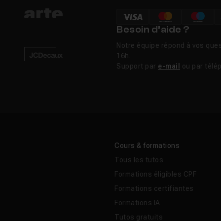
Besoin d’aide ?
Notre équipe répond à vos ques
16h.
Support par
e-mail
ou par télé
Cours & formations
Tous les tutos
Formations éligibles CPF
Formations certifiantes
Formations IA
Tutos gratuits