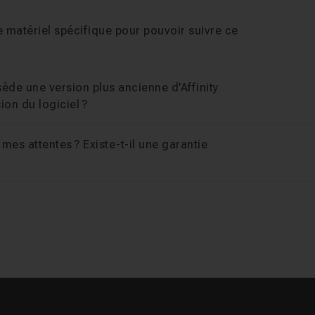
 matériel spécifique pour pouvoir suivre ce
ssède une version plus ancienne d’Affinity
ion du logiciel ?
 mes attentes ? Existe-t-il une garantie