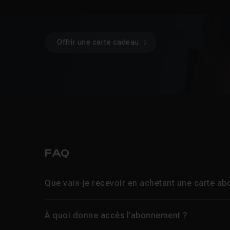
Offrir une carte cadeau
FAQ
Que vais-je recevoir en achetant une carte a
À quoi donne accès l’abonnement ?