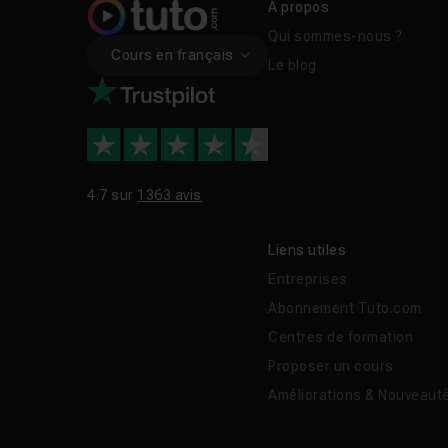
À propos
Qui sommes-nous ?
Cours en français
Le blog
4.7 sur
1363 avis
Liens utiles
Entreprises
Abonnement Tuto.com
Centres de formation
Proposer un cours
Améliorations & Nouveaut