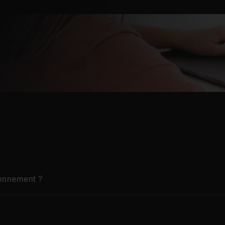
bonnement ?