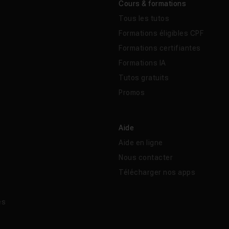
Cours & formations
Tous les tutos
Formations éligibles CPF
Formations certifiantes
Formations IA
Tutos gratuits
Promos
Aide
Aide en ligne
Nous contacter
Télécharger nos apps
és