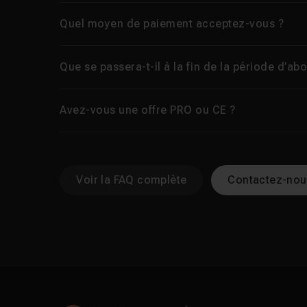
Quel moyen de paiement acceptez-vous ?
Que se passera-t-il à la fin de la période d’a
Avez-vous une offre PRO ou CE ?
Voir la FAQ complète
Contactez-nou