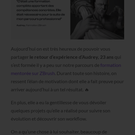
Aujourd’hui on est très heureux de pouvoir vous
partager
le retour d’expérience d’Audrey, 23 ans
qui
s’est formée il y a peu sur notre parcours de
formation
mentorée sur ZBrush
. Durant toute son histoire, on
ressent l’élan de motivation dont elle a fait preuve pour
arriver aujourd’hui à un tel résultat. 🔥
En plus, elle a eu la gentillesse de vous dévoiler
quelques projets qu’elle a réalisé pour suivre son
évolution et découvrir son workflow.
On a qu’une chose à lui souhaiter, beaucoup de