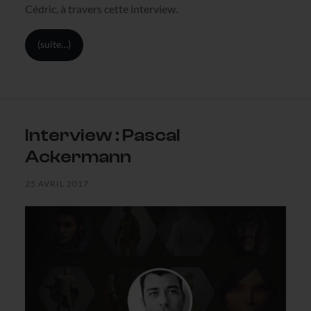
Cédric, à travers cette interview.
(suite…)
Interview : Pascal
Ackermann
25 AVRIL 2017