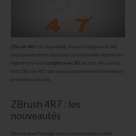
ZBrush 4R7
est disponible. Annoncé depuis cet été,
vous pouvez donc vous ruer sur la nouvelle version du
logiciel phare de
sculpture en 3D,
et, très vite, sur les
tuto ZBrush 4R7
que vous proposeront les formateurs
présents sur le site.
ZBrush 4R7 : les
nouveautés
Voici ce que
Pixologic
vous a concocté pour cette