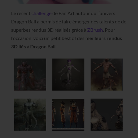
Le récent
challenge
de Fan Art autour du l’univers
Dragon Ball a permis de faire émerger des talents de de
superbes rendus 3D réalisés grâce à
ZBrush
. Pour
l’occasion, voici un petit best of des
meilleurs rendus
3D liés à Dragon Ball
: