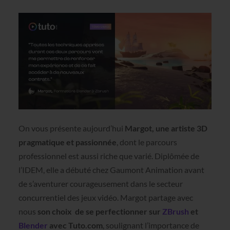
On vous présente aujourd’hui
Margot, une artiste 3D
pragmatique et passionnée
, dont le parcours
professionnel est aussi riche que varié. Diplômée de
l’IDEM, elle a débuté chez Gaumont Animation avant
de s’aventurer courageusement dans le secteur
concurrentiel des jeux vidéo. Margot partage avec
nous
son choix de se perfectionner sur
ZBrush
et
Blender
avec Tuto.com
, soulignant l’importance de