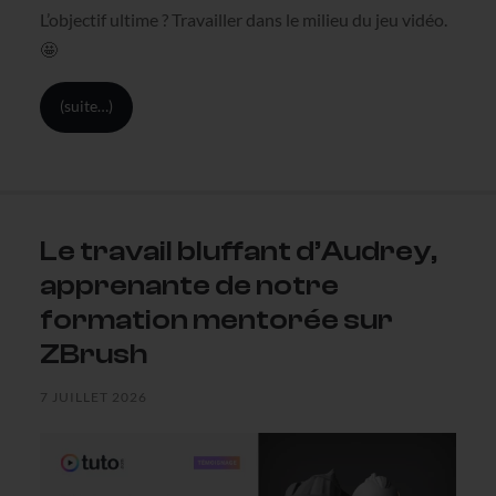
L’objectif ultime ? Travailler dans le milieu du jeu vidéo.
🤩
(suite…)
Le travail bluffant d’Audrey,
apprenante de notre
formation mentorée sur
ZBrush
7 JUILLET 2026