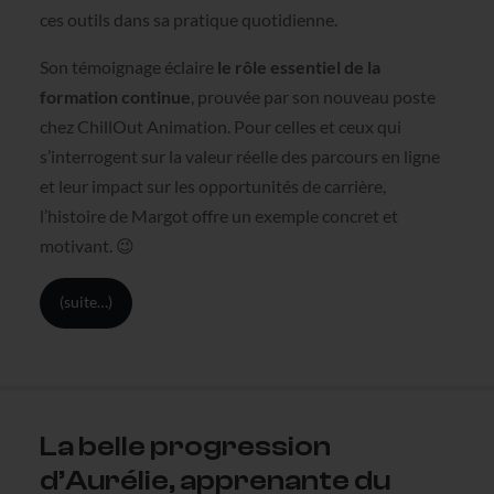
ces outils dans sa pratique quotidienne.
Son témoignage éclaire
le rôle essentiel de la
formation continue
, prouvée par son nouveau poste
chez ChillOut Animation. Pour celles et ceux qui
s’interrogent sur la valeur réelle des parcours en ligne
et leur impact sur les opportunités de carrière,
l’histoire de Margot offre un exemple concret et
motivant. 😉
(suite…)
La belle progression
d’Aurélie, apprenante du