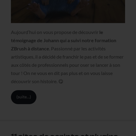
Aujourd’hui on vous propose de découvrir
le
témoignage de Johann qui a suivi notre formation
ZBrush à distance
. Passionné par les activités
artistiques, il a décidé de franchir le pas et de se former
aux côtés de professionnels pour oser se lancer à son
tour ! On ne vous en dit pas plus et on vous laisse
découvrir son histoire. 😋
(suite…)