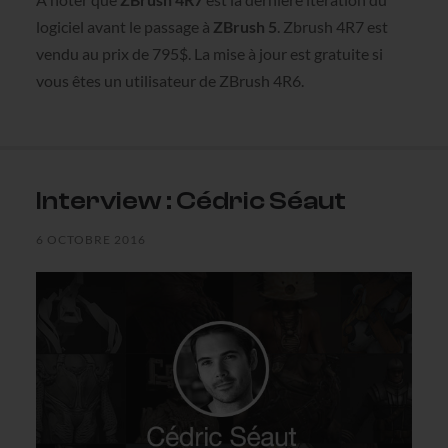
logiciel avant le passage à
ZBrush 5
. Zbrush 4R7 est
vendu au prix de 795$. La mise à jour est gratuite si
vous êtes un utilisateur de ZBrush 4R6.
Interview : Cédric Séaut
6 OCTOBRE 2016