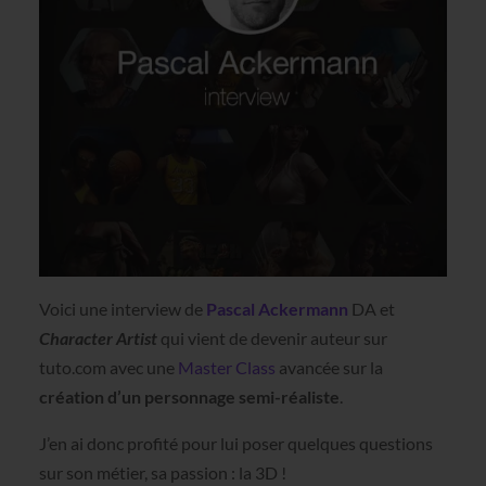
Voici une interview de
Pascal Ackermann
DA et
Character Artist
qui vient de devenir auteur sur
tuto.com avec une
Master Class
avancée sur la
création d’un personnage semi-réaliste
.
J’en ai donc profité pour lui poser quelques questions
sur son métier, sa passion : la 3D !