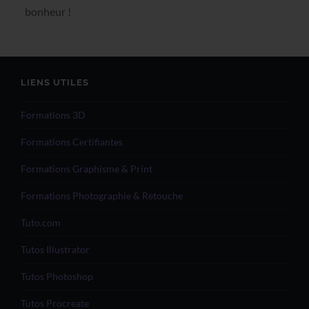
bonheur !
LIENS UTILES
Formations 3D
Formations Certifiantes
Formations Graphisme & Print
Formations Photographie & Retouche
Tuto.com
Tutos Illustrator
Tutos Photoshop
Tutos Procreate