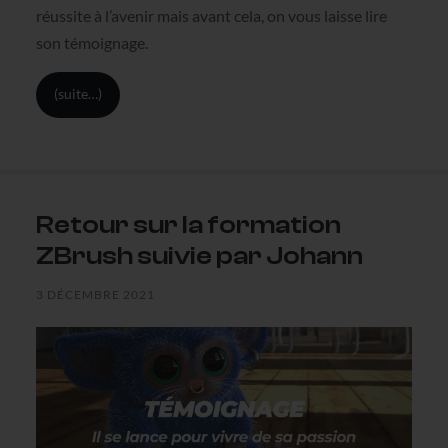
réussite à l’avenir mais avant cela, on vous laisse lire
son témoignage.
(suite…)
Retour sur la formation
ZBrush suivie par Johann
3 DÉCEMBRE 2021