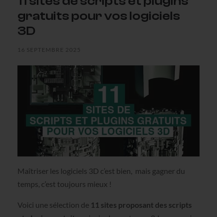
11 sites de scripts et plugins
gratuits pour vos logiciels
3D
16 SEPTEMBRE 2025
Maîtriser les logiciels 3D c’est bien, mais gagner du
temps, c’est toujours mieux !
Voici une sélection de
11 sites proposant des scripts