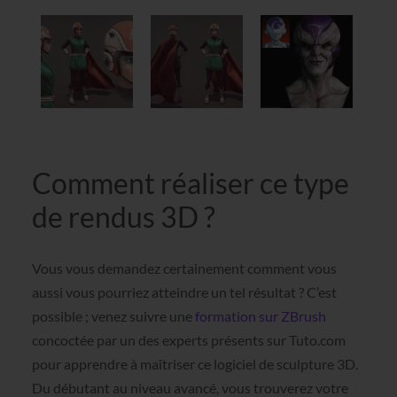
Comment réaliser ce type
de rendus 3D ?
Vous vous demandez certainement comment vous
aussi vous pourriez atteindre un tel résultat ? C’est
possible ; venez suivre une
formation sur ZBrush
concoctée par un des experts présents sur Tuto.com
pour apprendre à maîtriser ce logiciel de sculpture 3D.
Du débutant au niveau avancé, vous trouverez votre