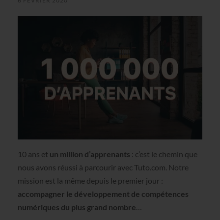
6 FÉVRIER 2020
10 ans et
un million d’apprenants
: c’est le chemin que
nous avons réussi à parcourir avec Tuto.com. Notre
mission est la même depuis le premier jour :
accompagner le développement de compétences
numériques du plus grand nombre
…