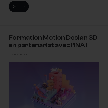
(suite…)
Formation Motion Design 3D
en partenariat avec l’INA !
5 JUIN 2019