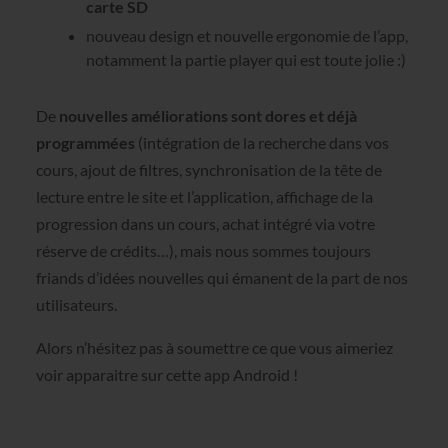
carte SD
nouveau design et nouvelle ergonomie de l’app,
notamment la partie player qui est toute jolie :)
De
nouvelles améliorations sont dores et déjà
programmées
(intégration de la recherche dans vos
cours, ajout de filtres, synchronisation de la tête de
lecture entre le site et l’application, affichage de la
progression dans un cours, achat intégré via votre
réserve de crédits…), mais nous sommes toujours
friands d’idées nouvelles qui émanent de la part de nos
utilisateurs.
Alors n’hésitez pas à soumettre ce que vous aimeriez
voir apparaitre sur cette app Android !