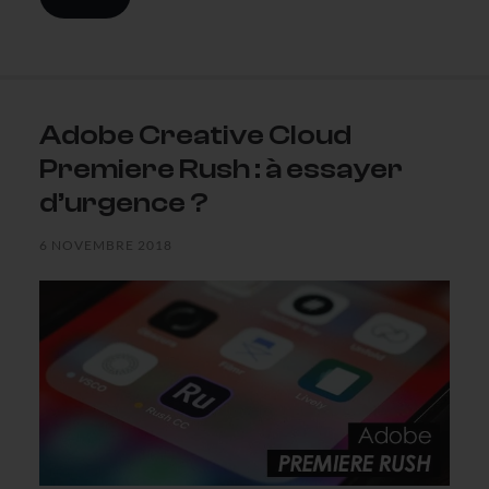
Adobe Creative Cloud
Premiere Rush : à essayer
d’urgence ?
6 NOVEMBRE 2018