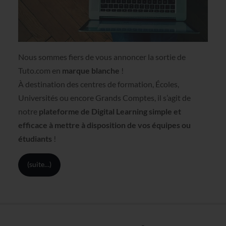
Nous sommes fiers de vous annoncer la sortie de
Tuto.com en
marque blanche
!
À destination des centres de formation, Écoles,
Universités ou encore Grands Comptes, il s’agit de
notre
plateforme de Digital Learning simple et
efficace à mettre à disposition de vos équipes ou
étudiants
!
(suite…)