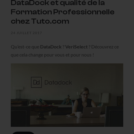
DataDock et qualité de la
Formation Professionnelle
chez Tuto.com
24 JUILLET 2017
Qu’est-ce que
DataDock
?
VeriSelect
? Découvrez ce
que cela change pour vous et pour nous !