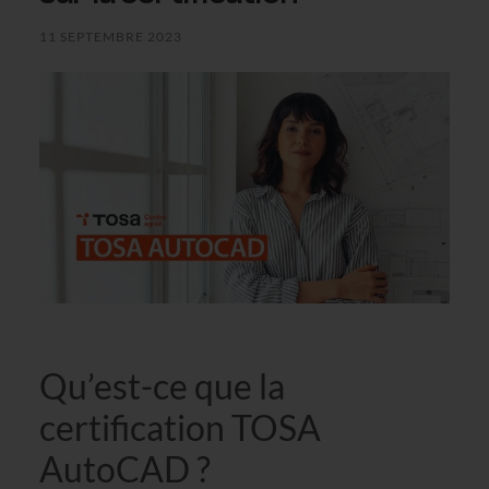
11 SEPTEMBRE 2023
Qu’est-ce que la
certification TOSA
AutoCAD ?