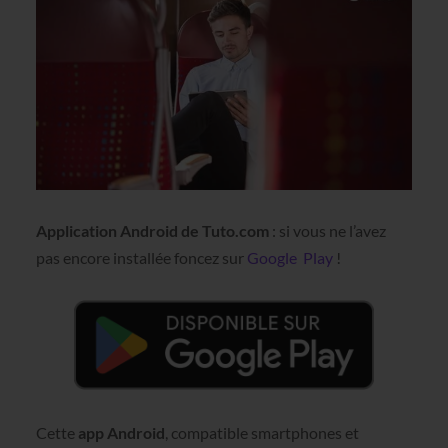
Application Android de Tuto.com
: si vous ne l’avez
pas encore installée foncez sur
Google Play
!
Cette
app Android
, compatible smartphones et