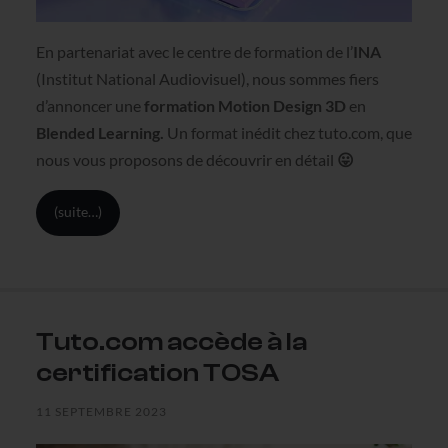
En partenariat avec le centre de formation de l’
INA
(Institut National Audiovisuel), nous sommes fiers
d’annoncer une
formation
Motion Design 3D
en
Blended Learning.
Un format inédit chez tuto.com, que
nous vous proposons de découvrir en détail
😛
(suite…)
Tuto.com accède à la
certification TOSA
11 SEPTEMBRE 2023