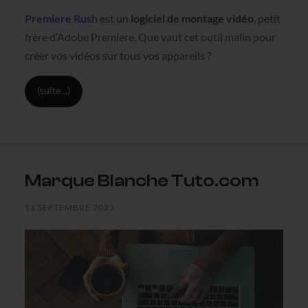
Premiere Rush
est un
logiciel de montage vidéo
, petit
frère d’Adobe Premiere. Que vaut cet outil malin pour
créer vos vidéos sur tous vos appareils ?
(suite…)
Marque Blanche Tuto.com
11 SEPTEMBRE 2023