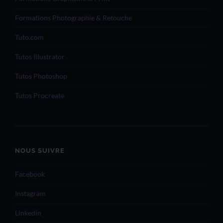
Formations Photographie & Retouche
Tuto.com
Tutos Illustrator
Tutos Photoshop
Tutos Procreate
NOUS SUIVRE
Facebook
Instagram
Linkedin