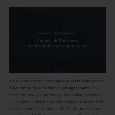
Nous avons cherché à connaître
quel était l’impact de
Tuto.com sur le quotidien de nos apprenants
. Fin
mars, nous avons donc envoyé à nos clients
premium
(ceux qui ont suivi une formation payante au cours des
6 derniers mois) un sondage. En 5 jours, nous avons