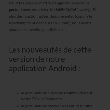
tablettes vous permettra d’
emporter vos cours
partout avec vous
(vive le
Mobile Digital Learning
). En
plus des fonctionnalités déjà présentes (comme le
téléchargement des cours en illimité), nous avons
ajouté de nouvelles possibilités :
Les nouveautés de cette
version de notre
application Android :
la possibilité de suivre
vos cours vidéo sur
votre TV
via
Chromecast
la possibilité de
stocker vos cours sur une