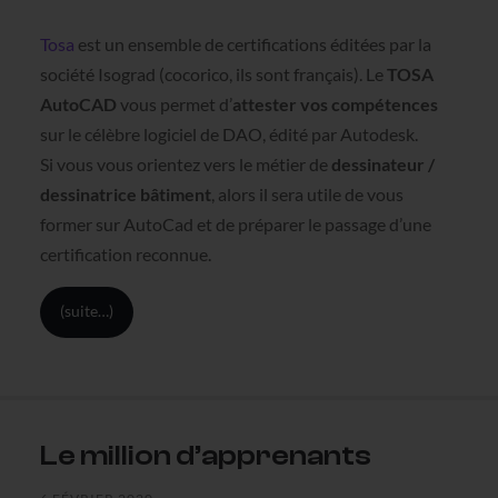
Tosa
est un ensemble de certifications éditées par la
société Isograd (cocorico, ils sont français). Le
TOSA
AutoCAD
vous permet d’
attester vos compétences
sur le célèbre logiciel de DAO, édité par Autodesk.
Si vous vous orientez vers le métier de
dessinateur /
dessinatrice bâtiment
, alors il sera utile de vous
former sur AutoCad et de préparer le passage d’une
certification reconnue.
(suite…)
Le million d’apprenants