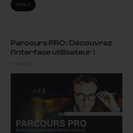
(suite…)
Parcours PRO : Découvrez
l’interface utilisateur !
18 MAI 2017