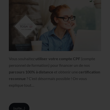
Vous souhaitez
utiliser votre compte CPF
(compte
personnel de formation) pour financer un de nos
parcours
100% à distance
et obtenir une
certification
reconnue
? C’est désormais possible ! On vous
explique tout…
(suite…)