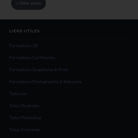
« Older
posts
LIENS UTILES
Formations 3D
Formations Certifiantes
Formations Graphisme & Print
Formations Photographie & Retouche
Tuto.com
Tutos Illustrator
Tutos Photoshop
Tutos Procreate