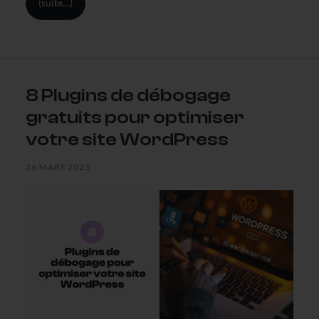
(suite…)
8 Plugins de débogage
gratuits pour optimiser
votre site WordPress
26 MARS 2025