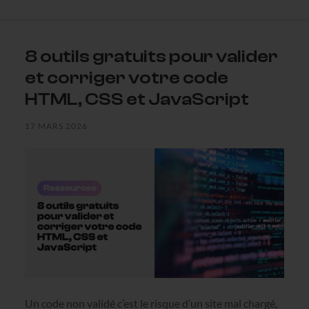
8 outils gratuits pour valider
et corriger votre code
HTML, CSS et JavaScript
17 MARS 2026
Un code non validé c’est le risque d’un site mal chargé,