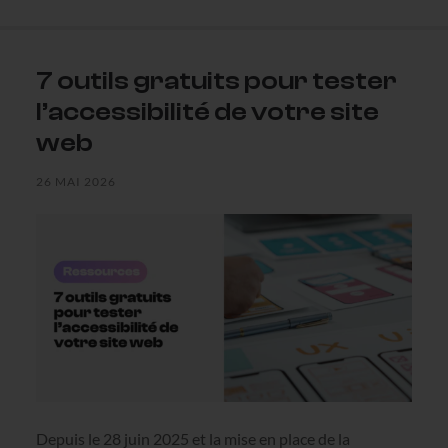
7 outils gratuits pour tester
l’accessibilité de votre site
web
26 MAI 2026
Depuis le 28 juin 2025 et la mise en place de la