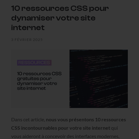
10 ressources CSS pour
dynamiser votre site
internet
3 FÉVRIER 2025
Dans cet article,
nous vous présentons 10 ressources
CSS incontournables pour votre site internet
qui
vous aideront à concevoir des interfaces modernes,