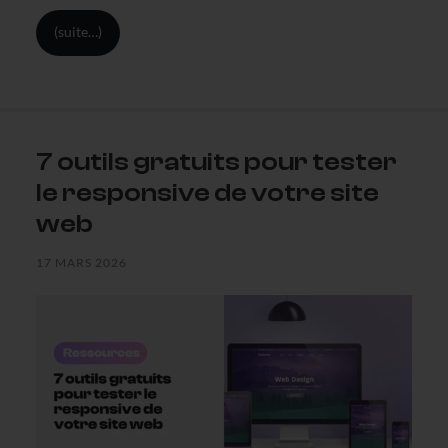
(suite…)
7 outils gratuits pour tester
le responsive de votre site
web
17 MARS 2026