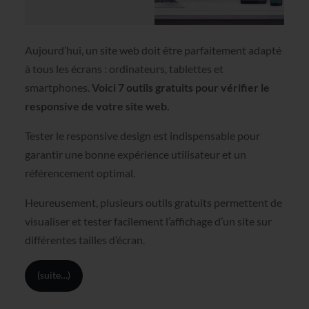
Aujourd’hui, un site web doit être parfaitement adapté
à tous les écrans : ordinateurs, tablettes et
smartphones.
Voici 7 outils gratuits pour vérifier le
responsive de votre site web.
Tester le responsive design est indispensable pour
garantir une bonne expérience utilisateur et un
référencement optimal.
Heureusement, plusieurs outils gratuits permettent de
visualiser et tester facilement l’affichage d’un site sur
différentes tailles d’écran.
(suite…)