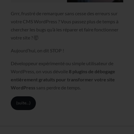
Grrr, frustré de remarquer sans cesse des erreurs sur
votre CMS WordPress ? Vous passez plus de temps à
chercher les bugs qu’à les réparer et faire fonctionner
votre site ? 🤯
Aujourd’hui, on dit STOP !
Développeur expérimenté ou simple utilisateur de
WordPress, on vous dévoile
8 plugins de débogage
entièrement gratuits pour transformer votre site
WordPress
sans perdre de temps.
(suite…)