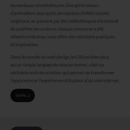
dynamiques et esthétiques. Des générateurs
d’animations aux outils de création d’effets visuels
originaux, en passant par des bibliothèques d’icônes et
de palettes de couleurs, chaque ressource a été
sélectionnée pour vous offrir des solutions pratiques
et inspirantes.
Dans le monde du web design, le CSS est bien plus
qu’un simple langage de mise en forme : c’est un
véritable outil de création qui permet de transformer
l’apparence et l’expérience utilisateur d’un site internet.
(suite…)