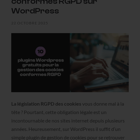
conformes RGPD sur
WordPress
22 OCTOBRE 2025
La législation RGPD des cookies
vous donne mal à la
tête ? Pourtant, cette obligation légale est un
incontournable de nos sites internet depuis plusieurs
années. Heureusement, sur WordPress il suffit d’un
simple plugin de gestion de cookies pour se retrouver