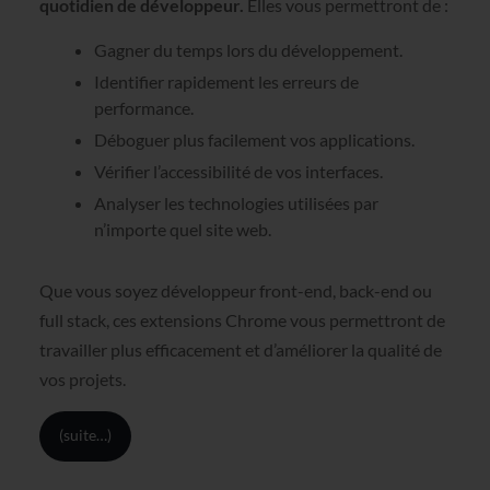
quotidien de développeur.
Elles vous permettront de :
Gagner du temps lors du développement.
Identifier rapidement les erreurs de
performance.
Déboguer plus facilement vos applications.
Vérifier l’accessibilité de vos interfaces.
Analyser les technologies utilisées par
n’importe quel site web.
Que vous soyez développeur front-end, back-end ou
full stack, ces extensions Chrome vous permettront de
travailler plus efficacement et d’améliorer la qualité de
vos projets.
(suite…)