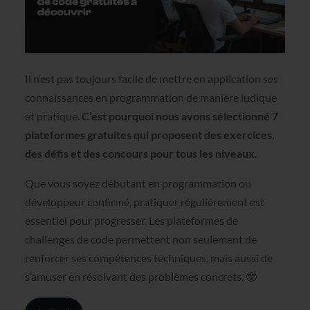
Il n’est pas toujours facile de mettre en application ses
connaissances en programmation de manière ludique
et pratique.
C’est pourquoi nous avons sélectionné 7
plateformes gratuites qui proposent des exercices,
des défis et des concours pour tous les niveaux.
Que vous soyez débutant en programmation ou
développeur confirmé, pratiquer régulièrement est
essentiel pour progresser. Les plateformes de
challenges de code permettent non seulement de
renforcer ses compétences techniques, mais aussi de
s’amuser en résolvant des problèmes concrets. 🤓