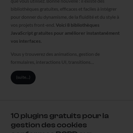
que vous utilisez. Bonne nouvelle : il existe des
bibliothèques gratuites, efficaces et faciles à intégrer
pour donner du dynamisme, de la fluidité et du style à
vos projets front-end.
Voici 8 bibliothèques
JavaScript gratuites pour améliorer instantanément
vos interfaces.
Vous y trouverez des animations, gestion de
formulaires, interactions UI, transitions…
(suite…)
10 plugins gratuits pour la
gestion des cookies