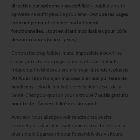
directive européenne «
accessibilité
», publier un site
agréable ne suffit plus. Le problème, c’est
que les pages
internet peuvent sembler parfaitement
fonctionnelles… tout en étant inutilisables pour 18 %
des internautes
(source : fevad).
Contrastes trop faibles, menu impossible à ouvrir au
clavier, structure de page confuse, etc. Ces défauts
fréquents, invisibles au premier regard, rendent plus de
90 % des sites français inaccessibles aux porteurs de
handicaps
, selon le ministère des Solidarités et de la
Santé. C’est pourquoi on vous a trouvé
7 outils gratuits
pour tester l’accessibilité des sites web.
Avec eux, vous allez pouvoir rendre chaque site
internet plus clair, plus lisible, mieux structuré et ainsi
plus simple à parcourir pour l’ensemble des visiteurs.