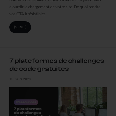
alourdir le chargement de votre site. De quoi rendre
vos CTA irrésistibles.
(suite…)
7 plateformes de challenges
de code gratuites
10 JUIN 2025