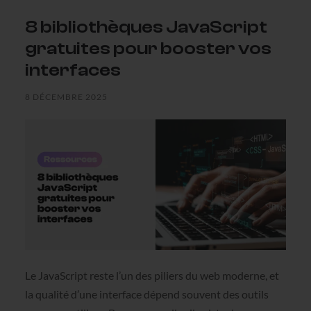
8 bibliothèques JavaScript
gratuites pour booster vos
interfaces
8 DÉCEMBRE 2025
Le JavaScript reste l’un des piliers du web moderne, et
la qualité d’une interface dépend souvent des outils