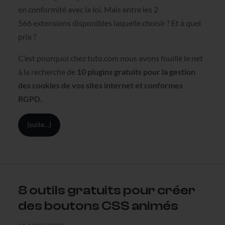
en conformité avec la loi. Mais entre les 2
566 extensions disponibles laquelle choisir ? Et à quel
prix ?
C’est pourquoi chez tuto.com nous avons fouillé le net
à la recherche de
10 plugins gratuits pour la gestion
des cookies de vos sites internet et conformes
RGPD.
(suite…)
8 outils gratuits pour créer
des boutons CSS animés