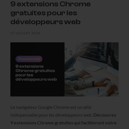
9 extensions Chrome
gratuites pour les
développeurs web
27 JUILLET 2026
Le navigateur Google Chrome est un allié
indispensable pour les développeurs web.
Découvrez
9 extensions Chrome gratuites qui faciliteront votre