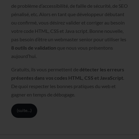
de problème d’accessibilité, de faille de sécurité, de SEO
pénalisé, etc. Alors en tant que développeur débutant
ou confirmé, vous désirez valider et corriger au besoin
votre code HTML, CSS et Java script. Bonne nouvelle,
pas besoin d’être un webmaster senior pour utiliser les
8 outils de validation
que nous vous présentons
aujourd’hui.
Gratuits, ils vous permettent de
détecter les erreurs
présentes dans vos codes HTML, CSS et JavaScript
.
De quoi respecter les bonnes pratiques du web et
gagner en temps de débogage.
(suite…)