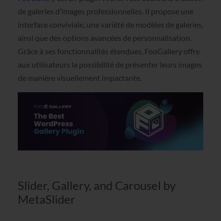
de galeries d’images professionnelles. Il propose une
interface conviviale, une variété de modèles de galeries,
ainsi que des options avancées de personnalisation.
Grâce à ses fonctionnalités étendues, FooGallery offre
aux utilisateurs la possibilité de présenter leurs images
de manière visuellement impactante.
Slider, Gallery, and Carousel by
MetaSlider