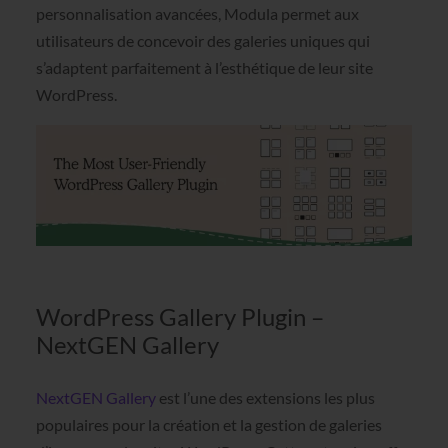
personnalisation avancées, Modula permet aux
utilisateurs de concevoir des galeries uniques qui
s’adaptent parfaitement à l’esthétique de leur site
WordPress.
WordPress Gallery Plugin –
NextGEN Gallery
NextGEN Gallery
est l’une des extensions les plus
populaires pour la création et la gestion de galeries