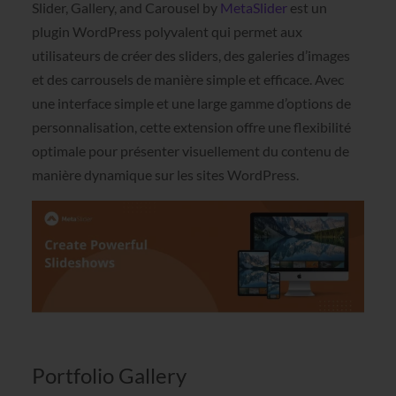
Slider, Gallery, and Carousel by
MetaSlider
est un
plugin WordPress polyvalent qui permet aux
utilisateurs de créer des sliders, des galeries d’images
et des carrousels de manière simple et efficace. Avec
une interface simple et une large gamme d’options de
personnalisation, cette extension offre une flexibilité
optimale pour présenter visuellement du contenu de
manière dynamique sur les sites WordPress.
Portfolio Gallery