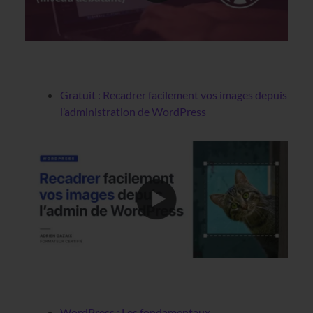
Gratuit : Recadrer facilement vos images depuis
l’administration de WordPress
WordPress : Les fondamentaux