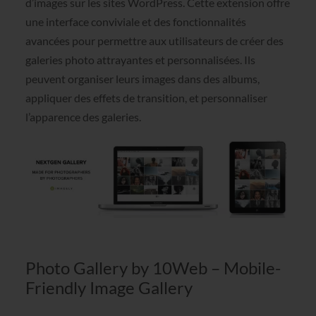
d’images sur les sites WordPress. Cette extension offre
une interface conviviale et des fonctionnalités
avancées pour permettre aux utilisateurs de créer des
galeries photo attrayantes et personnalisées. Ils
peuvent organiser leurs images dans des albums,
appliquer des effets de transition, et personnaliser
l’apparence des galeries.
Photo Gallery by 10Web – Mobile-
Friendly Image Gallery