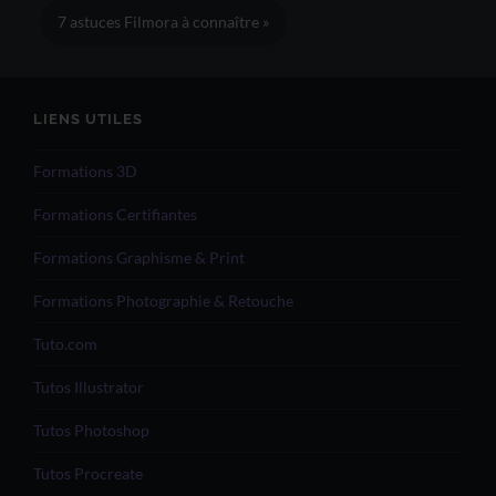
7 astuces Filmora à connaître »
LIENS UTILES
Formations 3D
Formations Certifiantes
Formations Graphisme & Print
Formations Photographie & Retouche
Tuto.com
Tutos Illustrator
Tutos Photoshop
Tutos Procreate