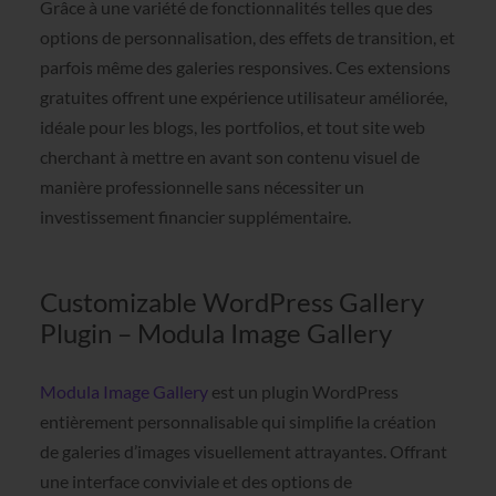
Grâce à une variété de fonctionnalités telles que des
options de personnalisation, des effets de transition, et
parfois même des galeries responsives. Ces extensions
gratuites offrent une expérience utilisateur améliorée,
idéale pour les blogs, les portfolios, et tout site web
cherchant à mettre en avant son contenu visuel de
manière professionnelle sans nécessiter un
investissement financier supplémentaire.
Customizable WordPress Gallery
Plugin – Modula Image Gallery
Modula Image Gallery
est un plugin WordPress
entièrement personnalisable qui simplifie la création
de galeries d’images visuellement attrayantes. Offrant
une interface conviviale et des options de