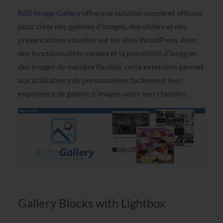
RBS Image Gallery
offre une solution simple et efficace
pour créer des galeries d’images, des sliders et des
présentations visuelles sur les sites WordPress. Avec
des fonctionnalités variées et la possibilité d’intégrer
des images de manière flexible, cette extension permet
aux utilisateurs de personnaliser facilement leur
expérience de galerie d’images selon leurs besoins.
Gallery Blocks with Lightbox