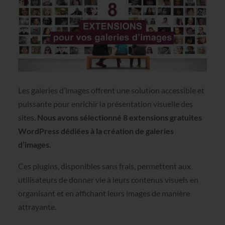
Les galeries d’images offrent une solution accessible et
puissante pour enrichir la présentation visuelle des
sites.
Nous avons sélectionné 8 extensions gratuites
WordPress dédiées à la création de galeries
d’images.
Ces plugins, disponibles sans frais, permettent aux
utilisateurs de donner vie à leurs contenus visuels en
organisant et en affichant leurs images de manière
attrayante.