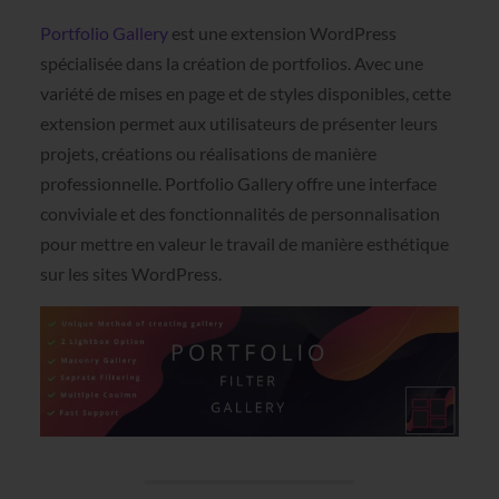
Portfolio Gallery
est une extension WordPress
spécialisée dans la création de portfolios. Avec une
variété de mises en page et de styles disponibles, cette
extension permet aux utilisateurs de présenter leurs
projets, créations ou réalisations de manière
professionnelle. Portfolio Gallery offre une interface
conviviale et des fonctionnalités de personnalisation
pour mettre en valeur le travail de manière esthétique
sur les sites WordPress.