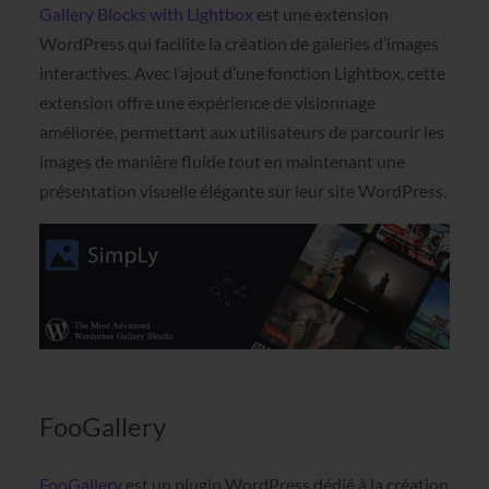
Gallery Blocks with Lightbox
est une extension
WordPress qui facilite la création de galeries d’images
interactives. Avec l’ajout d’une fonction Lightbox, cette
extension offre une expérience de visionnage
améliorée, permettant aux utilisateurs de parcourir les
images de manière fluide tout en maintenant une
présentation visuelle élégante sur leur site WordPress.
FooGallery
FooGallery
est un plugin WordPress dédié à la création