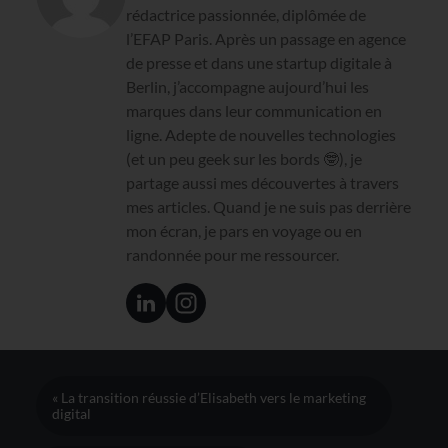
rédactrice passionnée, diplômée de
l’EFAP Paris. Après un passage en agence
de presse et dans une startup digitale à
Berlin, j’accompagne aujourd’hui les
marques dans leur communication en
ligne. Adepte de nouvelles technologies
(et un peu geek sur les bords 🤓), je
partage aussi mes découvertes à travers
mes articles. Quand je ne suis pas derrière
mon écran, je pars en voyage ou en
randonnée pour me ressourcer.
« La transition réussie d’Elisabeth vers le marketing
digital