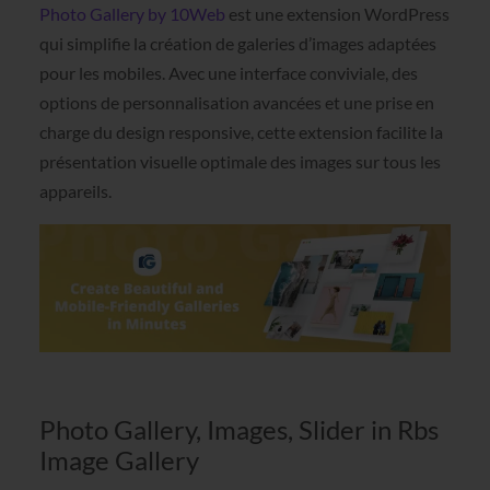
Photo Gallery by 10Web
est une extension WordPress
qui simplifie la création de galeries d’images adaptées
pour les mobiles. Avec une interface conviviale, des
options de personnalisation avancées et une prise en
charge du design responsive, cette extension facilite la
présentation visuelle optimale des images sur tous les
appareils.
Photo Gallery, Images, Slider in Rbs
Image Gallery