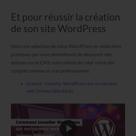
Et pour réussir la création
de son site WordPress
Voici une sélection de tutos WordPress en vidéo bien
pratiques qui vous permettront de découvrir des
astuces sur le CMS, voire même de créer votre site
complet comme un vrai professionnel.
Gratuit : Installer WordPress sur un serveur
web (niveau débutant)