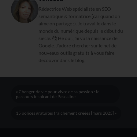
Rédactrice Web spécialiste en SEO
sémantique & formatrice (car quand on
aime on partage ;). Je travaille dans le
monde du numérique depuis le début du
siècle. 🤔 Hé oui, j'ai vu la naissance de
Google. J'adore chercher sur le net de
nouveaux outils gratuits à vous faire
découvrir dans le blog.
« Changer de vie pour vivre de sa passion : le
parcours inspirant de Pascaline
15 polices gratuites fraîchement créées [mars 2025] »