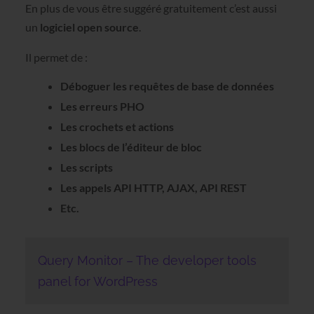
En plus de vous être suggéré gratuitement c’est aussi
un
logiciel open source
.
Il permet de :
Déboguer les requêtes de base de données
Les erreurs PHO
Les crochets et actions
Les blocs de l’éditeur de bloc
Les scripts
Les appels API HTTP, AJAX, API REST
Etc.
Query Monitor – The developer tools
panel for WordPress