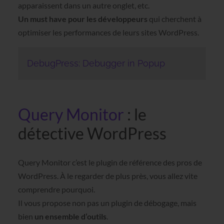
apparaissent dans un autre onglet, etc.
Un must have pour les développeurs
qui cherchent à
optimiser les performances de leurs sites WordPress.
DebugPress: Debugger in Popup
Query Monitor
: le
détective WordPress
Query Monitor c’est le plugin de référence des pros de
WordPress. À le regarder de plus près, vous allez vite
comprendre pourquoi.
Il vous propose non pas un plugin de débogage, mais
bien
un ensemble d’outils
.