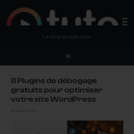
BLOG TUTO.COM
Le blog de tuto.com
8 Plugins de débogage
gratuits pour optimiser
votre site WordPress
26 MARS 2025