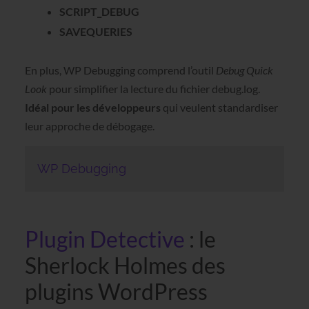
SCRIPT_DEBUG
SAVEQUERIES
En plus, WP Debugging comprend l’outil
Debug Quick
Look
pour simplifier la lecture du fichier debug.log.
Idéal pour les développeurs
qui veulent standardiser
leur approche de débogage.
WP Debugging
Plugin Detective
: le
Sherlock Holmes des
plugins WordPress