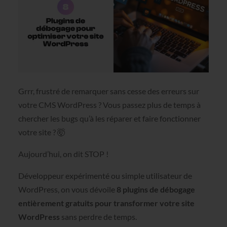
Grrr, frustré de remarquer sans cesse des erreurs sur
votre CMS WordPress ? Vous passez plus de temps à
chercher les bugs qu’à les réparer et faire fonctionner
votre site ? 🤯
Aujourd’hui, on dit STOP !
Développeur expérimenté ou simple utilisateur de
WordPress, on vous dévoile
8 plugins de débogage
entièrement gratuits pour transformer votre site
WordPress
sans perdre de temps.