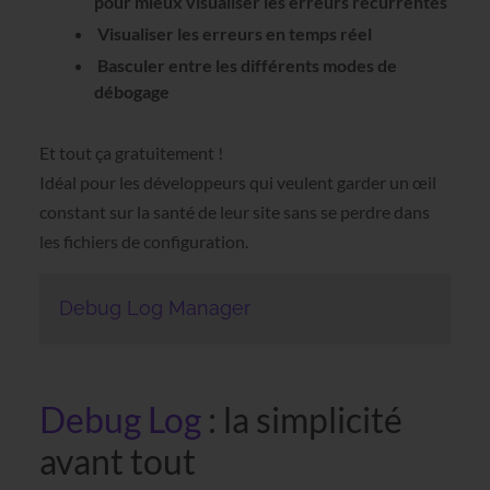
pour mieux visualiser les erreurs récurrentes
Visualiser les erreurs en temps réel
Basculer entre les différents modes de
débogage
Et tout ça gratuitement !
Idéal pour les développeurs qui veulent garder un œil
constant sur la santé de leur site sans se perdre dans
les fichiers de configuration.
Debug Log Manager
Debug Log
: la simplicité
avant tout