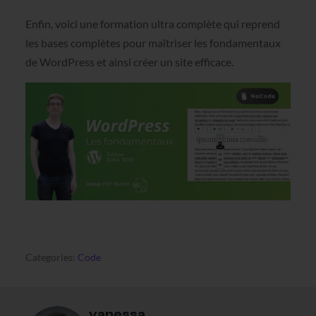
Enfin, voici une formation ultra complète qui reprend
les bases complètes pour maîtriser les fondamentaux
de WordPress et ainsi créer un site efficace.
Categories:
Code
vanessa