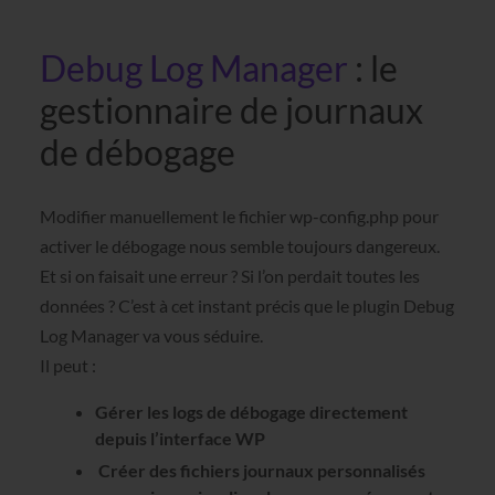
Debug Log Manager
: le
gestionnaire de journaux
de débogage
Modifier manuellement le fichier wp-config.php pour
activer le débogage nous semble toujours dangereux.
Et si on faisait une erreur ? Si l’on perdait toutes les
données ? C’est à cet instant précis que le plugin Debug
Log Manager va vous séduire.
Il peut :
Gérer les logs de débogage directement
depuis l’interface WP
Créer des fichiers journaux personnalisés