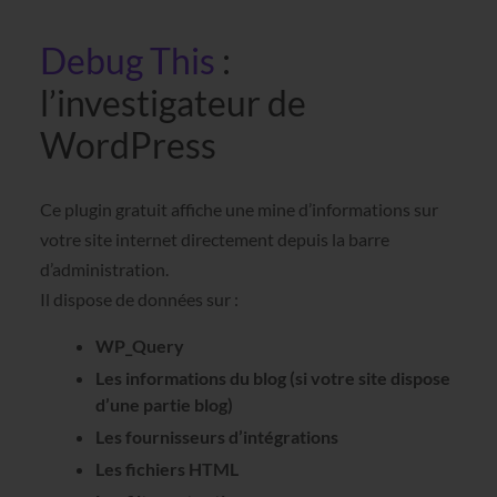
Debug This
:
l’investigateur de
WordPress
Ce plugin gratuit affiche une mine d’informations sur
votre site internet directement depuis la barre
d’administration.
Il dispose de données sur :
WP_Query
Les informations du blog (si votre site dispose
d’une partie blog)
Les fournisseurs d’intégrations
Les fichiers HTML