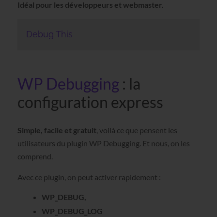
Idéal pour les développeurs et webmaster.
Debug This
WP Debugging
: la
configuration express
Simple, facile et gratuit
, voilà ce que pensent les
utilisateurs du plugin WP Debugging. Et nous, on les
comprend.
Avec ce plugin, on peut activer rapidement :
WP_DEBUG,
WP_DEBUG_LOG