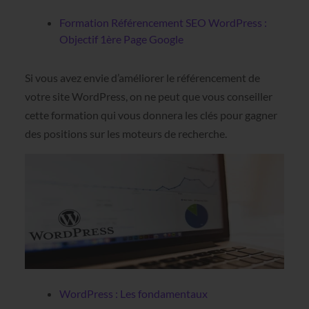
Formation Référencement SEO WordPress :
Objectif 1ère Page Google
Si vous avez envie d’améliorer le référencement de
votre site WordPress, on ne peut que vous conseiller
cette formation qui vous donnera les clés pour gagner
des positions sur les moteurs de recherche.
WordPress : Les fondamentaux