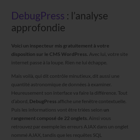
DebugPress
: l’analyse
approfondie
Voici un inspecteur mis gratuitement à votre
disposition sur le CMS WordPress.
Avec lui, votre site
internet passe à la loupe. Rien ne lui échappe.
Mais voilà, qui dit contrôle minutieux, dit aussi une
quantité astronomique de données à examiner.
Heureusement son interface va faire la différence. Tout
d’abord,
DebugPress
affiche une fenêtre contextuelle.
Puis les informations vont être triées selon
un
rangement composé de 22 onglets
. Ainsi vous
retrouvez par exemple les erreurs AJAX dans un onglet
nommé AJAX, tandis que les requêtes SQL