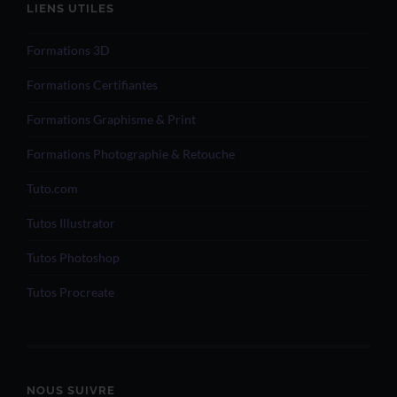
LIENS UTILES
Formations 3D
Formations Certifiantes
Formations Graphisme & Print
Formations Photographie & Retouche
Tuto.com
Tutos Illustrator
Tutos Photoshop
Tutos Procreate
NOUS SUIVRE