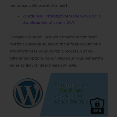
performant, efficace et sécurisé !
WordPress : Protégez votre site web avec la
double authentification (2FA)
Ce rapide cours en ligne vous montrera comment
mettre en place la double authentification sur votre
site WordPress. Vous verrez le processus et les
différentes options disponibles pour vous permettre
de les configurer de manière optimale.