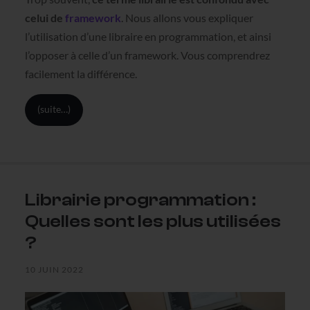
celui de
framework
. Nous allons vous expliquer
l’utilisation d’une libraire en programmation, et ainsi
l’opposer à celle d’un framework. Vous comprendrez
facilement la différence.
(suite…)
Librairie programmation :
Quelles sont les plus utilisées
?
10 JUIN 2022