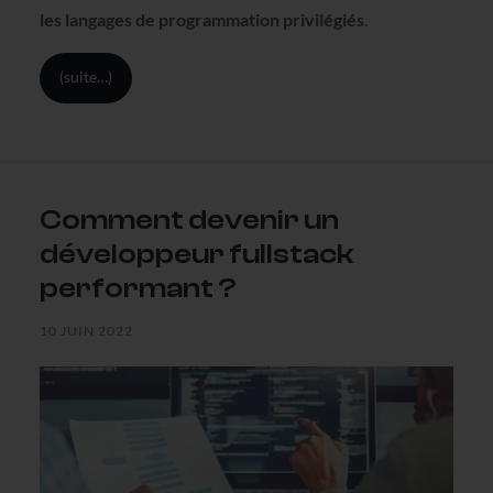
les langages de programmation privilégiés
.
(suite…)
Comment devenir un
développeur fullstack
performant ?
10 JUIN 2022