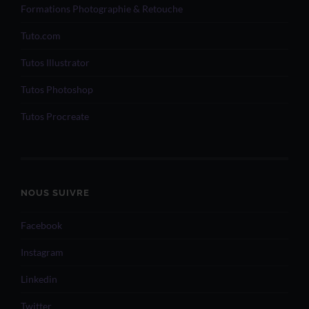
Formations Photographie & Retouche
Tuto.com
Tutos Illustrator
Tutos Photoshop
Tutos Procreate
NOUS SUIVRE
Facebook
Instagram
Linkedin
Twitter