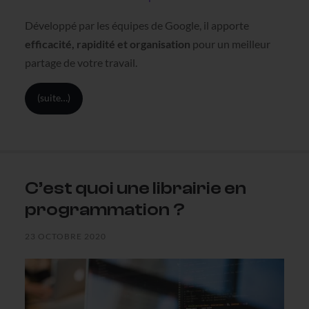
Développé par les équipes de Google, il apporte
efficacité, rapidité et organisation
pour un meilleur
partage de votre travail.
(suite…)
C’est quoi une librairie en
programmation ?
23 OCTOBRE 2020