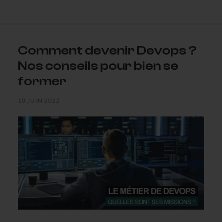
Comment devenir Devops ?
Nos conseils pour bien se
former
10 JUIN 2022