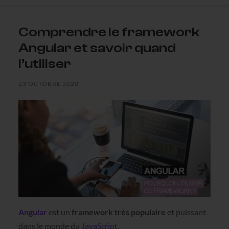
Comprendre le framework
Angular et savoir quand
l’utiliser
23 OCTOBRE 2020
Angular
est un
framework très populaire
et puissant
dans le monde du
JavaScript
.