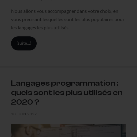
Nous allons vous accompagner dans votre choix, en
vous précisant lesquelles sont les plus populaires pour
les langages les plus utilisés.
(suite…)
Langages programmation :
quels sont les plus utilisés en
2020 ?
10 JUIN 2022