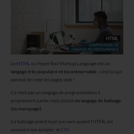
Le
HTML
ou HyperText Markup Language est un
langage très populaire et incontournable
: c’est lui qui
permet de créer les pages web !
Ce n’est pas un langage de programmation à
proprement parler, mais plutôt
un langage de balisage
(ou marquage)
.
Ce balisage prend tout son sens quand l’HTML est
associé à son acolyte : le
CSS
.