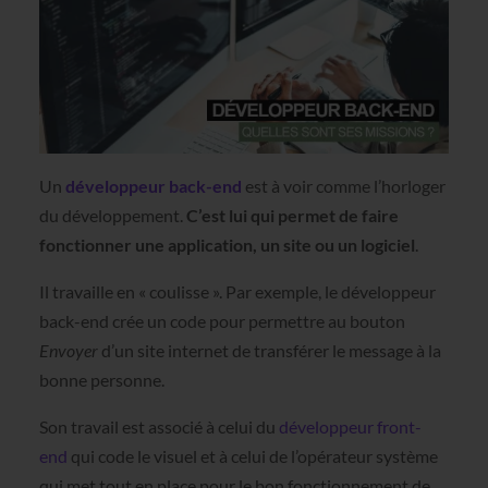
Un
développeur back-end
est à voir comme l’horloger
du développement.
C’est lui qui permet de faire
fonctionner une application, un site ou un logiciel
.
Il travaille en « coulisse ». Par exemple, le développeur
back-end crée un code pour permettre au bouton
Envoyer
d’un site internet de transférer le message à la
bonne personne.
Son travail est associé à celui du
développeur front-
end
qui code le visuel et à celui de l’opérateur système
qui met tout en place pour le bon fonctionnement de