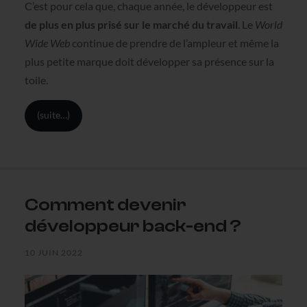
C’est pour cela que, chaque année, le développeur est
de plus en plus prisé sur le marché du travail
. Le
World
Wide Web
continue de prendre de l’ampleur et même la
plus petite marque doit développer sa présence sur la
toile.
(suite…)
Comment devenir
développeur back-end ?
10 JUIN 2022