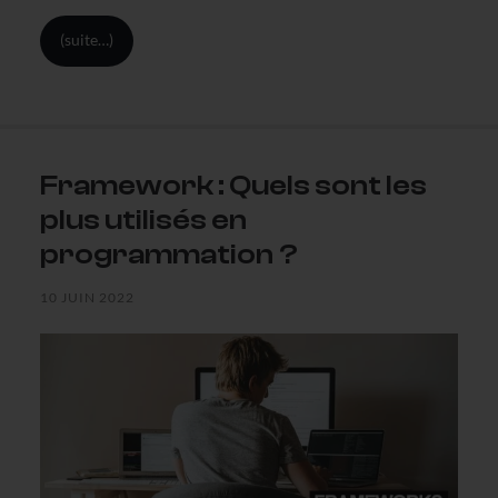
(suite…)
Framework : Quels sont les
plus utilisés en
programmation ?
10 JUIN 2022