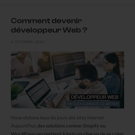
Comment devenir
développeur Web ?
6 OCTOBRE 2020
Nous visitons tous les jours des sites internet.
Aujourd’hui,
des solutions comme Shopify ou
WordPress permettent à tout-un-chacun de se créer