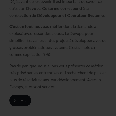
Déjà avant de le devenir, il est important de savoir ce
qu’est un
Devops. Ce terme correspond à la
contraction de Développeur et Opérateur Système
.
C’est un tout nouveau métier
dont la demande a
explosé avec l’essor des clouds. Le Devops, pour
simplifier, travaille sur des projets à développer avec de
grosses problématiques système. C’est simple ça
comme explication ?
😂
Pas de panique, nous allons vous présenter ce métier
très prisé par les entreprises qui recherchent de plus en
plus de réactivité dans leur développement. Avec un
Devops, elles sont servies.
(suite…)