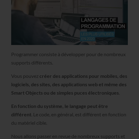
Programmer consiste à développer pour de nombreux
supports différents.
Vous pouvez
créer des applications pour mobiles, des
logiciels, des sites, des applications web et même des
Smart Objects ou de simples puces électroniques
.
En fonction du système, le langage peut être
différent
. Le code, en général, est différent en fonction
du matériel cible.
Nous allons passer en revue de nombreux supports et