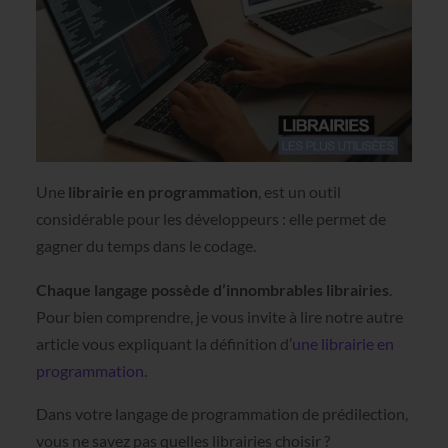
Une
librairie en programmation
, est un outil
considérable pour les développeurs : elle permet de
gagner du temps dans le codage.
Chaque langage possède d’innombrables librairies
.
Pour bien comprendre, je vous invite à lire notre autre
article vous expliquant la définition d’
une librairie en
programmation
.
Dans votre langage de programmation de prédilection,
vous ne savez pas quelles librairies choisir ?