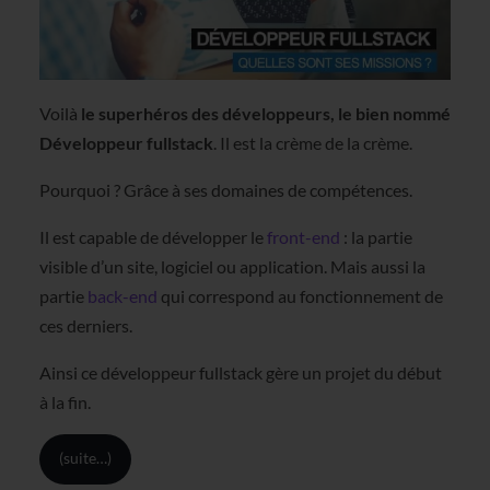
Voilà
le superhéros des développeurs, le bien nommé
Développeur fullstack
. Il est la crème de la crème.
Pourquoi ? Grâce à ses domaines de compétences.
Il est capable de développer le
front-end
: la partie
visible d’un site, logiciel ou application. Mais aussi la
partie
back-end
qui correspond au fonctionnement de
ces derniers.
Ainsi ce développeur fullstack gère un projet du début
à la fin.
(suite…)