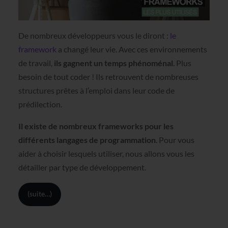
De nombreux développeurs vous le diront :
le
framework
a changé leur vie. Avec ces environnements
de travail,
ils gagnent un temps phénoménal
. Plus
besoin de tout coder ! Ils retrouvent de nombreuses
structures prêtes à l’emploi dans leur code de
prédilection.
Il existe de nombreux frameworks pour les
différents langages de programmation
. Pour vous
aider à choisir lesquels utiliser, nous allons vous les
détailler par type de développement.
(suite…)