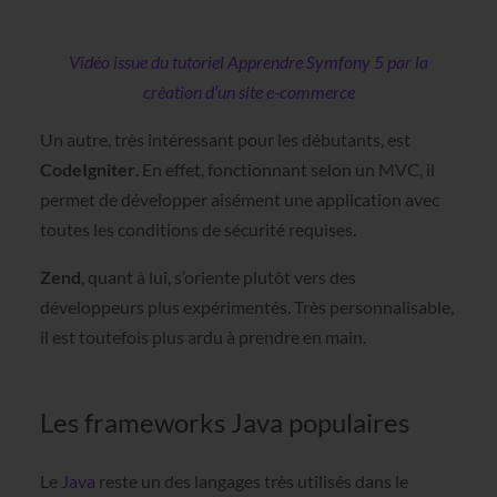
Vidéo issue du tutoriel Apprendre Symfony 5 par la
création d’un site e-commerce
Un autre, très intéressant pour les débutants, est
CodeIgniter
. En effet, fonctionnant selon un MVC, il
permet de développer aisément une application avec
toutes les conditions de sécurité requises.
Zend
, quant à lui, s’oriente plutôt vers des
développeurs plus expérimentés. Très personnalisable,
il est toutefois plus ardu à prendre en main.
Les frameworks Java populaires
Le
Java
reste un des langages très utilisés dans le