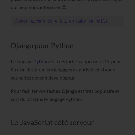
qui peut vous intéresser 😉
Cloner Airbnb de A à Z en Ruby on Rails
Django pour Python
Le langage
Python
est très facile à apprendre. Ce peut
être un des premiers langages à apprivoiser si vous
souhaitez devenir développeur.
Pour faciliter vos tâches,
Django
est très populaire et
sort du lot dans le langage Python.
Le JavaScript côté serveur