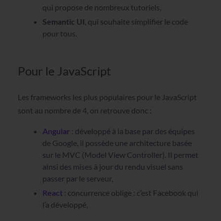
qui propose de nombreux tutoriels,
Semantic UI
, qui souhaite simplifier le code
pour tous.
Pour le JavaScript
Les frameworks les plus populaires pour le JavaScript
sont au nombre de 4, on retrouve donc :
Angular
: développé à la base par des équipes
de Google, il possède une architecture basée
sur le MVC (Model View Controller). Il permet
ainsi des mises à jour du rendu visuel sans
passer par le serveur,
React
: concurrence oblige : c’est Facebook qui
l’a développé,