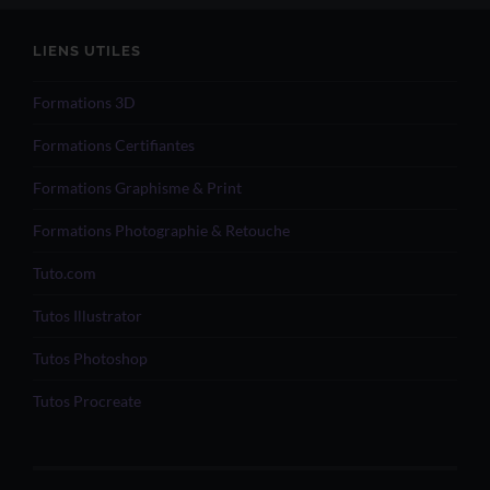
LIENS UTILES
Formations 3D
Formations Certifiantes
Formations Graphisme & Print
Formations Photographie & Retouche
Tuto.com
Tutos Illustrator
Tutos Photoshop
Tutos Procreate