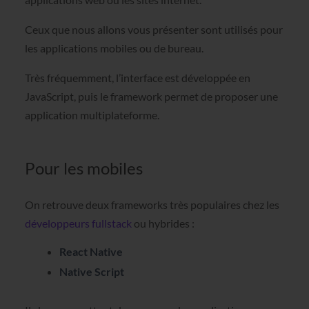
Ceux que nous allons vous présenter sont utilisés pour
les applications mobiles ou de bureau.
Très fréquemment, l’interface est développée en
JavaScript, puis le framework permet de proposer une
application multiplateforme.
Pour les mobiles
On retrouve deux frameworks très populaires chez les
développeurs fullstack
ou hybrides :
React Native
Native Script