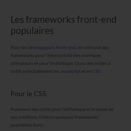
Les frameworks front-end
populaires
Pour les
développeurs front-end
, on retrouve des
frameworks pour l’interactivité des interfaces
utilisateurs et pour l’esthétique. Donc des boites à
outils principalement en
JavaScript
et en
CSS
.
Pour le CSS
Purement des outils pour l’esthétique et le visuel de
vos créations. Il existe quelques frameworks
populaires dont :