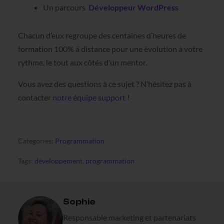
Un parcours
Développeur WordPress
Chacun d’eux regroupe des centaines d’heures de
formation 100% à distance pour une évolution à votre
rythme, le tout aux côtés d’un mentor.
Vous avez des questions à ce sujet ? N’hésitez pas à
contacter
notre équipe support
!
Categories:
Programmation
Tags:
développement
,
programmation
Sophie
Responsable marketing et partenariats