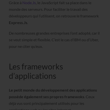
Grâce à
Node.Js
, le JavaScript fait sa place dans le
monde des serveurs. Pour faciliter le travail des
développeurs qui l’utilisent, on retrouve le framework
Express.Js
.
De nombreuses grandes entreprises l’ont adopté, car il
se veut simple et flexible. C’est le cas d’IBM ou d’Uber,
pour ne citer qu’eux.
Les frameworks
d’applications
Le petit monde du développement des applications
possède également ses propres framewoks
. Ceux
déjà vus sont principalement utilisés pour les
applications web ou les sites internet.