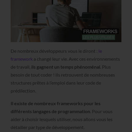
De nombreux développeurs vous le diront :
le
framework
a changé leur vie. Avec ces environnements
de travail,
ils gagnent un temps phénoménal
. Plus
besoin de tout coder ! Ils retrouvent de nombreuses
structures prêtes à l’emploi dans leur code de
prédilection.
Il existe de nombreux frameworks pour les
différents langages de programmation
. Pour vous
aider à choisir lesquels utiliser, nous allons vous les
détailler par type de développement.