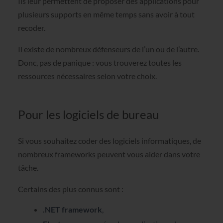
Ils leur permettent de proposer des applications pour
plusieurs supports en même temps sans avoir à tout
recoder.
Il existe de nombreux défenseurs de l’un ou de l’autre.
Donc, pas de panique : vous trouverez toutes les
ressources nécessaires selon votre choix.
Pour les logiciels de bureau
Si vous souhaitez coder des logiciels informatiques, de
nombreux frameworks peuvent vous aider dans votre
tâche.
Certains des plus connus sont :
.NET framework
,