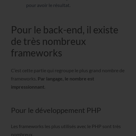
pour avoir le résultat.
Pour le back-end, il existe
de très nombreux
frameworks
C’est cette partie qui regroupe le plus grand nombre de
frameworks.
Par langage, le nombre est
impressionnant
.
Pour le développement PHP
Les frameworks les plus utilisés avec le PHP sont très
nombreux.