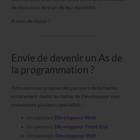
de choix pour être sûr de leur durabilité.
À vous de choisir !
Envie de devenir un As de
la programmation ?
Tuto.com vous propose des parcours de formation
entièrement dédiés au métier de Développeur avec
notamment plusieurs spécialités :
Un parcours
Développeur Web
Un parcours
Développeur Front-End
Un parcours
Développeur PHP