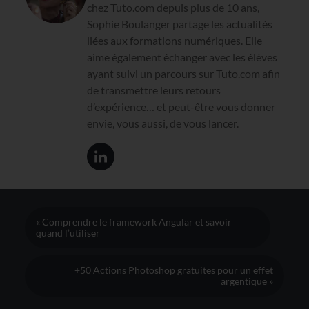
chez Tuto.com depuis plus de 10 ans,
Sophie Boulanger partage les actualités
liées aux formations numériques. Elle
aime également échanger avec les élèves
ayant suivi un parcours sur Tuto.com afin
de transmettre leurs retours
d’expérience… et peut-être vous donner
envie, vous aussi, de vous lancer.
« Comprendre le framework Angular et savoir
quand l’utiliser
+50 Actions Photoshop gratuites pour un effet
argentique »