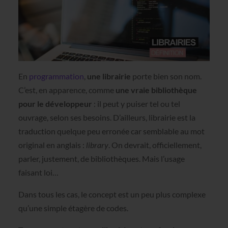
En
programmation
,
une librairie
porte bien son nom.
C’est, en apparence, comme
une vraie bibliothèque
pour le développeur
: il peut y puiser tel ou tel
ouvrage, selon ses besoins. D’ailleurs, librairie est la
traduction quelque peu erronée car semblable au mot
original en anglais :
library
. On devrait, officiellement,
parler, justement, de bibliothèques. Mais l’usage
faisant loi…
Dans tous les cas, le concept est un peu plus complexe
qu’une simple étagère de codes.