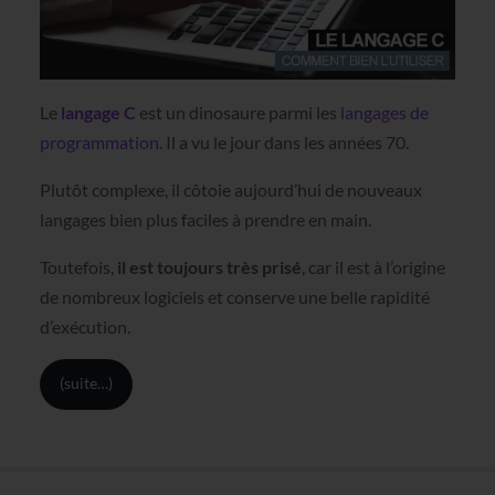
Le
langage C
est un dinosaure parmi les
langages de
programmation
. Il a vu le jour dans les années 70.
Plutôt complexe, il côtoie aujourd’hui de nouveaux
langages bien plus faciles à prendre en main.
Toutefois,
il est toujours très prisé
, car il est à l’origine
de nombreux logiciels et conserve une belle rapidité
d’exécution.
(suite…)