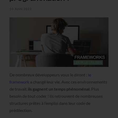
10 JUIN 2022
De nombreux développeurs vous le diront :
le
framework
a changé leur vie. Avec ces environnements
de travail,
ils gagnent un temps phénoménal
. Plus
besoin de tout coder ! Ils retrouvent de nombreuses
structures prêtes à l’emploi dans leur code de
prédilection.