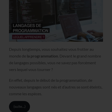
Depuis longtemps, vous souhaitez vous frotter au
monde de
la programmation
. Devant le grand nombre
de langages possibles, vous ne savez pas forcément
vers lequel vous tourner ?
En effet, depuis le début de la programmation, de
nouveaux langages sont nés et d’autres se sont éteints,
comme les espèces.
(suite…)