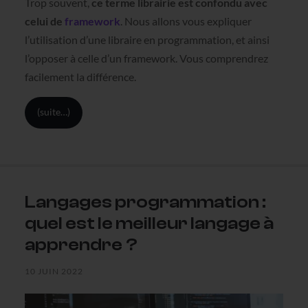
Trop souvent,
ce terme librairie est confondu avec
celui de
framework
. Nous allons vous expliquer
l’utilisation d’une libraire en programmation, et ainsi
l’opposer à celle d’un framework. Vous comprendrez
facilement la différence.
(suite…)
Langages programmation :
quel est le meilleur langage à
apprendre ?
10 JUIN 2022