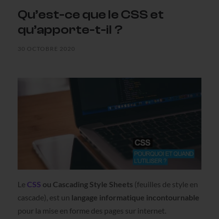
Qu’est-ce que le CSS et
qu’apporte-t-il ?
30 OCTOBRE 2020
Le
CSS
ou Cascading Style Sheets
(feuilles de style en
cascade), est un
langage informatique incontournable
pour la mise en forme des pages sur internet.