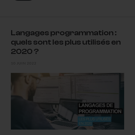
Langages programmation :
quels sont les plus utilisés en
2020 ?
10 JUIN 2022