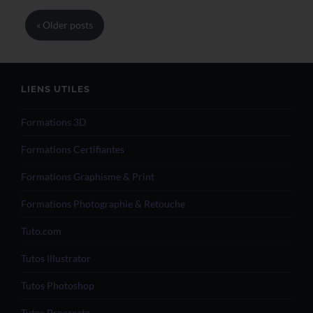
« Older
posts
LIENS UTILES
Formations 3D
Formations Certifiantes
Formations Graphisme & Print
Formations Photographie & Retouche
Tuto.com
Tutos Illustrator
Tutos Photoshop
Tutos Procreate