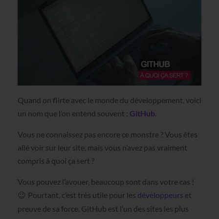
Quand on flirte avec le monde du développement, voici
un nom que l’on entend souvent :
GitHub
.
Vous ne connaissez pas encore ce monstre ? Vous êtes
allé voir sur leur site, mais vous n’avez pas vraiment
compris à quoi ça sert ?
Vous pouvez l’avouer, beaucoup sont dans votre cas !
Pourtant, c’est très utile pour les
développeurs
et
😉
preuve de sa force, GitHub est l’un des sites les plus