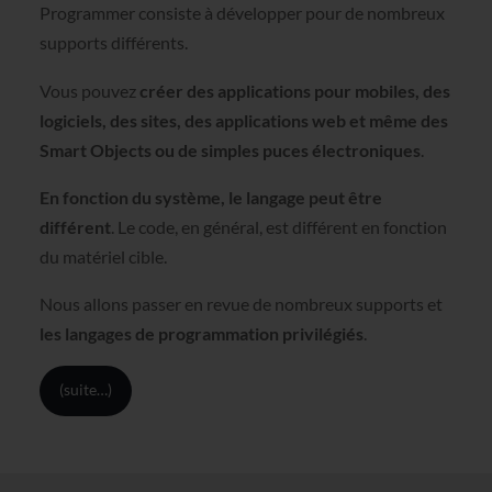
Programmer consiste à développer pour de nombreux
supports différents.
Vous pouvez
créer des applications pour mobiles, des
logiciels, des sites, des applications web et même des
Smart Objects ou de simples puces électroniques
.
En fonction du système, le langage peut être
différent
. Le code, en général, est différent en fonction
du matériel cible.
Nous allons passer en revue de nombreux supports et
les langages de programmation privilégiés
.
(suite…)