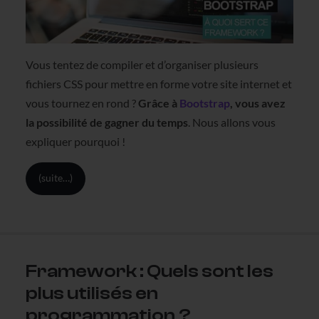
Vous tentez de compiler et d’organiser plusieurs
fichiers CSS pour mettre en forme votre site internet et
vous tournez en rond ?
Grâce à
Bootstrap
, vous avez
la possibilité de gagner du temps
.
Nous allons vous
expliquer pourquoi !
(suite…)
Framework : Quels sont les
plus utilisés en
programmation ?