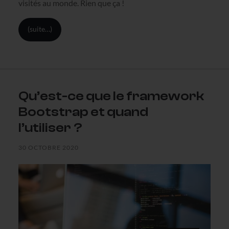
visités au monde. Rien que ça !
(suite…)
Qu’est-ce que le framework
Bootstrap et quand
l’utiliser ?
30 OCTOBRE 2020