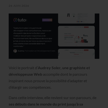
26 JUIN 2026
Voici le portrait d’
Audrey Soler, une graphiste et
développeuse Web
accomplie dont le parcours
inspirant nous prouve la possibilité d’adapter et
d’élargir ses compétences.
Dans cette interview, elle revient sur son parcours, de
ses débuts dans le monde du print jusqu’à sa