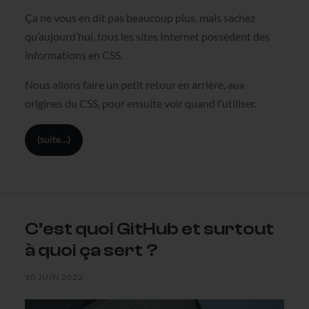
Ça ne vous en dit pas beaucoup plus, mais sachez
qu’aujourd’hui, tous les sites Internet possèdent des
informations en CSS.
Nous allons faire un petit retour en arrière, aux
origines du CSS, pour ensuite voir quand l’utiliser.
(suite…)
C’est quoi GitHub et surtout
à quoi ça sert ?
10 JUIN 2022