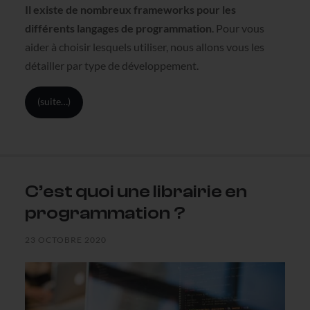
Il existe de nombreux frameworks pour les
différents langages de programmation
. Pour vous
aider à choisir lesquels utiliser, nous allons vous les
détailler par type de développement.
(suite…)
C’est quoi une librairie en
programmation ?
23 OCTOBRE 2020