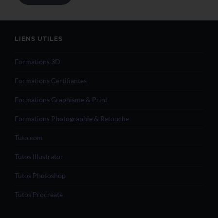
LIENS UTILES
Formations 3D
Formations Certifiantes
Formations Graphisme & Print
Formations Photographie & Retouche
Tuto.com
Tutos Illustrator
Tutos Photoshop
Tutos Procreate