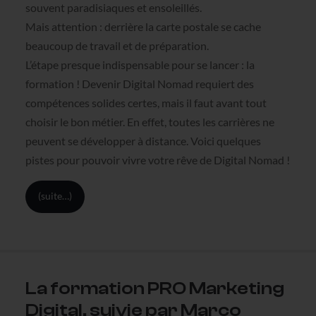
souvent paradisiaques et ensoleillés.
Mais attention : derrière la carte postale se cache
beaucoup de travail et de préparation.
L’étape presque indispensable pour se lancer : la
formation ! Devenir Digital Nomad requiert des
compétences solides certes, mais il faut avant tout
choisir le bon métier. En effet, toutes les carrières ne
peuvent se développer à distance. Voici quelques
pistes pour pouvoir vivre votre rêve de Digital Nomad !
(suite…)
La formation PRO Marketing
Digital, suivie par Marco