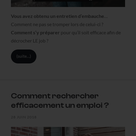
Vous avez obtenu un entretien d’embauche
…
Comment ne pas se tromper lors de celui-ci ?
Comment s’y préparer
pour qu’il soit efficace afin de
décrocher LE job ?
(suite…)
Comment rechercher
efficacement un emploi ?
28 JUIN 2018