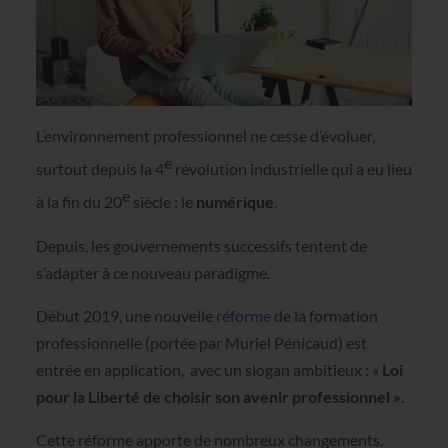
L’environnement professionnel ne cesse d’évoluer,
e
surtout depuis la 4
révolution industrielle qui a eu lieu
e
à la fin du 20
siècle : le
numérique
.
Depuis, les gouvernements successifs tentent de
s’adapter à ce nouveau paradigme.
Début 2019, une nouvelle
réforme
de la formation
professionnelle (portée par Muriel Pénicaud) est
entrée en application, avec un slogan ambitieux : «
Loi
pour la Liberté de choisir son avenir
professionnel »
.
Cette réforme apporte de nombreux changements,