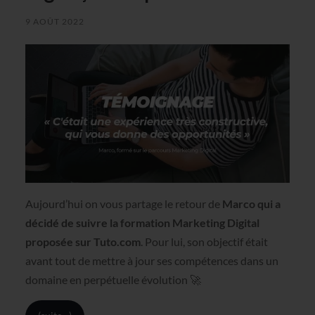
9 AOÛT 2022
Aujourd’hui on vous partage le retour de
Marco qui a
décidé de suivre la formation Marketing Digital
proposée sur Tuto.com
. Pour lui, son objectif était
avant tout de mettre à jour ses compétences dans un
domaine en perpétuelle évolution 🚀