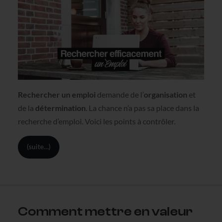
Rechercher un emploi
demande de l’
organisation
et
de la
détermination
. La chance n’a pas sa place dans la
recherche d’emploi. Voici les points à contrôler.
(suite…)
Comment mettre en valeur