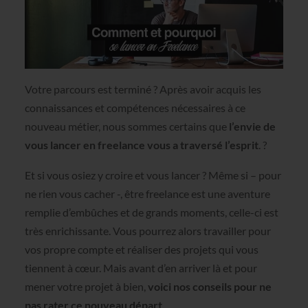
Votre parcours est terminé ? Après avoir acquis les
connaissances et compétences nécessaires à ce
nouveau métier, nous sommes certains que
l’envie de
vous lancer en freelance vous a traversé l’esprit
. ?
Et si vous osiez y croire et vous lancer ? Même si – pour
ne rien vous cacher -, être freelance est une aventure
remplie d’embûches et de grands moments, celle-ci est
très enrichissante. Vous pourrez alors travailler pour
vos propre compte et réaliser des projets qui vous
tiennent à cœur. Mais avant d’en arriver là et pour
mener votre projet à bien,
voici nos conseils pour ne
pas rater ce nouveau départ
.