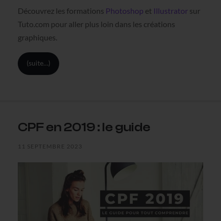
Découvrez les formations
Photoshop
et
Illustrator
sur
Tuto.com pour aller plus loin dans les créations
graphiques.
(suite…)
CPF en 2019 : le guide
11 SEPTEMBRE 2023