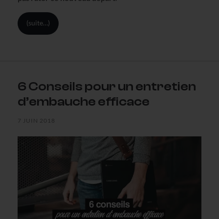
(suite…)
6 Conseils pour un entretien
d’embauche efficace
7 JUIN 2018