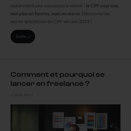
notamment une nouveauté à retenir :
le CPF exprimé,
non plus en heures, mais en euros.
Découvrez les
autres spécificités du CPF version 2019 !
(suite…)
Comment et pourquoi se
lancer en freelance ?
1 JUIN 2023