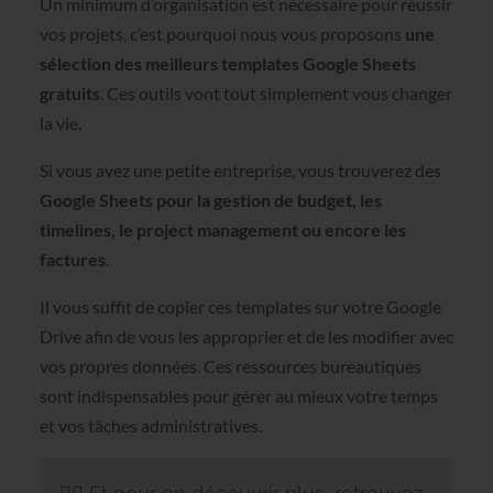
Un minimum d’organisation est nécessaire pour réussir
vos projets, c’est pourquoi nous vous proposons
une
sélection des meilleurs templates Google Sheets
gratuits
. Ces outils vont tout simplement vous changer
la vie.
Si vous avez une petite entreprise, vous trouverez des
Google Sheets pour la gestion de budget, les
timelines, le project management ou encore les
factures
.
Il vous suffit de copier ces templates sur votre Google
Drive afin de vous les approprier et de les modifier avec
vos propres données. Ces ressources bureautiques
sont indispensables pour gérer au mieux votre temps
et vos tâches administratives.