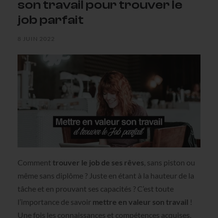
son travail pour trouver le
job parfait
8 JUIN 2022
Comment
trouver le job de ses rêves
, sans piston ou
même sans diplôme ? Juste en étant à la hauteur de la
tâche et en prouvant ses capacités ? C’est toute
l’importance de savoir
mettre en valeur son travail
!
Une fois les connaissances et compétences acquises,