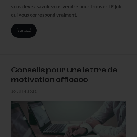
vous devez savoir vous vendre pour trouver LE job
qui vous correspond vraiment.
(suite…)
Conseils pour une lettre de
motivation efficace
10 JUIN 2022