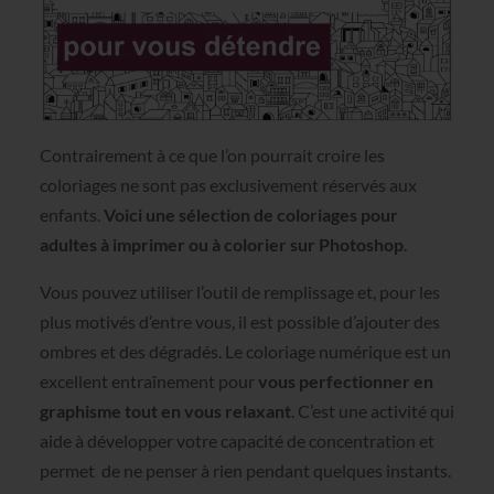
Contrairement à ce que l’on pourrait croire les
coloriages ne sont pas exclusivement réservés aux
enfants.
Voici une sélection de coloriages pour
adultes à imprimer ou à colorier sur Photoshop
.
Vous pouvez utiliser l’outil de remplissage et, pour les
plus motivés d’entre vous, il est possible d’ajouter des
ombres et des dégradés. Le coloriage numérique est un
excellent entraînement pour
vous
perfectionner en
graphisme tout en vous relaxant
. C’est une activité qui
aide à développer votre capacité de concentration et
permet de ne penser à rien pendant quelques instants.