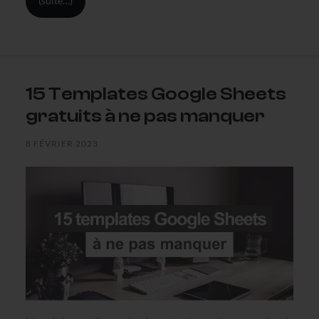
(suite…)
15 Templates Google Sheets
gratuits à ne pas manquer
8 FÉVRIER 2023