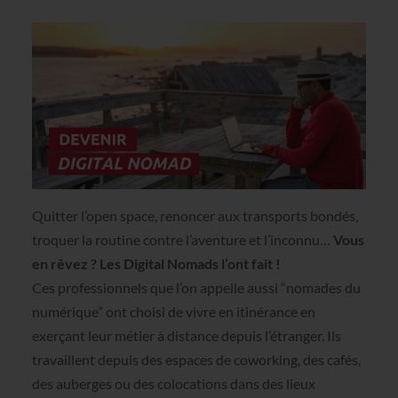
Quitter l’open space, renoncer aux transports bondés,
troquer la routine contre l’aventure et l’inconnu…
Vous
en rêvez ? Les Digital Nomads l’ont fait !
Ces professionnels que l’on appelle aussi “nomades du
numérique” ont choisi de vivre en itinérance en
exerçant leur métier à distance depuis l’étranger. Ils
travaillent depuis des espaces de coworking, des cafés,
des auberges ou des colocations dans des lieux