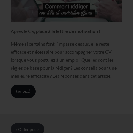
Après le CV,
place à la lettre de motivation
!
Même si certains font l’impasse dessus, elle reste
efficace et nécessaire pour accompagner votre CV
lorsque vous postulez à un emploi. Quelles sont les
règles de base pour la rédiger ? Les conseils pour une
meilleure efficacité ? Les réponses dans cet article.
(suite…)
« Older
posts