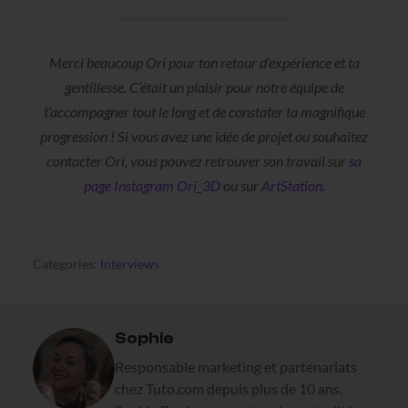
Merci beaucoup Ori pour ton retour d’expérience et ta
gentillesse. C’était un plaisir pour notre équipe de
t’accompagner tout le long et de constater ta magnifique
progression ! Si vous avez une idée de projet ou souhaitez
contacter Ori, vous pouvez retrouver son travail sur
sa
page Instagram Ori_3D
ou sur
ArtStation
.
Categories:
Interviews
Sophie
Responsable marketing et partenariats
chez Tuto.com depuis plus de 10 ans,