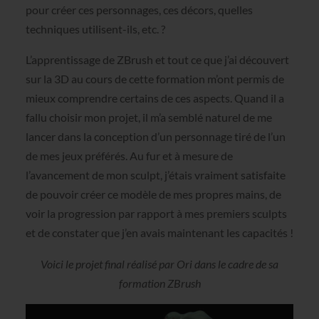
pour créer ces personnages, ces décors, quelles
techniques utilisent-ils, etc. ?
L’apprentissage de ZBrush et tout ce que j’ai découvert
sur la 3D au cours de cette formation m’ont permis de
mieux comprendre certains de ces aspects. Quand il a
fallu choisir mon projet, il m’a semblé naturel de me
lancer dans la conception d’un personnage tiré de l’un
de mes jeux préférés. Au fur et à mesure de
l’avancement de mon sculpt, j’étais vraiment satisfaite
de pouvoir créer ce modèle de mes propres mains, de
voir la progression par rapport à mes premiers sculpts
et de constater que j’en avais maintenant les capacités !
Voici le projet final réalisé par Ori dans le cadre de sa
formation ZBrush