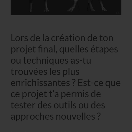
Lors de la création de ton
projet final, quelles étapes
ou techniques as-tu
trouvées les plus
enrichissantes ? Est-ce que
ce projet t’a permis de
tester des outils ou des
approches nouvelles ?