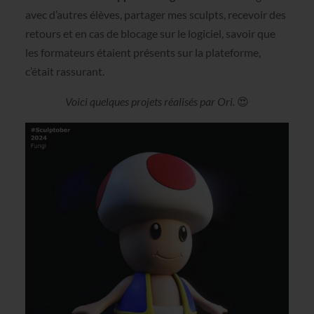
avec d’autres élèves, partager mes sculpts, recevoir des
retours et en cas de blocage sur le logiciel, savoir que
les formateurs étaient présents sur la plateforme,
c’était rassurant.
Voici quelques projets réalisés par Ori.
😍