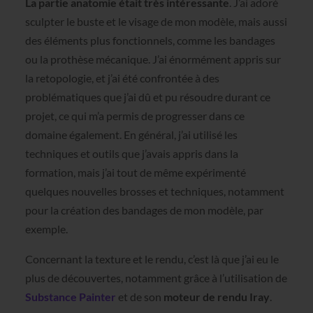
La partie anatomie était très intéressante
. J’ai adoré
sculpter le buste et le visage de mon modèle, mais aussi
des éléments plus fonctionnels, comme les bandages
ou la prothèse mécanique. J’ai énormément appris sur
la retopologie, et j’ai été confrontée à des
problématiques que j’ai dû et pu résoudre durant ce
projet, ce qui m’a permis de progresser dans ce
domaine également. En général, j’ai utilisé les
techniques et outils que j’avais appris dans la
formation, mais j’ai tout de même expérimenté
quelques nouvelles brosses et techniques, notamment
pour la création des bandages de mon modèle, par
exemple.
Concernant la texture et le rendu, c’est là que j’ai eu le
plus de découvertes, notamment grâce à l’utilisation de
Substance Painter
et de son
moteur de rendu Iray
.