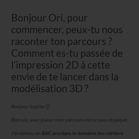
Bonjour Ori, pour
commencer, peux-tu nous
raconter ton parcours ?
Comment es-tu passée de
l’impression 2D à cette
envie de te lancer dans la
modélisation 3D ?
Bonjour Sophie 🙂
Bien sûr, avec plaisir mon parcours est un peu atypique.
J’ai obtenu un
BAC pro dans le domaine des métiers