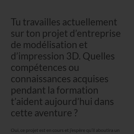
Tu travailles actuellement
sur ton projet d’entreprise
de modélisation et
d’impression 3D. Quelles
compétences ou
connaissances acquises
pendant la formation
t’aident aujourd’hui dans
cette aventure ?
Oui, ce projet est en cours et j’espère qu’il aboutira un