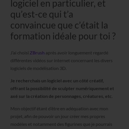
logiciel en particulier, et
qu’est-ce qui t’a
convaincue que c’était la
formation idéale pour toi ?
J’ai choisi
ZBrush
après avoir longuement regardé
différentes vidéos sur internet concernant les divers
logiciels de modélisation 3D.
Je recherchais un logiciel avec un côté créatif,
offrant la possibilité de sculpter numériquement et
axé sur la création de personnages, créatures, etc
.
Mon objectif étant d’être en adéquation avec mon
projet, afin de pouvoir un jour créer mes propres
modèles et notamment des figurines que je pourrais