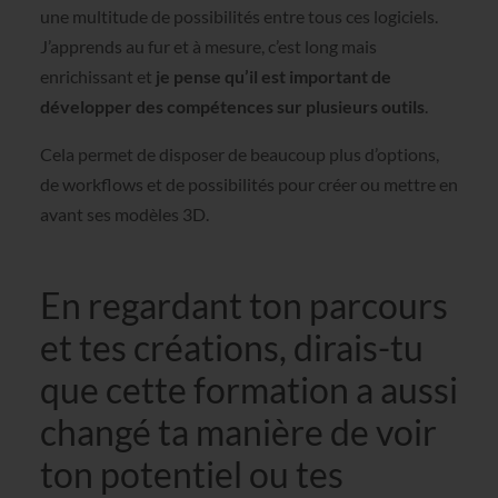
une multitude de possibilités entre tous ces logiciels.
J’apprends au fur et à mesure, c’est long mais
enrichissant et
je pense qu’il est important de
développer des compétences sur plusieurs outils
.
Cela permet de disposer de beaucoup plus d’options,
de workflows et de possibilités pour créer ou mettre en
avant ses modèles 3D.
En regardant ton parcours
et tes créations, dirais-tu
que cette formation a aussi
changé ta manière de voir
ton potentiel ou tes