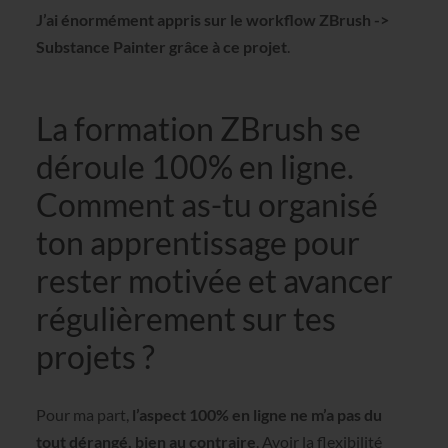
J’ai énormément appris sur le workflow ZBrush ->
Substance Painter grâce à ce projet
.
La formation ZBrush se
déroule 100% en ligne.
Comment as-tu organisé
ton apprentissage pour
rester motivée et avancer
régulièrement sur tes
projets ?
Pour ma part,
l’aspect 100% en ligne ne m’a pas du
tout dérangé, bien au contraire
. Avoir la flexibilité