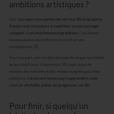
ambitions artistiques ?
Oui !
Lorsque vous partez de zéro en 3D et qu’après
8 mois vous réussissez à modéliser un personnage
complet, c’est extrêmement gratifiant
. Cela donne
beaucoup plus de confiance en soi et en ses
compétences. 😍
Pour ma part, cela m’a donné envie de ne pas me limiter
qu’au sculpt pour l’impression 3D, mais aussi de
réaliser des textures et des rendus soignés pour mes
créations.
J’ai encore beaucoup à apprendre, mais
c’est un véritable plaisir de progresser en 3D
.
Pour finir, si quelqu’un