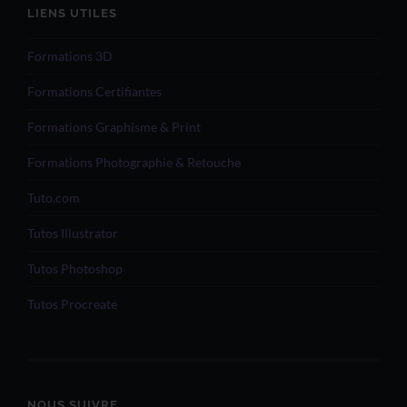
LIENS UTILES
Formations 3D
Formations Certifiantes
Formations Graphisme & Print
Formations Photographie & Retouche
Tuto.com
Tutos Illustrator
Tutos Photoshop
Tutos Procreate
NOUS SUIVRE