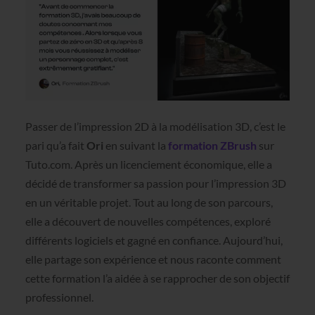
Passer de l’impression 2D à la modélisation 3D, c’est le
pari qu’a fait
Ori
en suivant la
formation ZBrush
sur
Tuto.com. Après un licenciement économique, elle a
décidé de transformer sa passion pour l’impression 3D
en un véritable projet. Tout au long de son parcours,
elle a découvert de nouvelles compétences, exploré
différents logiciels et gagné en confiance. Aujourd’hui,
elle partage son expérience et nous raconte comment
cette formation l’a aidée à se rapprocher de son objectif
professionnel.