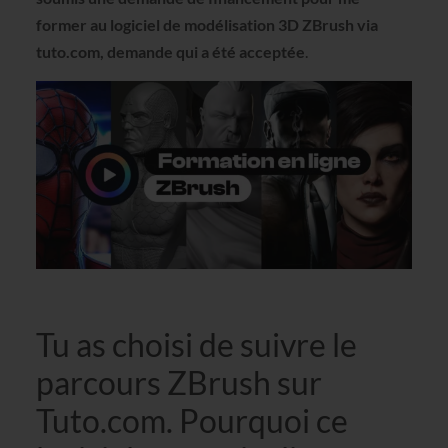
former au logiciel de modélisation 3D ZBrush via
tuto.com, demande qui a été acceptée
.
Tu as choisi de suivre le
parcours ZBrush sur
Tuto.com. Pourquoi ce