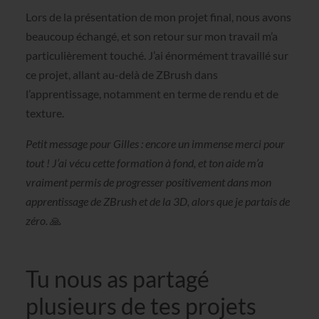
Lors de la présentation de mon projet final, nous avons
beaucoup échangé, et son retour sur mon travail m’a
particulièrement touché. J’ai énormément travaillé sur
ce projet, allant au-delà de ZBrush dans
l’apprentissage, notamment en terme de rendu et de
texture.
Petit message pour Gilles : encore un immense merci pour
tout ! J’ai vécu cette formation à fond, et ton aide m’a
vraiment permis de progresser positivement dans mon
apprentissage de ZBrush et de la 3D, alors que je partais de
zéro.
🙏
Tu nous as partagé
plusieurs de tes projets