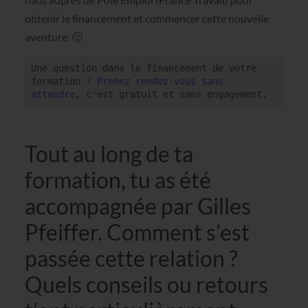
obtenir le financement et commencer cette nouvelle
aventure. 🙂
Une question dans le financement de votre 
formation ? 
Prenez rendez-vous sans 
attendre
, c'est gratuit et sans engagement.
Tout au long de ta
formation, tu as été
accompagnée par Gilles
Pfeiffer. Comment s’est
passée cette relation ?
Quels conseils ou retours