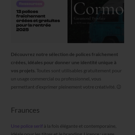
Découvrez notre sélection de polices fraîchement
créées, idéales pour donner une identité unique à
vos projets
. Toutes sont utilisables gratuitement pour
un usage commercial ou professionnel, vous
permettant d’exprimer pleinement votre créativité. 😉
Fraunces
Une police serif
à la fois élégante et contemporaine,
idéale pour les titres et le branding. Licence : usage