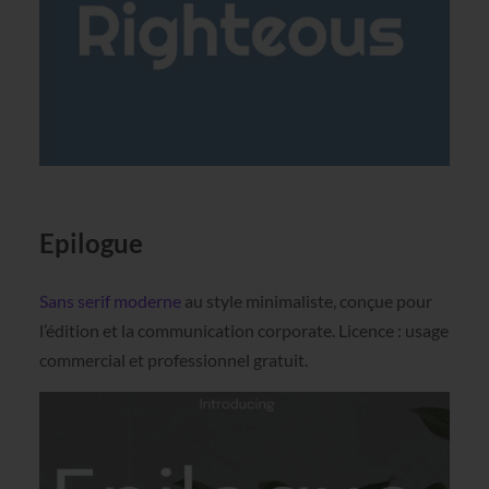
Epilogue
Sans serif moderne
au style minimaliste, conçue pour
l’édition et la communication corporate. Licence : usage
commercial et professionnel gratuit.