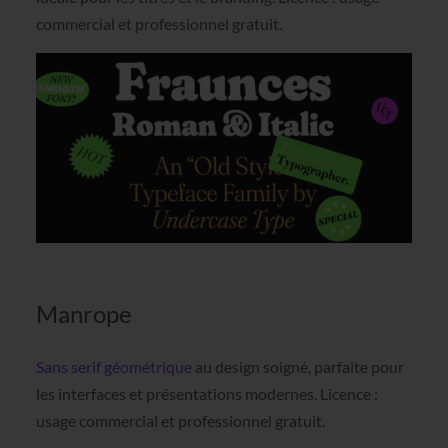
commercial et professionnel gratuit.
Manrope
Sans serif géométrique
au design soigné, parfaite pour
les interfaces et présentations modernes. Licence :
usage commercial et professionnel gratuit.