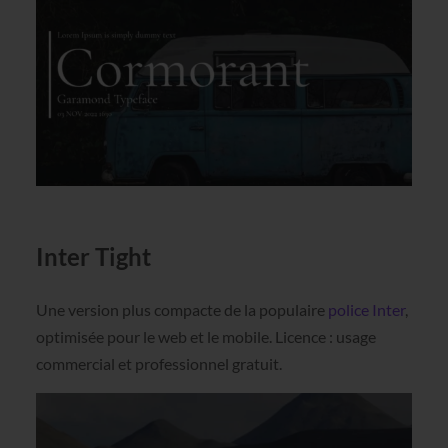
Inter Tight
Une version plus compacte de la populaire
police Inter
,
optimisée pour le web et le mobile. Licence : usage
commercial et professionnel gratuit.