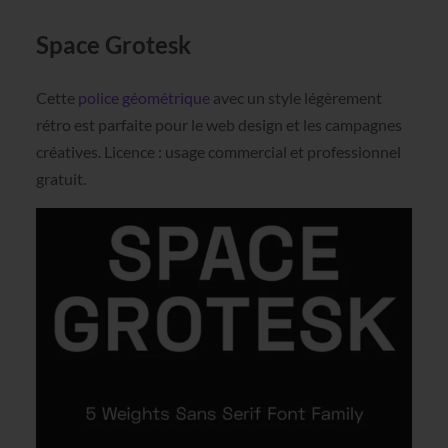
Space Grotesk
Cette
police géométrique
avec un style légèrement
rétro est parfaite pour le web design et les campagnes
créatives. Licence : usage commercial et professionnel
gratuit.