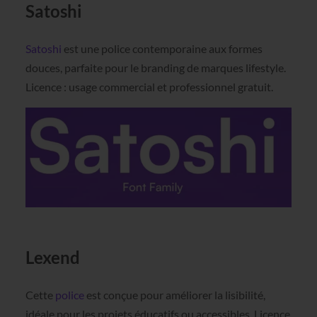
Satoshi
Satoshi
est une police contemporaine aux formes
douces, parfaite pour le branding de marques lifestyle.
Licence : usage commercial et professionnel gratuit.
Lexend
Cette
police
est conçue pour améliorer la lisibilité,
idéale pour les projets éducatifs ou accessibles. Licence