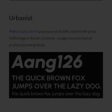
Urbanist
Police sans serif
spacieuse et lisible, optimisée pour
l’affichage à l’écran. Licence : usage commercial et
professionnel gratuit.