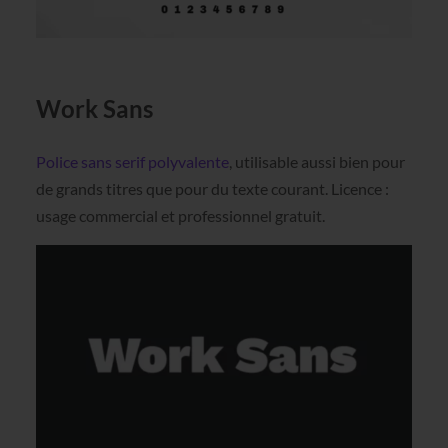
Work Sans
Police sans serif polyvalente
, utilisable aussi bien pour
de grands titres que pour du texte courant. Licence :
usage commercial et professionnel gratuit.