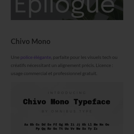
Chivo Mono
Une
police élégante
, parfaite pour les visuels tech ou
créatifs nécessitant un alignement précis. Licence :
usage commercial et professionnel gratuit.