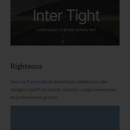
Righteous
Sans serif arrondie
et dynamique, idéale pour des
designs créatifs et colorés. Licence : usage commercial
et professionnel gratuit.