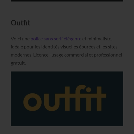
Outfit
Voici une
police sans serif élégante
et minimaliste,
idéale pour les identités visuelles épurées et les sites
modernes. Licence : usage commercial et professionnel
gratuit.