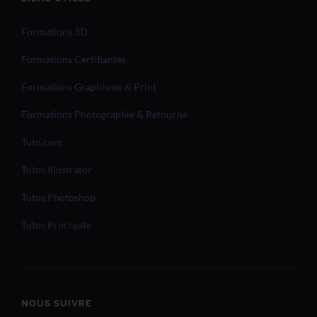
Formations 3D
Formations Certifiantes
Formations Graphisme & Print
Formations Photographie & Retouche
Tuto.com
Tutos Illustrator
Tutos Photoshop
Tutos Procreate
NOUS SUIVRE