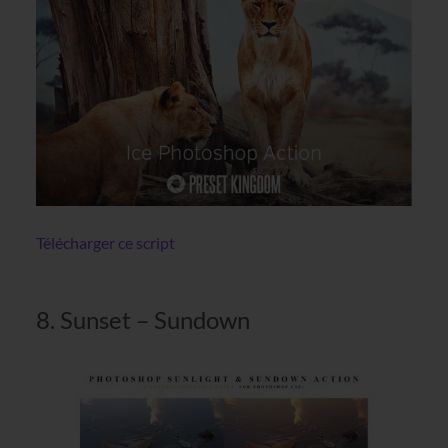
Télécharger ce script
8. Sunset – Sundown