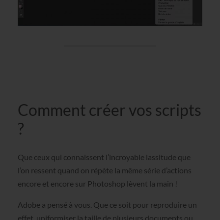
Comment créer vos scripts
?
Que ceux qui connaissent l’incroyable lassitude que
l’on ressent quand on répète la même série d’actions
encore et encore sur Photoshop lèvent la main !
Adobe a pensé à vous. Que ce soit pour reproduire un
effet, uniformiser la taille de plusieurs documents ou