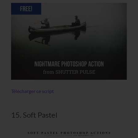
Télécharger ce script
15. Soft Pastel