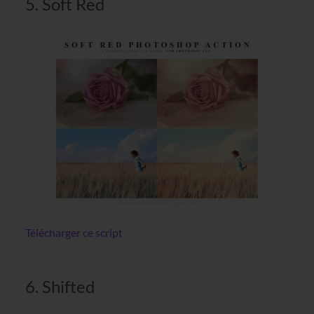
5. Soft Red
Télécharger ce script
6. Shifted