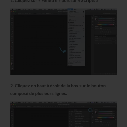
1. Cliquez sur « Fenêtre » puis sur « Scripts »
2. Cliquez en haut à droit de la box sur le bouton
composé de plusieurs lignes.