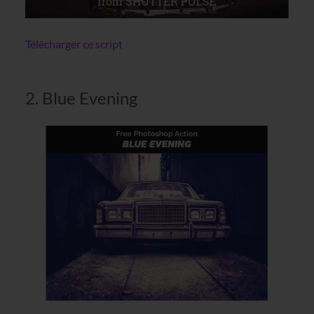
Télécharger ce script
2. Blue Evening