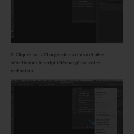
3. Cliquez sur « Charger des scripts » et allez
sélectionner le script téléchargé sur votre
ordinateur.