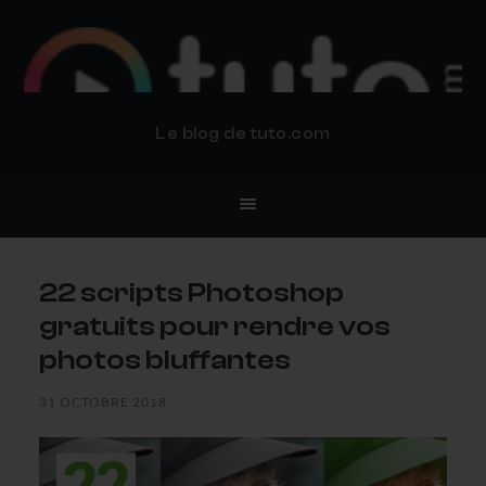
BLOG TUTO.COM
Le blog de tuto.com
22 scripts Photoshop
gratuits pour rendre vos
photos bluffantes
31 OCTOBRE 2018