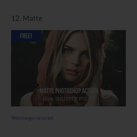
12. Matte
Télécharger ce script