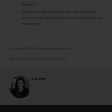
réseau :)
Découvrez régulièrement des tips pratiques
& ressources essentielles en vous abonnant à la
newsletter !
Categories:
Photo
,
Ressources gratuites
Tags:
action
,
photo
,
photoshop
,
script
Laura