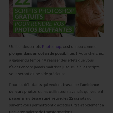
Utiliser des scripts
Photoshop
, c’est un peu comme
plonger dans un océan de possibilités !
Vous cherchez
à gagner du temps ? À réaliser des effets que vous
n’aviez encore jamais maîtrisés jusque-là ? Les scripts
vous seront d’une aide précieuse.
Pour les débutants qui veulent
travailler l’ambiance
de leurs photos
, ou les utilisateurs avancés qui veulent
passer à la vitesse supérieure
, les
22 scripts
qui
suivent vous permettront d’accéder ultra-rapidement à
une large palette de transformations.