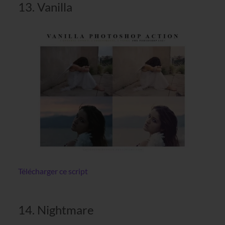
13. Vanilla
Télécharger ce script
14. Nightmare