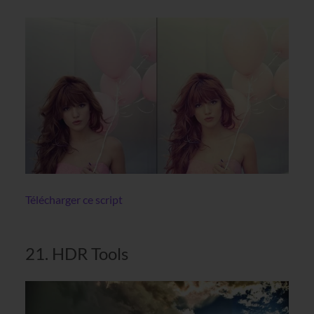
Télécharger ce script
21. HDR Tools