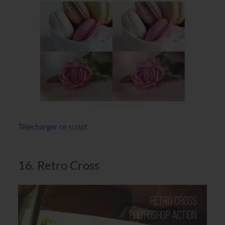
Télécharger ce script
16. Retro Cross