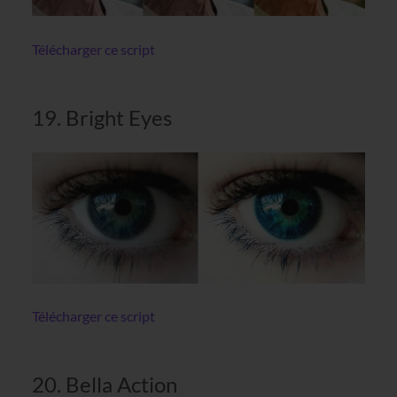
Télécharger ce script
19. Bright Eyes
Télécharger ce script
20. Bella Action