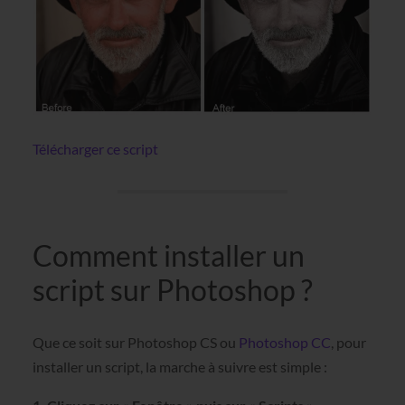
Télécharger ce script
Comment installer un
script sur Photoshop ?
Que ce soit sur Photoshop CS ou
Photoshop CC
, pour
installer un script, la marche à suivre est simple :