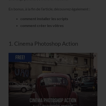
En bonus, à la fin de l’article, découvrez également :
comment installer les scripts
comment créer les vôtres
1. Cinema Photoshop Action