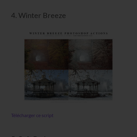
4. Winter Breeze
Télécharger ce script