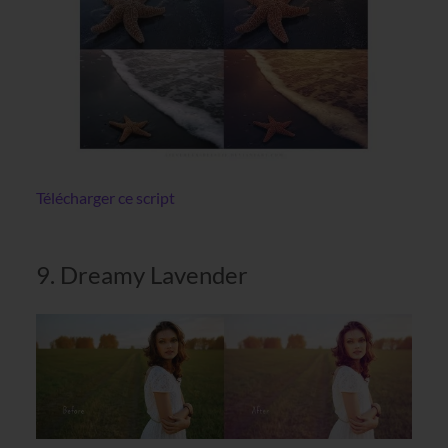
Télécharger ce script
9. Dreamy Lavender