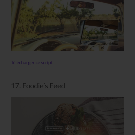
Télécharger ce script
17. Foodie’s Feed