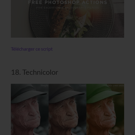
Télécharger ce script
18. Technicolor