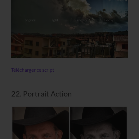
Télécharger ce script
22. Portrait Action