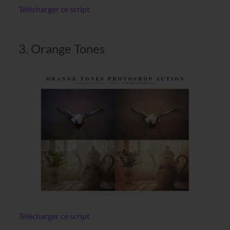
Télécharger ce script
3. Orange Tones
Télécharger ce script