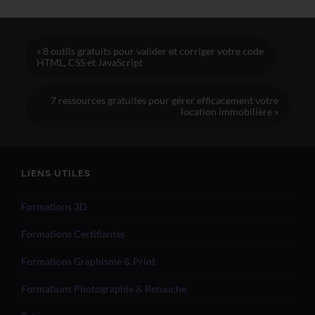
« 8 outils gratuits pour valider et corriger votre code
HTML, CSS et JavaScript
7 ressources gratuites pour gérer efficacement votre
location immobilière »
LIENS UTILES
Formations 3D
Formations Certifiantes
Formations Graphisme & Print
Formations Photographie & Retouche