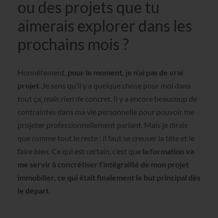
ou des projets que tu
aimerais explorer dans les
prochains mois ?
Honnêtement,
pour le moment, je n’ai pas de vrai
projet
. Je sens qu’il y a quelque chose pour moi dans
tout ça, mais rien de concret. Il y a encore beaucoup de
contraintes dans ma vie personnelle pour pouvoir me
projeter professionnellement parlant. Mais je dirais
que comme tout le reste : il faut se creuser la tête et le
faire bien. Ce qui est certain, c’est que
la formation va
me servir à concrétiser l’intégralité de mon projet
immobilier, ce qui était finalement le but principal dès
le départ
.