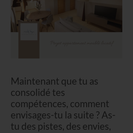
Maintenant que tu as
consolidé tes
compétences, comment
envisages-tu la suite ? As-
tu des pistes, des envies,