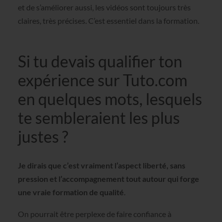
et de s’améliorer aussi, les vidéos sont toujours très
claires, très précises. C’est essentiel dans la formation.
Si tu devais qualifier ton
expérience sur Tuto.com
en quelques mots, lesquels
te sembleraient les plus
justes ?
Je dirais que c’est vraiment l’aspect liberté, sans
pression et l’accompagnement tout autour qui forge
une vraie formation de qualité
.
On pourrait être perplexe de faire confiance à