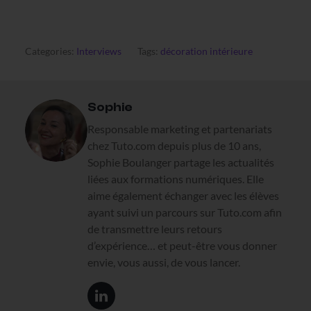
Categories:
Interviews
Tags:
décoration intérieure
Sophie
Responsable marketing et partenariats
chez Tuto.com depuis plus de 10 ans,
Sophie Boulanger partage les actualités
liées aux formations numériques. Elle
aime également échanger avec les élèves
ayant suivi un parcours sur Tuto.com afin
de transmettre leurs retours
d’expérience… et peut-être vous donner
envie, vous aussi, de vous lancer.