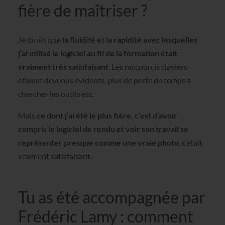
fière de maîtriser ?
Je dirais que
la fluidité et la rapidité avec lesquelles
j’ai utilisé le logiciel au fil de la formation était
vraiment très satisfaisant
. Les raccourcis claviers
étaient devenus évidents, plus de perte de temps à
chercher les outils etc.
Mais
ce dont j’ai été le plus fière, c’est d’avoir
compris le logiciel de rendu et voir son travail se
représenter presque comme une vraie photo
, c’était
vraiment satisfaisant.
Tu as été accompagnée par
Frédéric Lamy : comment