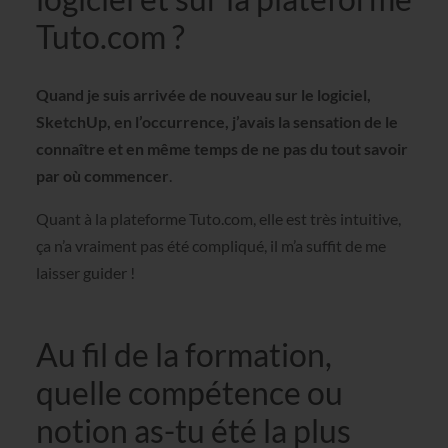
Tuto.com ?
Quand je suis arrivée de nouveau sur le logiciel,
SketchUp, en l’occurrence, j’avais la sensation de le
connaître et en même temps de ne pas du tout savoir
par où commencer
.
Quant à la plateforme Tuto.com, elle est très intuitive,
ça n’a vraiment pas été compliqué, il m’a suffit de me
laisser guider !
Au fil de la formation,
quelle compétence ou
notion as-tu été la plus