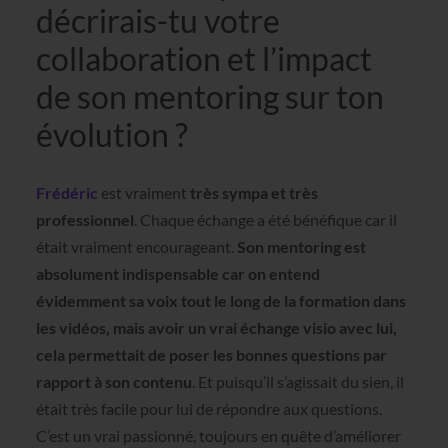
décrirais-tu votre
collaboration et l’impact
de son mentoring sur ton
évolution ?
Frédéric
est vraiment
très sympa et très
professionnel
. Chaque échange a été bénéfique car il
était vraiment encourageant.
Son mentoring est
absolument indispensable car on entend
évidemment sa voix tout le long de la formation dans
les vidéos, mais avoir un vrai échange visio avec lui,
cela permettait de poser les bonnes questions par
rapport à son contenu
. Et puisqu’il s’agissait du sien, il
était très facile pour lui de répondre aux questions.
C’est un vrai passionné, toujours en quête d’améliorer