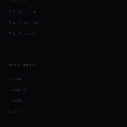
Tuto.com
Tutos Illustrator
Tutos Photoshop
Tutos Procreate
NOUS SUIVRE
Facebook
Instagram
Linkedin
Twitter