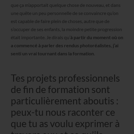
que ça m’apportait quelque chose de nouveau, et dans
une quête un peu personnelle de se convaincre qu’on
est capable de faire plein de choses, autre que de
s’occuper de ses enfants, la moindre petite progression
était importante. Je dirais qu’
à partir du moment où on
a commencé à parler des rendus photoréalistes, j’ai
senti un vrai tournant dans la formation
.
Tes projets professionnels
de fin de formation sont
particulièrement aboutis :
peux-tu nous raconter ce
que tu as voulu exprimer à