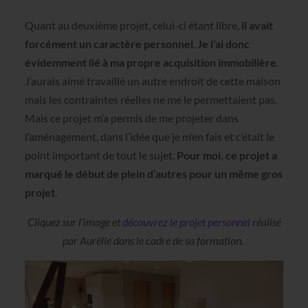
Quant au deuxième projet, celui-ci étant libre,
il avait
forcément un caractère personnel
.
Je l’ai donc
évidemment lié à ma propre acquisition immobilière
.
J’aurais aimé travaillé un autre endroit de cette maison
mais les contraintes réelles ne me le permettaient pas.
Mais ce projet m’a permis de me projeter dans
l’aménagement, dans l’idée que je m’en fais et c’était le
point important de tout le sujet.
Pour moi, ce projet a
marqué le début de plein d’autres pour un même gros
projet
.
Cliquez sur l’image et
découvrez le projet personnel
réalisé
par Aurélie dans le cadre de sa formation.