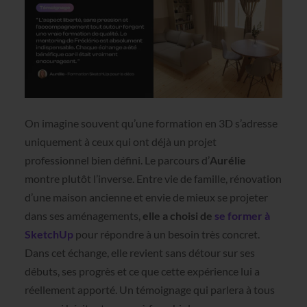
On imagine souvent qu’une formation en 3D s’adresse
uniquement à ceux qui ont déjà un projet
professionnel bien défini. Le parcours d’
Aurélie
montre plutôt l’inverse. Entre vie de famille, rénovation
d’une maison ancienne et envie de mieux se projeter
dans ses aménagements,
elle a choisi de
se former à
SketchUp
pour répondre à un besoin très concret.
Dans cet échange, elle revient sans détour sur ses
débuts, ses progrès et ce que cette expérience lui a
réellement apporté. Un témoignage qui parlera à tous