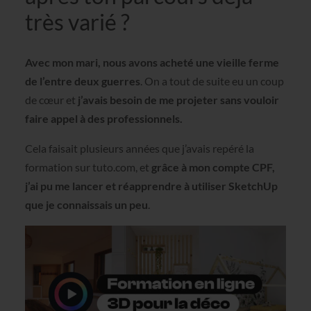
très varié ?
Avec mon mari, nous avons acheté une vieille ferme
de l’entre deux guerres
. On a tout de suite eu un coup
de cœur et
j’avais besoin de me projeter sans vouloir
faire appel à des professionnels.
Cela faisait plusieurs années que j’avais repéré la
formation sur tuto.com, et
grâce à mon compte CPF,
j’ai pu me lancer et réapprendre à utiliser SketchUp
que je connaissais un peu
.