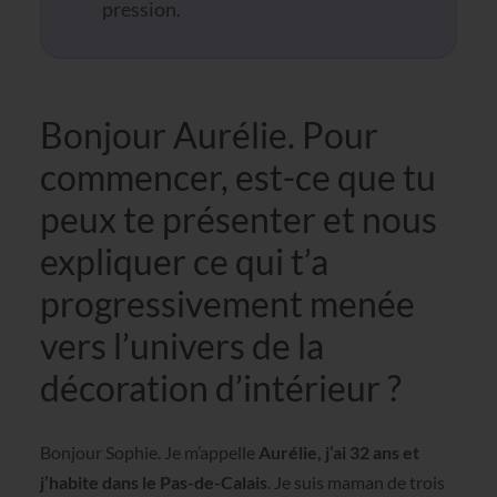
pression.
Bonjour Aurélie. Pour
commencer, est-ce que tu
peux te présenter et nous
expliquer ce qui t’a
progressivement menée
vers l’univers de la
décoration d’intérieur ?
Bonjour Sophie. Je m’appelle
Aurélie, j’ai 32 ans et
j’habite dans le Pas-de-Calais
. Je suis maman de trois