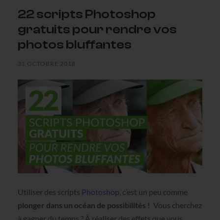
22 scripts Photoshop
gratuits pour rendre vos
photos bluffantes
31 OCTOBRE 2018
Utiliser des scripts
Photoshop
, c’est un peu comme
plonger dans un océan de possibilités !
Vous cherchez
à gagner du temps ? À réaliser des effets que vous