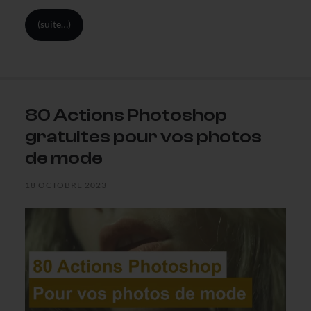
(suite…)
80 Actions Photoshop
gratuites pour vos photos
de mode
18 OCTOBRE 2023