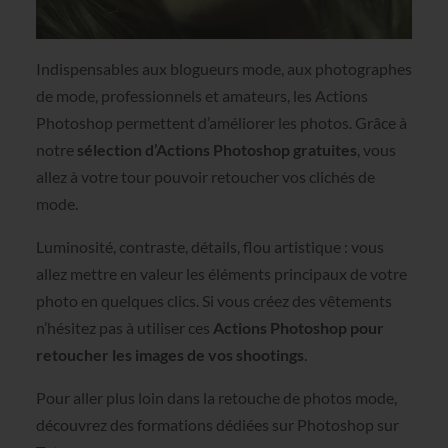
Indispensables aux blogueurs mode, aux photographes
de mode, professionnels et amateurs, les Actions
Photoshop permettent d’améliorer les photos. Grâce à
notre
sélection d’Actions Photoshop gratuites
, vous
allez à votre tour pouvoir retoucher vos clichés de
mode.
Luminosité, contraste, détails, flou artistique : vous
allez mettre en valeur les éléments principaux de votre
photo en quelques clics. Si vous créez des vêtements
n’hésitez pas à utiliser ces
Actions Photoshop pour
retoucher les images
de vos shootings
.
Pour aller plus loin dans la retouche de photos mode,
découvrez des formations dédiées sur Photoshop sur