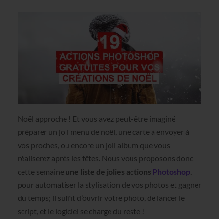
Noël approche ! Et vous avez peut-être imaginé
préparer un joli menu de noël, une carte à envoyer à
vos proches, ou encore un joli album que vous
réaliserez après les fêtes. Nous vous proposons donc
cette semaine
une liste de jolies actions
Photoshop
,
pour automatiser la stylisation de vos photos et gagner
du temps; il suffit d’ouvrir votre photo, de lancer le
script, et le logiciel se charge du reste !