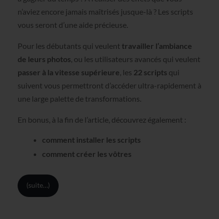
n’aviez encore jamais maîtrisés jusque-là ? Les scripts
vous seront d’une aide précieuse.
Pour les débutants qui veulent
travailler l’ambiance
de leurs photos
, ou les utilisateurs avancés qui veulent
passer à la vitesse supérieure
, les
22 scripts
qui
suivent vous permettront d’accéder ultra-rapidement à
une large palette de transformations.
En bonus, à la fin de l’article, découvrez également :
comment installer les scripts
comment créer les vôtres
(suite…)