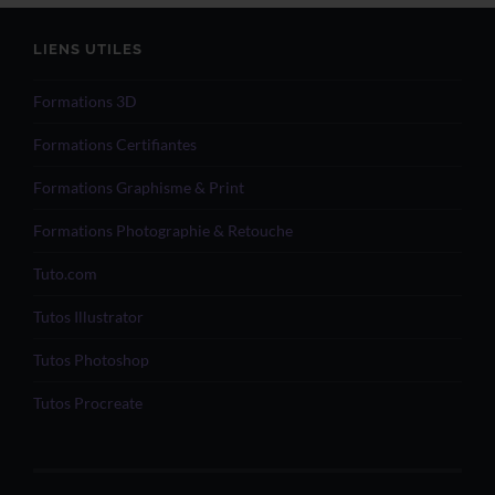
LIENS UTILES
Formations 3D
Formations Certifiantes
Formations Graphisme & Print
Formations Photographie & Retouche
Tuto.com
Tutos Illustrator
Tutos Photoshop
Tutos Procreate