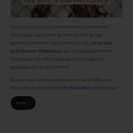
Les actions sont des enchaînements d’utilisation
d’outils qui appliquent au final un effet global
automatiquement. Cette semaine, voici
14 actions
gratuites sur Photoshop
, qui vont vous permettre
d’appliquer des effets poussés à vos images en
quelques clics et simplement.
Et pour vous lancer comme un pro sur le soft, vous
trouverez de nombreux
tuto Photoshop
disponibles !
(suite…)