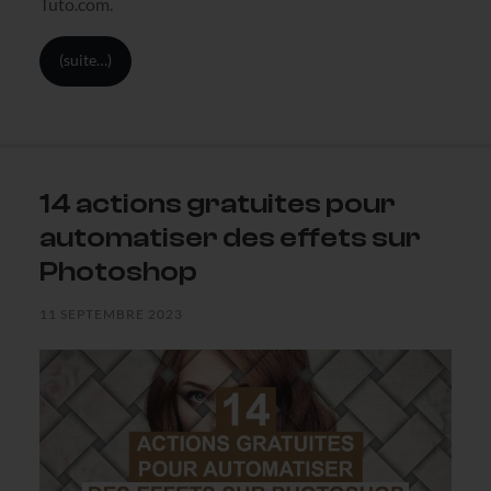
Tuto.com.
(suite…)
14 actions gratuites pour
automatiser des effets sur
Photoshop
11 SEPTEMBRE 2023