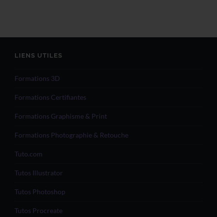
LIENS UTILES
Formations 3D
Formations Certifiantes
Formations Graphisme & Print
Formations Photographie & Retouche
Tuto.com
Tutos Illustrator
Tutos Photoshop
Tutos Procreate