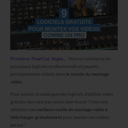
Premiere
,
Final Cut
,
Vegas
,… Voici en substance les
principaux logiciels professionnels et payants,
principalement utilisés dans
le monde du montage
vidéo
.
Pour autant, le catalogue des logiciels d’édition vidéo
gratuits n’en n’est pas moins bien fourni ! Voici une
sélection des
meilleurs outils de montage vidéo à
télécharger gratuitement
pour monter vos vidéos
persos !