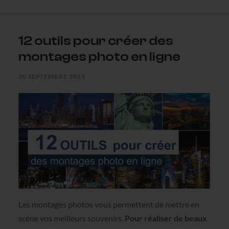
12 outils pour créer des
montages photo en ligne
30 SEPTEMBRE 2019
Les montages photos vous permettent de mettre en
scène vos meilleurs souvenirs.
Pour réaliser de beaux