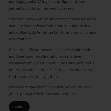
montages, voici 12 logiciels en ligne
qui vous
permettront de donner vie à vos idées.
Sélectionnez vos photos favorites et disposez-les de
manière harmonieuse. Vous pourrez ajouter des
autocollants, du texte, des bordures pour dynamiser
vos créations.
Certains outils proposent même
des modèles de
montages pour vos invitations
de mariage,
d’anniversaire ou pour réaliser des faire-part. Vous
pourrez ensuite imprimer, partager ou enregistrer
toutes vos créations photos.
Découvrez également les
formations de retouche
photo
pour perfectionner vos créations.
(suite…)