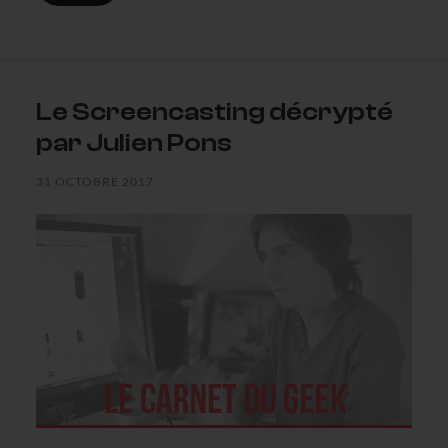
Le Screencasting décrypté
par Julien Pons
31 OCTOBRE 2017