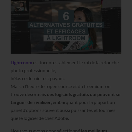
Lightroom
est incontestablement le roi de la retouche
photo professionnelle,
hélas ce dernier est payant.
Mais à l’heure de l’open source et du freemium, on
trouve désormais
des logiciels gratuits qui peuvent se
targuer de rivaliser
, embarquant pour la plupart un
panel d’options souvent aussi puissantes et fournies
que le logiciel de chez Adobe.
Nous vous avons donc sélectionné
les meilleurs