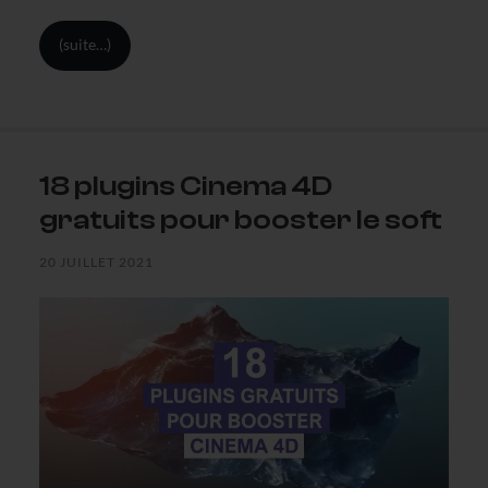
(suite…)
18 plugins Cinema 4D
gratuits pour booster le soft
20 JUILLET 2021