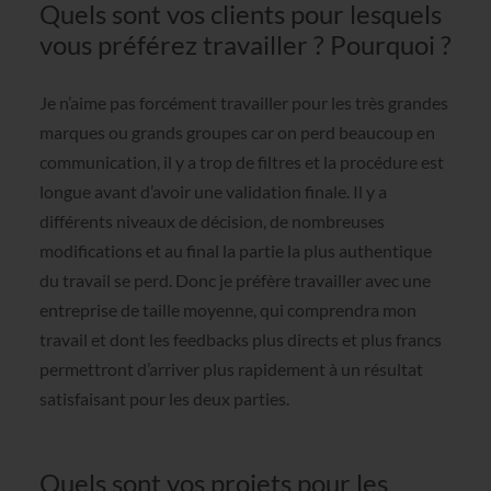
Quels sont vos clients pour lesquels
vous préférez travailler ? Pourquoi ?
Je n’aime pas forcément travailler pour les très grandes
marques ou grands groupes car on perd beaucoup en
communication, il y a trop de filtres et la procédure est
longue avant d’avoir une validation finale. Il y a
différents niveaux de décision, de nombreuses
modifications et au final la partie la plus authentique
du travail se perd. Donc je préfère travailler avec une
entreprise de taille moyenne, qui comprendra mon
travail et dont les feedbacks plus directs et plus francs
permettront d’arriver plus rapidement à un résultat
satisfaisant pour les deux parties.
Quels sont vos projets pour les