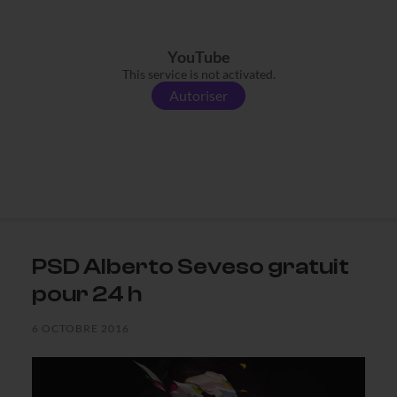
YouTube
This service is not activated.
Autoriser
PSD Alberto Seveso gratuit
pour 24 h
6 OCTOBRE 2016