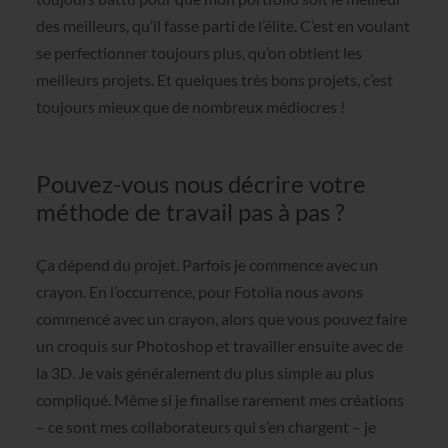
des meilleurs, qu’il fasse parti de l’élite. C’est en voulant
se perfectionner toujours plus, qu’on obtient les
meilleurs projets. Et quelques très bons projets, c’est
toujours mieux que de nombreux médiocres !
Pouvez-vous nous décrire votre
méthode de travail pas à pas ?
Ça dépend du projet. Parfois je commence avec un
crayon. En l’occurrence, pour Fotolia nous avons
commencé avec un crayon, alors que vous pouvez faire
un croquis sur Photoshop et travailler ensuite avec de
la 3D. Je vais généralement du plus simple au plus
compliqué. Même si je finalise rarement mes créations
– ce sont mes collaborateurs qui s’en chargent – je