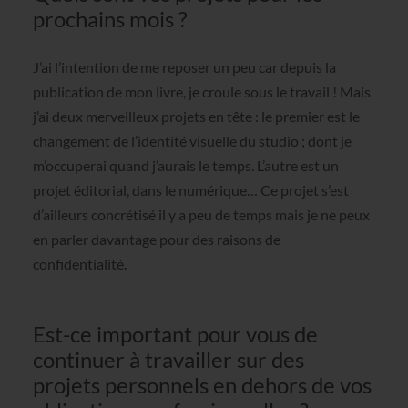
prochains mois ?
J’ai l’intention de me reposer un peu car depuis la
publication de mon livre, je croule sous le travail ! Mais
j’ai deux merveilleux projets en tête : le premier est le
changement de l’identité visuelle du studio ; dont je
m’occuperai quand j’aurais le temps. L’autre est un
projet éditorial, dans le numérique… Ce projet s’est
d’ailleurs concrétisé il y a peu de temps mais je ne peux
en parler davantage pour des raisons de
confidentialité.
Est-ce important pour vous de
continuer à travailler sur des
projets personnels en dehors de vos