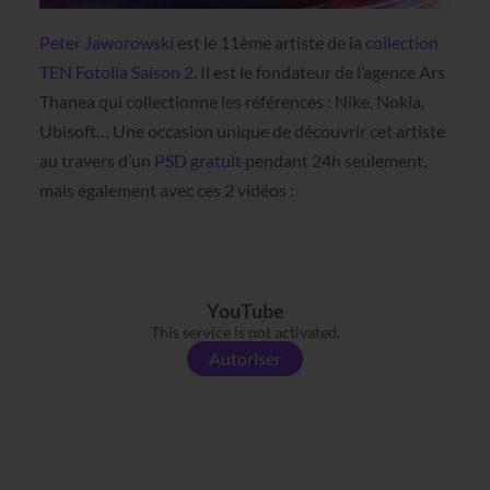
Peter Jaworowski
est le 11ème artiste de la
collection
TEN Fotolia Saison 2
. Il est le fondateur de l’agence Ars
Thanea qui collectionne les références : Nike, Nokia,
Ubisoft… Une occasion unique de découvrir cet artiste
au travers d’un
PSD gratuit
pendant 24h seulement,
mais également avec ces 2 vidéos :
YouTube
This service is not activated.
Autoriser