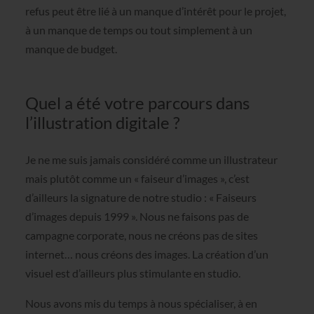
refus peut être lié à un manque d’intérêt pour le projet,
à un manque de temps ou tout simplement à un
manque de budget.
Quel a été votre parcours dans
l’illustration digitale ?
Je ne me suis jamais considéré comme un illustrateur
mais plutôt comme un « faiseur d’images », c’est
d’ailleurs la signature de notre studio : « Faiseurs
d’images depuis 1999 ». Nous ne faisons pas de
campagne corporate, nous ne créons pas de sites
internet… nous créons des images. La création d’un
visuel est d’ailleurs plus stimulante en studio.
Nous avons mis du temps à nous spécialiser, à en