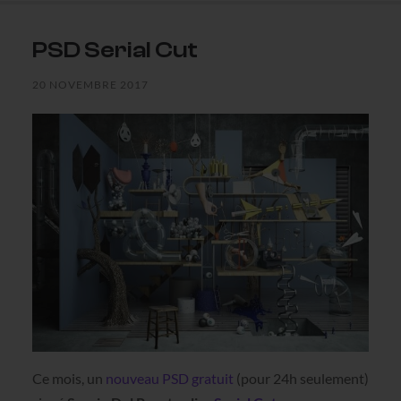
PSD Serial Cut
20 NOVEMBRE 2017
Ce mois, un
nouveau PSD gratuit
(pour 24h seulement)