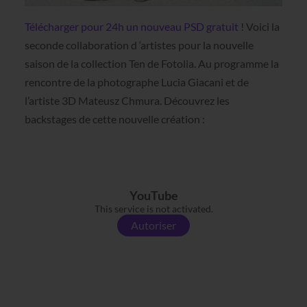
Télécharger pour 24h un nouveau PSD gratuit
! Voici la
seconde collaboration d ‘artistes pour la nouvelle
saison de la collection Ten de Fotolia. Au programme la
rencontre de la photographe Lucia Giacani et de
l’artiste 3D Mateusz Chmura. Découvrez les
backstages de cette nouvelle création :
YouTube
This service is not activated.
Autoriser