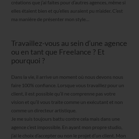
créations que j’ai faites pour d’autres agences, même si
elles étaient bien et qu’elles auraient pu m’aider. C’est
ma manière de présenter mon style…
Travaillez-vous au sein d’une agence
ou en tant que Freelance ? Et
pourquoi ?
Dans la vie, il arrive un moment où nous devons nous
faire 100% confiance. Lorsque vous travaillez pour un
client, il est possible qu’il ne comprenne pas votre
vision et qu’il vous traite comme un exécutant et non
comme un directeur artistique.
Je me suis toujours battu contre cela mais dans une
agence c’est impossible. En ayant mon propre studio,
j’ai le choix d’accepter ou non le projet d’un client. Mon