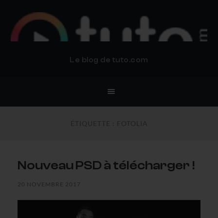
BLOG TUTO.COM
Le blog de tuto.com
ÉTIQUETTE :
FOTOLIA
Nouveau PSD à télécharger !
20 NOVEMBRE 2017