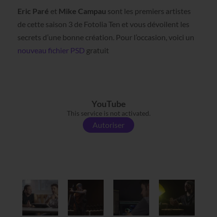
Eric Paré
et
Mike Campau
sont les premiers artistes
de cette saison 3 de Fotolia Ten et vous dévoilent les
secrets d’une bonne création. Pour l’occasion, voici un
nouveau fichier PSD
gratuit
YouTube
This service is not activated.
Autoriser