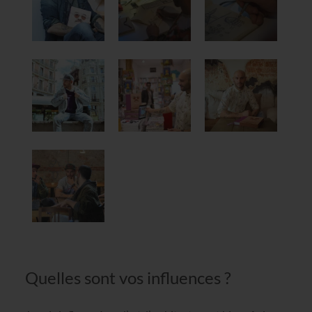
Quelles sont vos influences ?