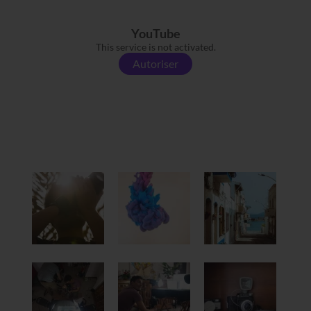
YouTube
This service is not activated.
Autoriser