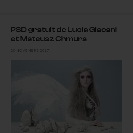
PSD gratuit de Lucia Giacani
et Mateusz Chmura
20 NOVEMBRE 2017