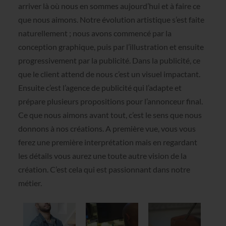
arriver là où nous en sommes aujourd’hui et à faire ce
que nous aimons. Notre évolution artistique s’est faite
naturellement ; nous avons commencé par la
conception graphique, puis par l’illustration et ensuite
progressivement par la publicité. Dans la publicité, ce
que le client attend de nous c’est un visuel impactant.
Ensuite c’est l’agence de publicité qui l’adapte et
prépare plusieurs propositions pour l’annonceur final.
Ce que nous aimons avant tout, c’est le sens que nous
donnons à nos créations. A première vue, vous vous
ferez une première interprétation mais en regardant
les détails vous aurez une toute autre vision de la
création. C’est cela qui est passionnant dans notre
métier.