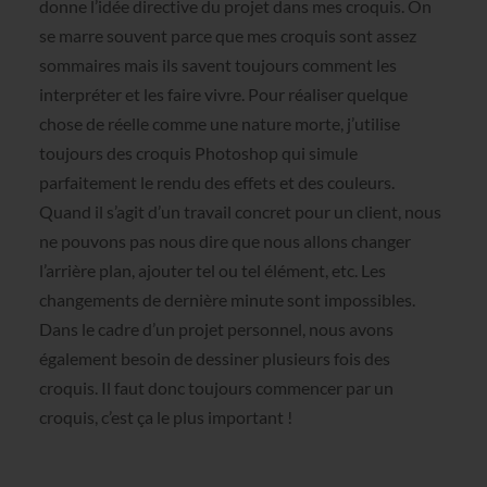
donne l’idée directive du projet dans mes croquis. On
se marre souvent parce que mes croquis sont assez
sommaires mais ils savent toujours comment les
interpréter et les faire vivre. Pour réaliser quelque
chose de réelle comme une nature morte, j’utilise
toujours des croquis Photoshop qui simule
parfaitement le rendu des effets et des couleurs.
Quand il s’agit d’un travail concret pour un client, nous
ne pouvons pas nous dire que nous allons changer
l’arrière plan, ajouter tel ou tel élément, etc. Les
changements de dernière minute sont impossibles.
Dans le cadre d’un projet personnel, nous avons
également besoin de dessiner plusieurs fois des
croquis. Il faut donc toujours commencer par un
croquis, c’est ça le plus important !