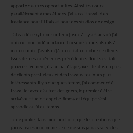
apporté d’autres opportunités. Ainsi, toujours
parallèlement à mes études, j’ai aussi travaillé en
freelance pour El Pais et pour des studios de design.
J’ai gardé ce rythme soutenu jusqu’à il y a 5 ans où j’ai
obtenu mon indépendance. Lorsque je me suis mis à
mon compte, j’avais déjà un certain nombre de clients
issus de mes expériences précédentes. Tout s’est fait
progressivement, étape par étape, avec de plus en plus
de clients prestigieux et des travaux toujours plus
intéressants. Il y a quelques temps, j’ai commencé à
travailler avec d’autres designers, le premier à être
arrivé au studio s’appelle Jimmy et l’équipe s’est
agrandie au fil du temps.
Je ne publie, dans mon portfolio, que les créations que
j’ai réalisées moi même. Je ne me suis jamais servi des