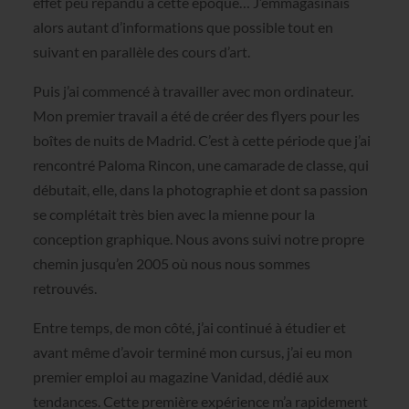
effet peu répandu à cette époque… J’emmagasinais
alors autant d’informations que possible tout en
suivant en parallèle des cours d’art.
Puis j’ai commencé à travailler avec mon ordinateur.
Mon premier travail a été de créer des flyers pour les
boîtes de nuits de Madrid. C’est à cette période que j’ai
rencontré Paloma Rincon, une camarade de classe, qui
débutait, elle, dans la photographie et dont sa passion
se complétait très bien avec la mienne pour la
conception graphique. Nous avons suivi notre propre
chemin jusqu’en 2005 où nous nous sommes
retrouvés.
Entre temps, de mon côté, j’ai continué à étudier et
avant même d’avoir terminé mon cursus, j’ai eu mon
premier emploi au magazine Vanidad, dédié aux
tendances. Cette première expérience m’a rapidement