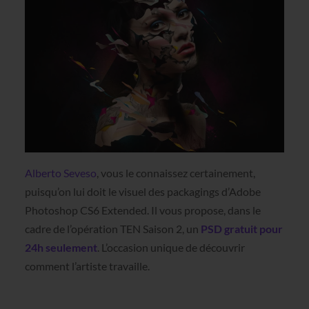
Alberto Seveso
, vous le connaissez certainement,
puisqu’on lui doit le visuel des packagings d’Adobe
Photoshop CS6 Extended. Il vous propose, dans le
cadre de l’opération TEN Saison 2, un
PSD gratuit pour
24h seulement
. L’occasion unique de découvrir
comment l’artiste travaille.