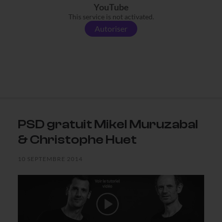
YouTube
This service is not activated.
Autoriser
PSD gratuit Mikel Muruzabal
& Christophe Huet
10 SEPTEMBRE 2014