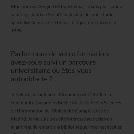
Mon nom est Sergio Del Puerto mais je suis plus connu
sous le pseudo de Serial Cut, le nom de mon studio,
spécialisé dans la direction artistique, que j’ai crée en
1999.
Parlez-nous de votre formation:
avez-vous suivi un parcours
universitaire ou êtes-vous
autodidacte ?
Je suis un autodidacte. J’ai commencé à étudier la
communication audiovisuelle à la Faculté des Sciences
de l’Information de l’Université Complutense de
Madrid. Je me suis très vite intéressé au design en
allant régulièrement à la bibliothèque. Internet était en