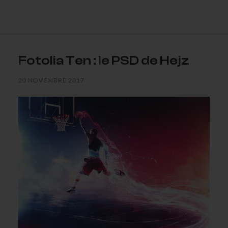
Fotolia Ten : le PSD de Hejz
20 NOVEMBRE 2017