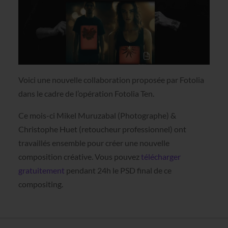
Voici une nouvelle collaboration proposée par Fotolia
dans le cadre de l’opération Fotolia Ten.
Ce mois-ci Mikel Muruzabal (Photographe) &
Christophe Huet (retoucheur professionnel) ont
travaillés ensemble pour créer une nouvelle
composition créative. Vous pouvez
télécharger
gratuitement
pendant 24h le PSD final de ce
compositing.