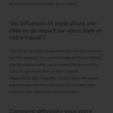
de vie et à les immortaliser sur un cliché.
Vos influences et inspirations ont-
elles eu un impact sur votre style et
votre travail ?
Oui, et c’est quelque chose dont nous ne nous cachons
pas. Par exemple, il y a un hommage au Monty Python,
que j’ai toujours aimé, sur la couverture de mon livre.
Ce sont clairement eux qui m’ont inspiré.
Même chose avec Magritte. Ce sont leurs influences
que vous pouvez retrouver dans nos travaux, mais
toujours avec notre empreinte artistique.
Comment définissez-vous votre