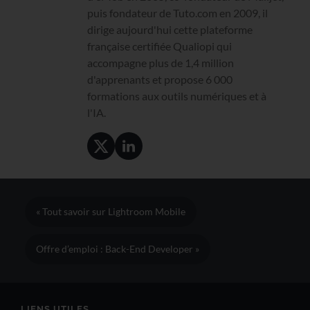
puis fondateur de Tuto.com en 2009, il
dirige aujourd'hui cette plateforme
française certifiée Qualiopi qui
accompagne plus de 1,4 million
d'apprenants et propose 6 000
formations aux outils numériques et à
l'IA.
« Tout savoir sur Lightroom Mobile
Offre d’emploi : Back-End Developer »
LIENS UTILES