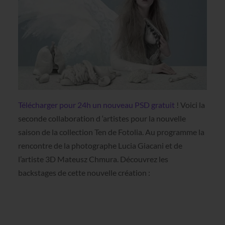
Télécharger pour 24h un nouveau PSD gratuit
! Voici la
seconde collaboration d ‘artistes pour la nouvelle
saison de la collection Ten de Fotolia. Au programme la
rencontre de la photographe Lucia Giacani et de
l’artiste 3D Mateusz Chmura. Découvrez les
backstages de cette nouvelle création :