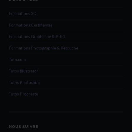
Formations 3D
Formations Certifiantes
Formations Graphisme & Print
Formations Photographie & Retouche
Tuto.com
Tutos Illustrator
Tutos Photoshop
Tutos Procreate
NOUS SUIVRE