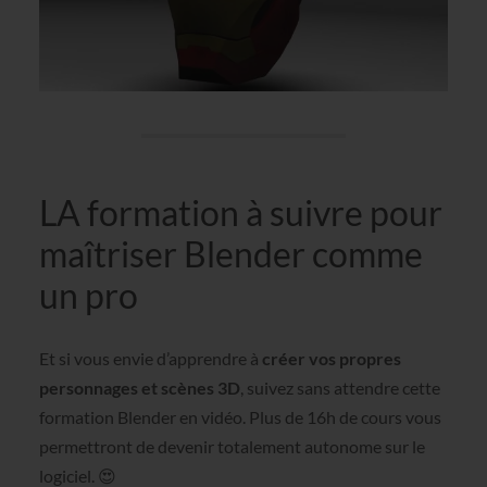
LA formation à suivre pour
maîtriser Blender comme
un pro
Et si vous envie d’apprendre à
créer vos propres
personnages et scènes 3D
, suivez sans attendre cette
formation Blender en vidéo. Plus de 16h de cours vous
permettront de devenir totalement autonome sur le
logiciel. 😍