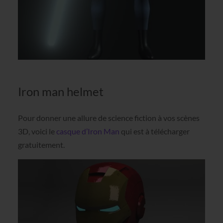
Iron man helmet
Pour donner une allure de science fiction à vos scènes
3D, voici le
casque d’Iron Man
qui est à télécharger
gratuitement.