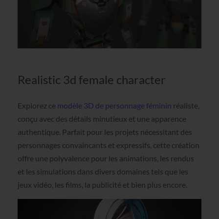
Realistic 3d female character
Explorez ce
modèle 3D de personnage féminin
réaliste,
conçu avec des détails minutieux et une apparence
authentique. Parfait pour les projets nécessitant des
personnages convaincants et expressifs, cette création
offre une polyvalence pour les animations, les rendus
et les simulations dans divers domaines tels que les
jeux vidéo, les films, la publicité et bien plus encore.