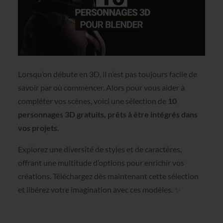
Lorsqu’on débute en 3D, il n’est pas toujours facile de
savoir par où commencer. Alors pour vous aider à
compléter vos scènes, voici une sélection de
10
personnages 3D gratuits, prêts à être intégrés dans
vos projets
.
Explorez une diversité de styles et de caractères,
offrant une multitude d’options pour enrichir vos
créations. Téléchargez dès maintenant cette sélection
et libérez votre imagination avec ces modèles. ✨