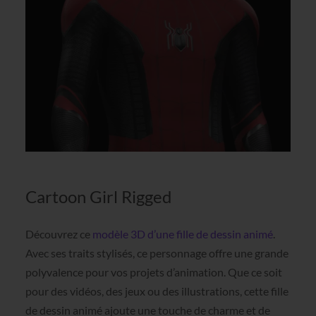
Cartoon Girl Rigged
Découvrez ce
modèle 3D d’une fille de dessin animé
.
Avec ses traits stylisés, ce personnage offre une grande
polyvalence pour vos projets d’animation. Que ce soit
pour des vidéos, des jeux ou des illustrations, cette fille
de dessin animé ajoute une touche de charme et de