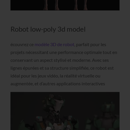
Robot low-poly 3d model
écouvrez ce
modèle 3D de robot
, parfait pour les
projets nécessitant une performance optimale tout en
conservant un aspect stylisé et moderne. Avec ses
lignes épurées et sa structure simplifiée, ce robot est
idéal pour les jeux vidéo, la réalité virtuelle ou
augmentée, et d’autres applications interactives