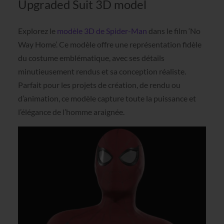
Upgraded Suit 3D model
Explorez le
modèle 3D de Spider-Man
dans le film ‘No
Way Home’. Ce modèle offre une représentation fidèle
du costume emblématique, avec ses détails
minutieusement rendus et sa conception réaliste.
Parfait pour les projets de création, de rendu ou
d’animation, ce modèle capture toute la puissance et
l’élégance de l’homme araignée.