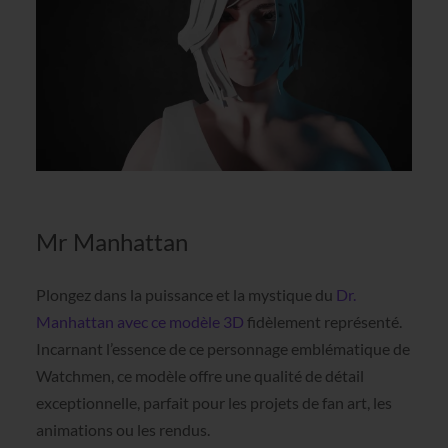
Mr Manhattan
Plongez dans la puissance et la mystique du
Dr.
Manhattan avec ce modèle 3D
fidèlement représenté.
Incarnant l’essence de ce personnage emblématique de
Watchmen, ce modèle offre une qualité de détail
exceptionnelle, parfait pour les projets de fan art, les
animations ou les rendus.