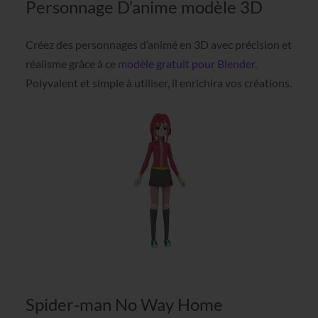
Personnage D’anime modèle 3D
Créez des personnages d’animé en 3D avec précision et
réalisme grâce à ce
modèle gratuit pour Blender
.
Polyvalent et simple à utiliser, il enrichira vos créations.
Spider-man No Way Home