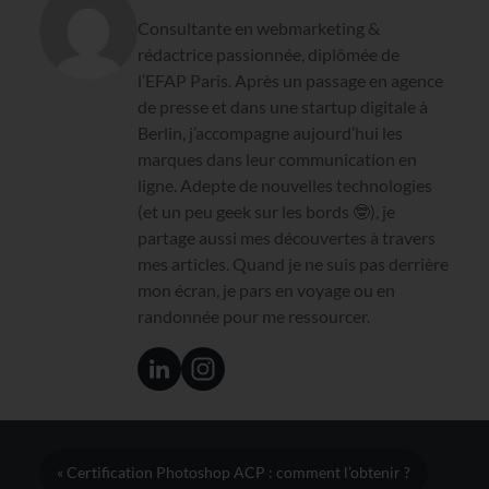
Consultante en webmarketing &
rédactrice passionnée, diplômée de
l’EFAP Paris. Après un passage en agence
de presse et dans une startup digitale à
Berlin, j’accompagne aujourd’hui les
marques dans leur communication en
ligne. Adepte de nouvelles technologies
(et un peu geek sur les bords 🤓), je
partage aussi mes découvertes à travers
mes articles. Quand je ne suis pas derrière
mon écran, je pars en voyage ou en
randonnée pour me ressourcer.
« Certification Photoshop ACP : comment l’obtenir ?