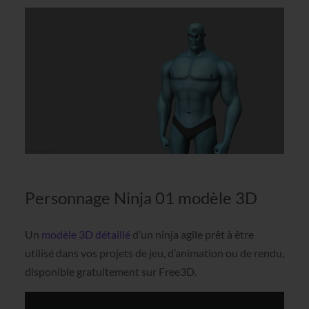
Personnage Ninja 01
modèle 3D
Un
modèle 3D détaillé
d’un ninja agile prêt à être
utilisé dans vos projets de jeu, d’animation ou de rendu,
disponible gratuitement sur Free3D.