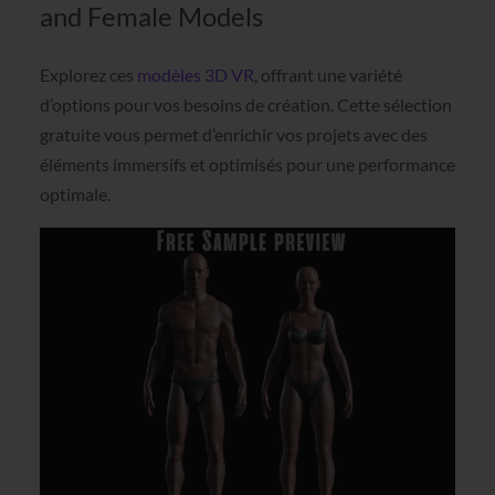
and Female Models
Explorez ces
modèles 3D VR
, offrant une variété
d’options pour vos besoins de création. Cette sélection
gratuite vous permet d’enrichir vos projets avec des
éléments immersifs et optimisés pour une performance
optimale.