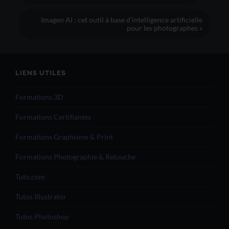
Imagen AI : cet outil à base d’intelligence artificielle
pour les photographes »
LIENS UTILES
Formations 3D
Formations Certifiantes
Formations Graphisme & Print
Formations Photographie & Retouche
Tuto.com
Tutos Illustrator
Tutos Photoshop