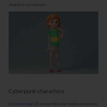
vivacité à vos créations.
Cyberpunk characters
Ce
personnage 3D
sera parfait pour toutes vos futures