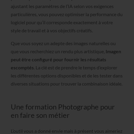
ajustant les paramètres de l’IA selon vos exigences
particulières, vous pouvez optimiser la performance du
logiciel pour qu’il corresponde exactement à votre
style de travail et à vos objectifs créatifs.
Que vous soyez un adepte des images naturelles ou
que vous recherchiez un rendu plus artistique,
Imagen
peut être configuré pour fournir les résultats
escomptés
. La clé est de prendre le temps d’explorer
les différentes options disponibles et de les tester dans
diverses situations pour trouver la combinaison idéale.
Une formation Photographe pour
en faire son métier
L’outil vous a donné envie mais à présent vous aimeriez