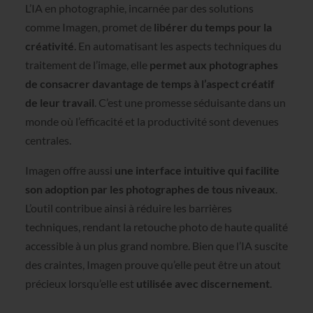
L’IA en photographie, incarnée par des solutions
comme Imagen, promet de
libérer du temps pour la
créativité
. En automatisant les aspects techniques du
traitement de l’image, elle
permet aux photographes
de consacrer davantage de temps à l’aspect créatif
de leur travail
. C’est une promesse séduisante dans un
monde où l’efficacité et la productivité sont devenues
centrales.
Imagen offre aussi
une interface intuitive qui facilite
son adoption par les photographes de tous niveaux
.
L’outil contribue ainsi à réduire les barrières
techniques, rendant la retouche photo de haute qualité
accessible à un plus grand nombre. Bien que l’IA suscite
des craintes, Imagen prouve qu’elle peut être un atout
précieux lorsqu’elle est
utilisée avec discernement
.