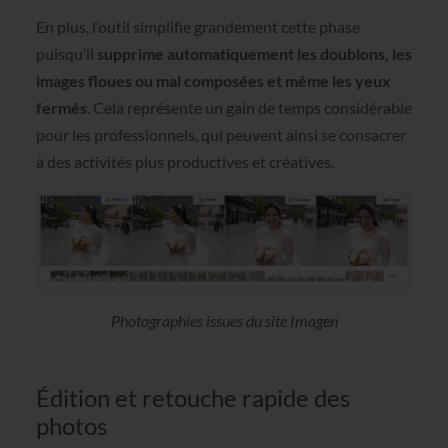
En plus, l’outil simplifie grandement cette phase
puisqu’il
supprime automatiquement les doublons, les
images floues ou mal composées et même les yeux
fermés
. Cela représente un gain de temps considérable
pour les professionnels, qui peuvent ainsi se consacrer
à des activités plus productives et créatives.
Photographies issues du site Imagen
Édition et retouche rapide des
photos