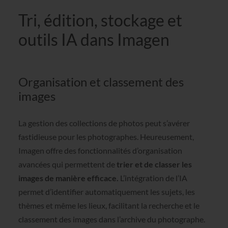
Tri, édition, stockage et
outils IA dans Imagen
Organisation et classement des
images
La gestion des collections de photos peut s’avérer
fastidieuse pour les photographes. Heureusement,
Imagen offre des fonctionnalités d’organisation
avancées qui permettent de
trier et de classer les
images de manière efficace.
L’intégration de l’IA
permet d’identifier automatiquement les sujets, les
thèmes et même les lieux, facilitant la recherche et le
classement des images dans l’archive du photographe.