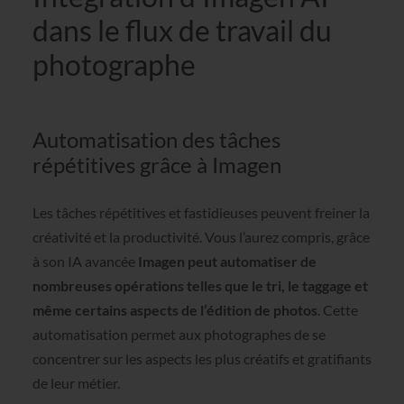
dans le flux de travail du
photographe
Automatisation des tâches
répétitives grâce à Imagen
Les tâches répétitives et fastidieuses peuvent freiner la
créativité et la productivité. Vous l’aurez compris, grâce
à son IA avancée
Imagen peut automatiser de
nombreuses opérations telles que le tri, le taggage et
même certains aspects de l’édition de photos
. Cette
automatisation permet aux photographes de se
concentrer sur les aspects les plus créatifs et gratifiants
de leur métier.