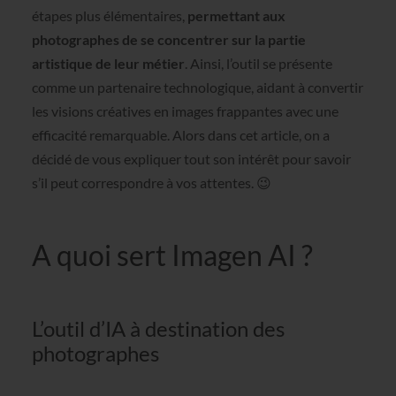
étapes plus élémentaires,
permettant aux
photographes de se concentrer sur la partie
artistique de leur métier
. Ainsi, l’outil se présente
comme un partenaire technologique, aidant à convertir
les visions créatives en images frappantes avec une
efficacité remarquable. Alors dans cet article, on a
décidé de vous expliquer tout son intérêt pour savoir
s’il peut correspondre à vos attentes. 😉
A quoi sert Imagen AI ?
L’outil d’IA à destination des
photographes