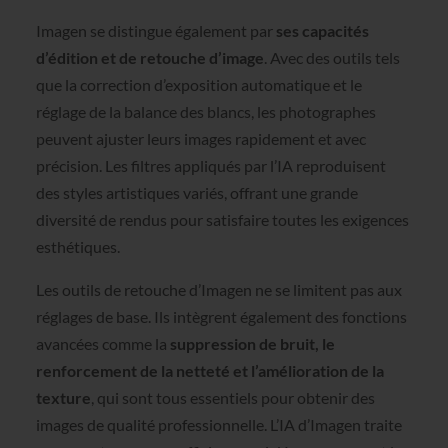
Imagen se distingue également par
ses capacités
d’édition et de retouche d’image
. Avec des outils tels
que la correction d’exposition automatique et le
réglage de la balance des blancs, les photographes
peuvent ajuster leurs images rapidement et avec
précision. Les filtres appliqués par l’IA reproduisent
des styles artistiques variés, offrant une grande
diversité de rendus pour satisfaire toutes les exigences
esthétiques.
Les outils de retouche d’Imagen ne se limitent pas aux
réglages de base. Ils intègrent également des fonctions
avancées comme la
suppression de bruit, le
renforcement de la netteté et l’amélioration de la
texture
, qui sont tous essentiels pour obtenir des
images de qualité professionnelle. L’IA d’Imagen traite