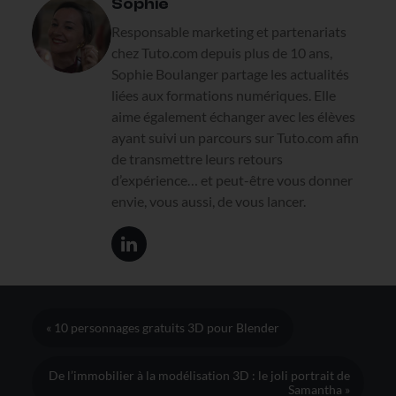
Sophie
Responsable marketing et partenariats
chez Tuto.com depuis plus de 10 ans,
Sophie Boulanger partage les actualités
liées aux formations numériques. Elle
aime également échanger avec les élèves
ayant suivi un parcours sur Tuto.com afin
de transmettre leurs retours
d’expérience… et peut-être vous donner
envie, vous aussi, de vous lancer.
« 10 personnages gratuits 3D pour Blender
De l’immobilier à la modélisation 3D : le joli portrait de
Samantha »