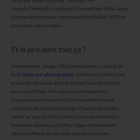
Juaristi,Cinematic Luxury par Charmi Patel Peña. Vous
pourrez alors trouver certains profils RAW et JPED et
les utiliser dans Imagen.
Et le prix dans tout ça ?
Actuellement, Imagen AI communique sur un prix de
0,05 dollar par photographie
. Différents forfaits sont
proposés : prépayé, annuel, entreprise avec chacun
leurs spécificités. Des options sont également
proposées selon les outils d’IA complémentaires
souhaités ainsi que le stockage. Il faudra donc bien
veiller au type de forfait dont vous avez réellement
besoin en sachant que l’offre risque certainement
d’être étoffée au fil des mois avec de nouvelles