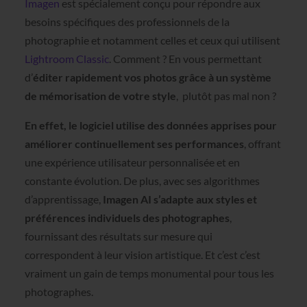
Imagen
est spécialement conçu pour répondre aux
besoins spécifiques des professionnels de la
photographie et notamment celles et ceux qui utilisent
Lightroom Classic
. Comment ? En vous permettant
d’
éditer rapidement vos photos grâce à un système
de mémorisation de votre style
, plutôt pas mal non ?
En effet, le logiciel utilise des données apprises pour
améliorer continuellement ses performances
, offrant
une expérience utilisateur personnalisée et en
constante évolution. De plus, avec ses algorithmes
d’apprentissage,
Imagen AI s’adapte aux styles et
préférences individuels des photographes
,
fournissant des résultats sur mesure qui
correspondent à leur vision artistique. Et c’est c’est
vraiment un gain de temps monumental pour tous les
photographes.