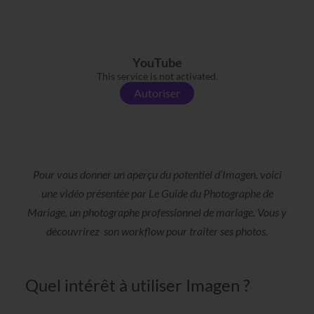
YouTube
This service is not activated.
Autoriser
Pour vous donner un aperçu du potentiel d’Imagen, voici
une vidéo présentée par Le Guide du Photographe de
Mariage, un photographe professionnel de mariage. Vous y
découvrirez son workflow pour traiter ses photos.
Quel intérêt à utiliser Imagen ?