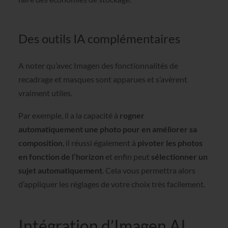
Des outils IA complémentaires
A noter qu’avec Imagen des fonctionnalités de
recadrage et masques sont apparues et s’avèrent
vraiment utiles.
Par exemple, il a la capacité à
rogner
automatiquement une photo pour en améliorer sa
composition
, il réussi également à
pivoter les photos
en fonction de l’horizon
et enfin peut
sélectionner un
sujet automatiquement
. Cela vous permettra alors
d’appliquer les réglages de votre choix très facilement.
Intégration d’Imagen AI