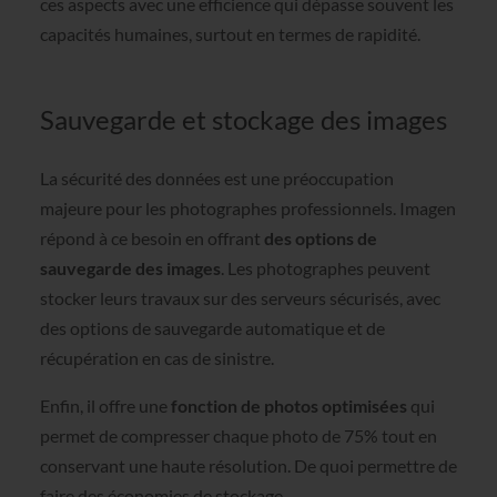
ces aspects avec une efficience qui dépasse souvent les
capacités humaines, surtout en termes de rapidité.
Sauvegarde et stockage des images
La sécurité des données est une préoccupation
majeure pour les photographes professionnels. Imagen
répond à ce besoin en offrant
des options de
sauvegarde des images
. Les photographes peuvent
stocker leurs travaux sur des serveurs sécurisés, avec
des options de sauvegarde automatique et de
récupération en cas de sinistre.
Enfin, il offre une
fonction de photos optimisées
qui
permet de compresser chaque photo de 75% tout en
conservant une haute résolution. De quoi permettre de
faire des économies de stockage.