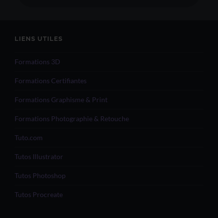
LIENS UTILES
Formations 3D
Formations Certifiantes
Formations Graphisme & Print
Formations Photographie & Retouche
Tuto.com
Tutos Illustrator
Tutos Photoshop
Tutos Procreate