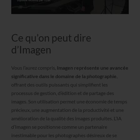
Ce qu’on peut dire
d’Imagen
Vous l’aurez compris,
Imagen représente une avancée
significative dans le domaine de la photographie
,
offrant des outils puissants qui simplifient les
processus de gestion, d’édition et de partage des
images. Son utilisation permet une économie de temps
précieux, une augmentation de la productivité et une
amélioration de la qualité des images produites. L’IA
d’Imagen se positionne comme un partenaire
inestimable pour les photographes désireux de se