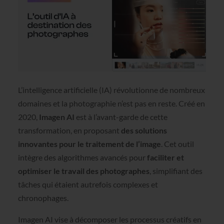
L’intelligence artificielle (IA) révolutionne de nombreux
domaines et la photographie n’est pas en reste. Créé en
2020,
Imagen AI
est à l’avant-garde de cette
transformation, en proposant
des solutions
innovantes pour le traitement de l’image
. Cet outil
intègre des algorithmes avancés pour
faciliter et
optimiser le travail des photographes
, simplifiant des
tâches qui étaient autrefois complexes et
chronophages.
Imagen AI vise à décomposer les processus créatifs en