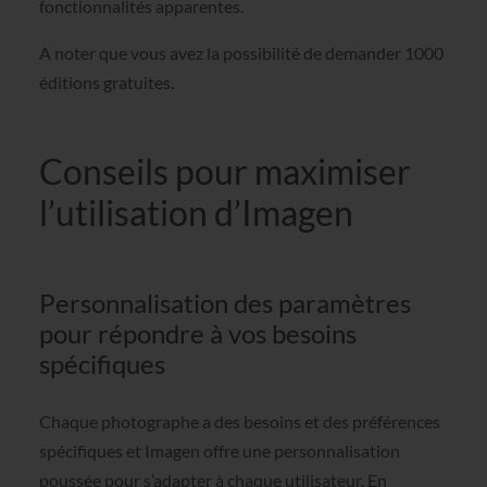
fonctionnalités apparentes.
A noter que vous avez la possibilité de demander 1000
éditions gratuites.
Conseils pour maximiser
l’utilisation d’Imagen
Personnalisation des paramètres
pour répondre à vos besoins
spécifiques
Chaque photographe a des besoins et des préférences
spécifiques et Imagen offre une personnalisation
poussée pour s’adapter à chaque utilisateur. En