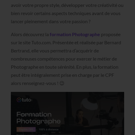
avoir votre propre style, développer votre créativité ou
bien revoir certains aspects techniques avant de vous
lancer pleinement dans votre passion ?
Alors découvrez la
formation Photographe
proposée
sur le site Tuto.com. Présentée et réalisée par Bernard
Bertrand, elle vous permettra d’acquérir de
nombreuses compétences pour exercer le métier de
Photographe en toute sérénité. En plus, la formation
peut être intégralement prise en charge par le CPF
alors renseignez-vous ! 😉