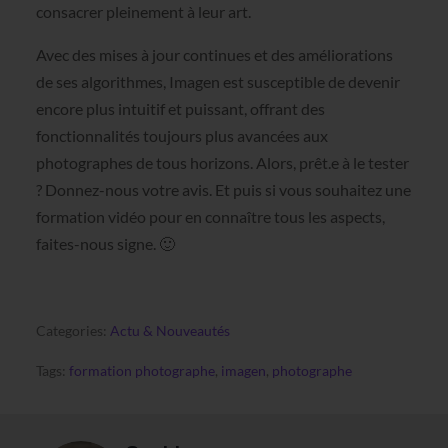
consacrer pleinement à leur art.
Avec des mises à jour continues et des améliorations
de ses algorithmes, Imagen est susceptible de devenir
encore plus intuitif et puissant, offrant des
fonctionnalités toujours plus avancées aux
photographes de tous horizons. Alors, prêt.e à le tester
? Donnez-nous votre avis. Et puis si vous souhaitez une
formation vidéo pour en connaître tous les aspects,
faites-nous signe. 🙂
Categories:
Actu & Nouveautés
Tags:
formation photographe
,
imagen
,
photographe