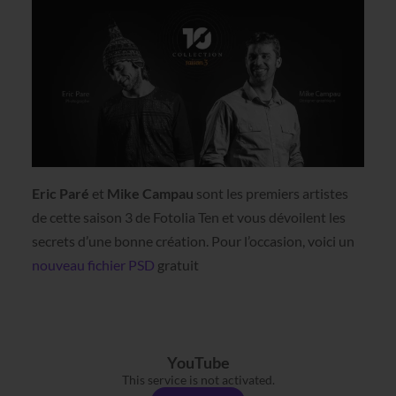
Eric Paré
et
Mike Campau
sont les premiers artistes
de cette saison 3 de Fotolia Ten et vous dévoilent les
secrets d’une bonne création. Pour l’occasion, voici un
nouveau fichier PSD
gratuit
YouTube
This service is not activated.