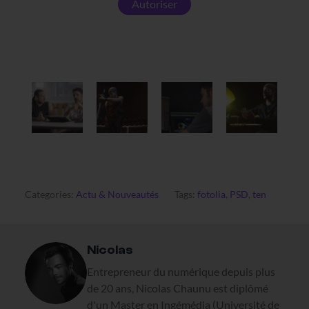
Autoriser
Categories:
Actu & Nouveautés
Tags:
fotolia
,
PSD
,
ten
Nicolas
Entrepreneur du numérique depuis plus
de 20 ans, Nicolas Chaunu est diplômé
d'un Master en Ingémédia (Université de