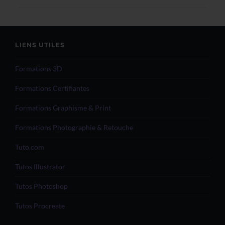
LIENS UTILES
Formations 3D
Formations Certifiantes
Formations Graphisme & Print
Formations Photographie & Retouche
Tuto.com
Tutos Illustrator
Tutos Photoshop
Tutos Procreate