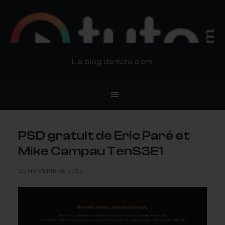
BLOG TUTO.COM
Le blog de tuto.com
PSD gratuit de Eric Paré et
Mike Campau TenS3E1
20 NOVEMBRE 2017