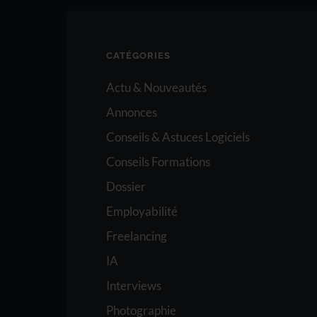
CATÉGORIES
Actu & Nouveautés
Annonces
Conseils & Astuces Logiciels
Conseils Formations
Dossier
Employabilité
Freelancing
IA
Interviews
Photographie