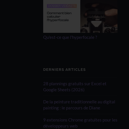
Qu'est-ce que l'hyperfocale ?
DERNIERS ARTICLES
28 plannings gratuits sur Excel et
Google Sheets (2026)
De la peinture traditionnelle au digital
painting : le parcours de Diane
9 extensions Chrome gratuites pour les
développeurs web