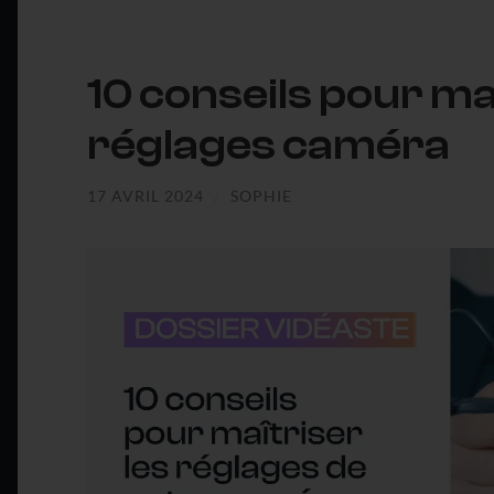
10 conseils pour ma
réglages caméra
17 AVRIL 2024
/
SOPHIE