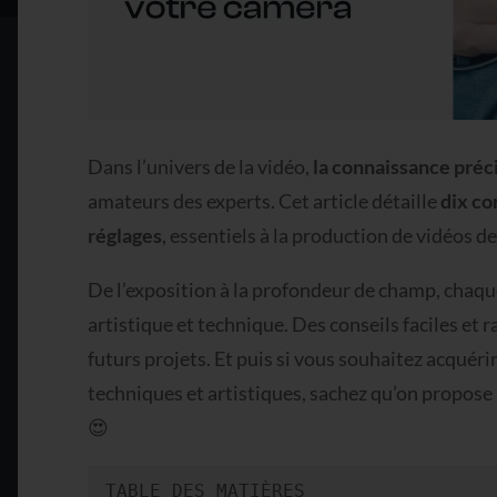
Dans l’univers de la vidéo,
la connaissance préc
amateurs des experts. Cet article détaille
dix co
réglages
, essentiels à la production de vidéos de
De l’exposition à la profondeur de champ, chaqu
artistique et technique. Des conseils faciles et r
futurs projets. Et puis si vous souhaitez acquér
techniques et artistiques, sachez qu’on propose
😍