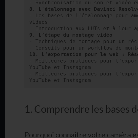
8. L'étalonnage avec Davinci Resolv
- Les bases de l’étalonnage pour am
vidéos

9. L’étape du montage vidéo
- Techniques de montage pour un réci
10. L’exportation pour le web : Rés
- Meilleures pratiques pour l’expor
YouTube et Instagram

- Meilleures pratiques pour l’expor
YouTube et Instagram
1. Comprendre les bases de
Pourquoi connaître votre caméra es