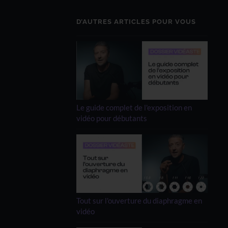
D’AUTRES ARTICLES POUR VOUS
Le guide complet de l'exposition en
vidéo pour débutants
Tout sur l'ouverture du diaphragme en
vidéo