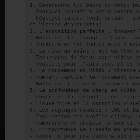
1. Comprendre les bases de votre bo
- Pourquoi connaître votre caméra es
- Réglages caméra fondamentaux : IS
2. L'exposition parfaite : trouver 
- Maîtriser le Triangle d’Exposition
- Techniques de focus pour vidéos dy
4. Le mouvement en vidéo : vitesse 
- Comment capturer le mouvement avec
5. La profondeur de champ en vidéo
- Contrôler la profondeur de champ 
6. Les réglages avancés : LOG et bi
- Explication des profils d’image L
7. L’importance de l’audio en vidéo
- Conseils pour une capture audio de