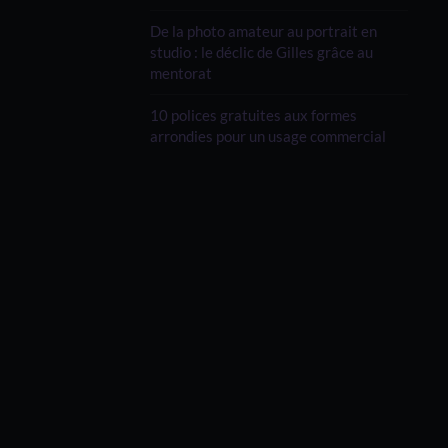
De la photo amateur au portrait en
studio : le déclic de Gilles grâce au
mentorat
10 polices gratuites aux formes
arrondies pour un usage commercial