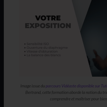
Image issue du
parcours Vidéaste disponible sur Tu
Bertrand, cette formation aborde la notion du tria
comprendre et maîtriser pour bien