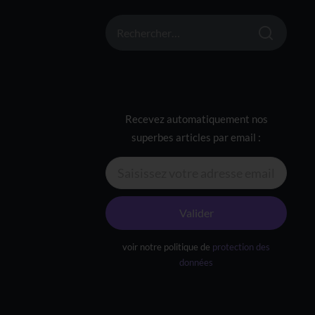
RECHERCHER :
Recevez automatiquement nos
superbes articles par email :
Valider
voir notre politique de
protection des
données