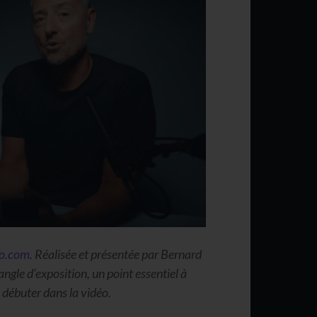
to.com
. Réalisée et présentée par Bernard
ngle d’exposition, un point essentiel à
 débuter dans la vidéo.