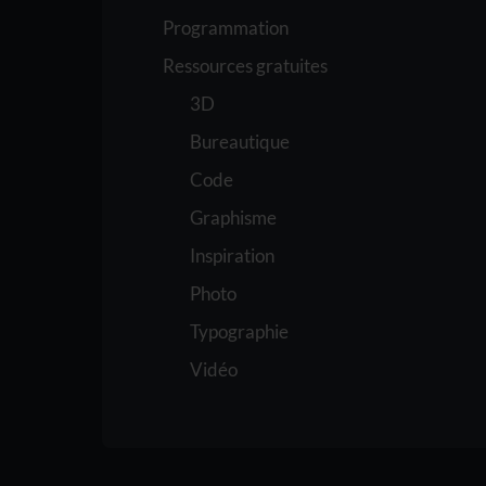
Programmation
Ressources gratuites
3D
Bureautique
Code
Graphisme
Inspiration
Photo
Typographie
Vidéo