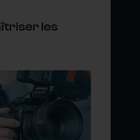
îtriser les