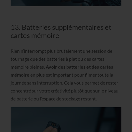
13. Batteries supplémentaires et
cartes mémoire
Rien n’interrompt plus brutalement une session de
tournage que des batteries à plat ou des cartes
mémoire pleines.
Avoir des batteries et des cartes
mémoire
en plus est important pour filmer toute la
journée sans interruption. Cela vous permet de rester
concentré sur votre créativité plutôt que sur le niveau
de batterie ou l’espace de stockage restant.