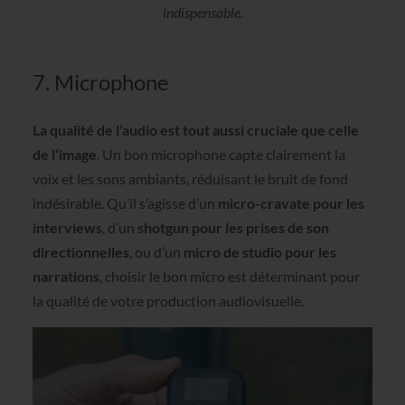
indispensable.
7. Microphone
La qualité de l’audio est tout aussi cruciale que celle
de l’image
. Un bon microphone capte clairement la
voix et les sons ambiants, réduisant le bruit de fond
indésirable. Qu’il s’agisse d’un
micro-cravate pour les
interviews
, d’un
shotgun pour les prises de son
directionnelles
, ou d’un
micro de studio pour les
narrations
, choisir le bon micro est déterminant pour
la qualité de votre production audiovisuelle.