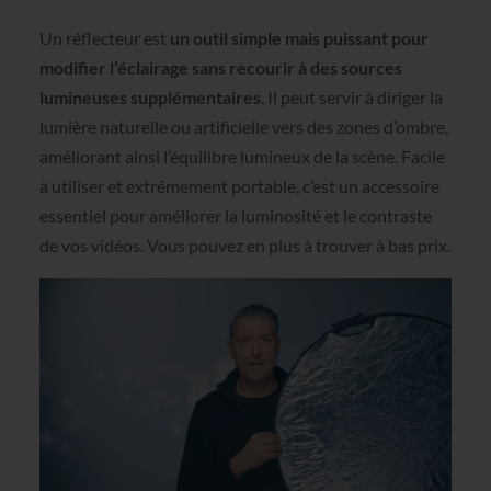
Un réflecteur est
un outil simple mais puissant pour
modifier l’éclairage sans recourir à des sources
lumineuses supplémentaires
. Il peut servir à diriger la
lumière naturelle ou artificielle vers des zones d’ombre,
améliorant ainsi l’équilibre lumineux de la scène. Facile
à utiliser et extrêmement portable, c’est un accessoire
essentiel pour améliorer la luminosité et le contraste
de vos vidéos. Vous pouvez en plus à trouver à bas prix.