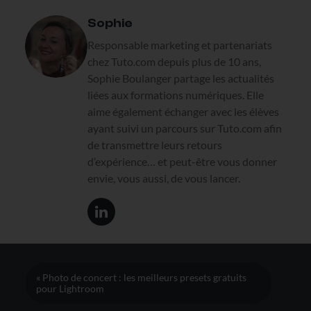
Sophie
Responsable marketing et partenariats
chez Tuto.com depuis plus de 10 ans,
Sophie Boulanger partage les actualités
liées aux formations numériques. Elle
aime également échanger avec les élèves
ayant suivi un parcours sur Tuto.com afin
de transmettre leurs retours
d’expérience… et peut-être vous donner
envie, vous aussi, de vous lancer.
« Photo de concert : les meilleurs presets gratuits
pour Lightroom