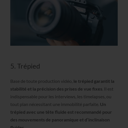
5. Trépied
Base de toute production vidéo,
le trépied garantit la
stabilité et la précision des prises de vue fixes
. Il est
indispensable pour les interviews, les timelapses, ou
tout plan nécessitant une immobilité parfaite.
Un
trépied avec une tête fluide est recommandé pour
des mouvements de panoramique et d’inclinaison
fluides
.