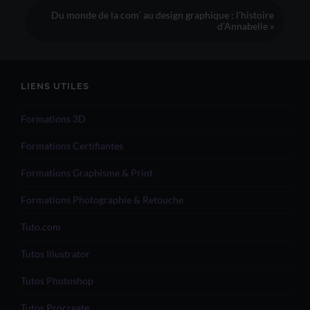
Du monde de la com’ au design graphique : l’histoire
d’Annabelle »
LIENS UTILES
Formations 3D
Formations Certifiantes
Formations Graphisme & Print
Formations Photographie & Retouche
Tuto.com
Tutos Illustrator
Tutos Photoshop
Tutos Procreate