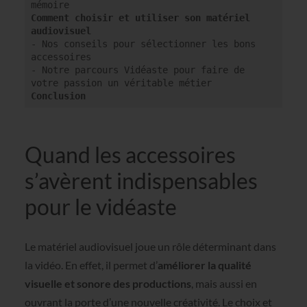
Comment choisir et utiliser son matériel 
audiovisuel
- Nos conseils pour sélectionner les bons 
accessoires

- Notre parcours Vidéaste pour faire de 
Conclusion
Quand les accessoires
s’avèrent indispensables
pour le vidéaste
Le matériel audiovisuel joue un rôle déterminant dans
la vidéo. En effet, il permet d’
améliorer la qualité
visuelle et sonore des productions
, mais aussi en
ouvrant la porte d’une nouvelle créativité. Le choix et