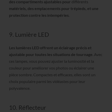
des compartiments ajustables pour
différents
matériels, des emplacements pour trépieds, et une
protection contre les intempéries
.
9. Lumière LED
Les lumières LED offrent un éclairage précis et
ajustable pour toutes les situations de tournage
. Avec
ces lampes, vous pouvez ajuster la luminosité et la
couleur pour améliorer vos photos ou éclairer une
pièce sombre. Compactes et efficaces, elles sont un
choix populaire parmi les vidéastes pour leur
polyvalence.
10. Réflecteur