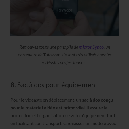
Retrouvez toute une panoplie de
micros Synco
, un
partenaire de Tuto.com. Ils sont très utilisés chez les
vidéastes professionnels.
8. Sac à dos pour équipement
Pour le vidéaste en déplacement,
un sac à dos conçu
pour le matériel vidéo est primordial
. Il assure la
protection et l’organisation de votre équipement tout
en facilitant son transport. Choisissez un modèle avec