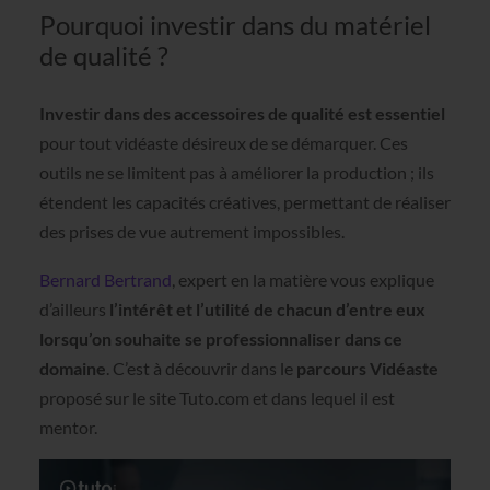
Pourquoi investir dans du matériel
de qualité ?
Investir dans des accessoires de qualité est essentiel
pour tout vidéaste désireux de se démarquer. Ces
outils ne se limitent pas à améliorer la production ; ils
étendent les capacités créatives, permettant de réaliser
des prises de vue autrement impossibles.
Bernard Bertrand
, expert en la matière vous explique
d’ailleurs
l’intérêt et l’utilité de chacun d’entre eux
lorsqu’on souhaite se professionnaliser dans ce
domaine
. C’est à découvrir dans le
parcours Vidéaste
proposé sur le site Tuto.com et dans lequel il est
mentor.