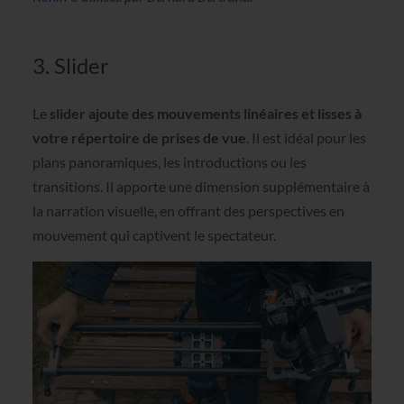
3. Slider
Le
slider ajoute des mouvements linéaires et lisses à
votre répertoire de prises de vue
. Il est idéal pour les
plans panoramiques, les introductions ou les
transitions. Il apporte une dimension supplémentaire à
la narration visuelle, en offrant des perspectives en
mouvement qui captivent le spectateur.