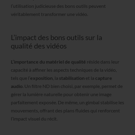
l’utilisation judicieuse des bons outils peuvent
véritablement transformer une vidéo.
L’impact des bons outils sur la
qualité des vidéos
L’importance du matériel de qualité
réside dans leur
capacité à affiner les aspects techniques de la vidéo,
tels que l’
exposition
, la
stabilisation
et la
capture
audio
. Un filtre ND bien choisi, par exemple, permet de
gérer la lumière naturelle pour obtenir une image
parfaitement exposée. De même, un gimbal stabilise les
mouvements, offrant des plans fluides qui renforcent
l’impact visuel du récit.