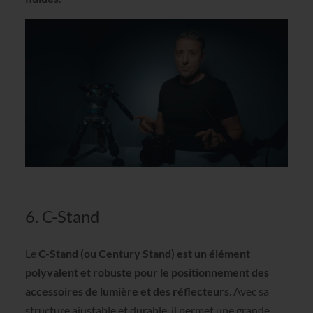
6. C-Stand
Le
C-Stand (ou Century Stand) est un élément
polyvalent et robuste pour le positionnement des
accessoires de lumière et des réflecteurs
. Avec sa
structure ajustable et durable, il permet une grande