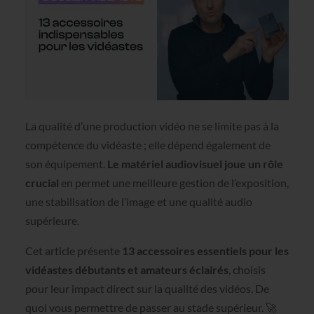
La qualité d’une production vidéo ne se limite pas à la
compétence du vidéaste ; elle dépend également de
son équipement.
Le matériel audiovisuel joue un rôle
crucial
en permet une meilleure gestion de l’exposition,
une stabilisation de l’image et une qualité audio
supérieure.
Cet article présente
13 accessoires essentiels pour les
vidéastes débutants et amateurs éclairés
, choisis
pour leur impact direct sur la qualité des vidéos. De
quoi vous permettre de passer au stade supérieur. 🚀