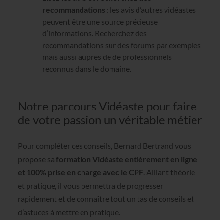
recommandations
: les avis d’autres vidéastes
peuvent être une source précieuse
d’informations. Recherchez des
recommandations sur des forums par exemples
mais aussi auprès de de professionnels
reconnus dans le domaine.
Notre parcours Vidéaste pour faire
de votre passion un véritable métier
Pour compléter ces conseils, Bernard Bertrand vous
propose sa
formation Vidéaste entièrement en ligne
et 100% prise en charge avec le CPF
. Alliant théorie
et pratique, il vous permettra de progresser
rapidement et de connaître tout un tas de conseils et
d’astuces à mettre en pratique.