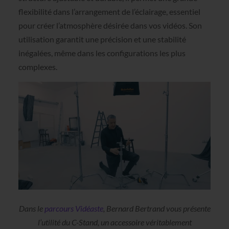
flexibilité dans l’arrangement de l’éclairage, essentiel
pour créer l’atmosphère désirée dans vos vidéos. Son
utilisation garantit une précision et une stabilité
inégalées, même dans les configurations les plus
complexes.
Dans le
parcours Vidéaste
, Bernard Bertrand vous présente
l’utilité du C-Stand, un accessoire véritablement