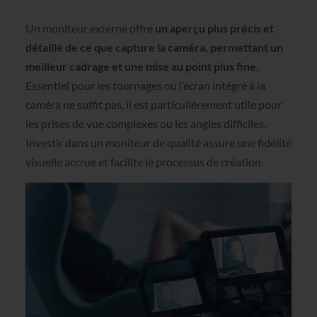
Un moniteur externe offre
un aperçu plus précis et
détaillé de ce que capture la caméra, permettant un
meilleur cadrage et une mise au point plus fine
.
Essentiel pour les tournages où l’écran intégré à la
caméra ne suffit pas, il est particulièrement utile pour
les prises de vue complexes ou les angles difficiles.
Investir dans un moniteur de qualité assure une fidélité
visuelle accrue et facilite le processus de création.