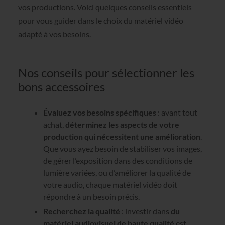
vos productions. Voici quelques conseils essentiels
pour vous guider dans le choix du matériel vidéo
adapté à vos besoins.
Nos conseils pour sélectionner les
bons accessoires
Évaluez vos besoins spécifiques
: avant tout
achat,
déterminez les aspects de votre
production qui nécessitent une amélioration
.
Que vous ayez besoin de stabiliser vos images,
de gérer l’exposition dans des conditions de
lumière variées, ou d’améliorer la qualité de
votre audio, chaque matériel vidéo doit
répondre à un besoin précis.
Recherchez la qualité
: investir dans
du
matériel audiovisuel de haute qualité
est