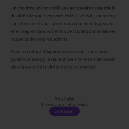
Un chapitre entier dédié aux accessoires essentiels
du vidéaste vous sera présenté.
Il vous les montrera
sur le terrain et vous présentera comment ils peuvent
être intégrés dans votre flux de travail pour améliorer
la qualité de vos productions
Avec son retour d’expérience essentiel, vous serez
guidé tout le long, la seule chose à faire sera de laisser
place à votre créativité et d’oser vous lancer.
YouTube
This service is not activated.
Autoriser