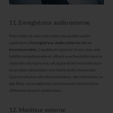
11. Enregistreur audio externe
Pour celles et ceux cherchant une qualité audio
supérieure,
l’enregistreur audio externe est un
incontournable
. Capable de capturer le son avec une
fidélité exceptionnelle et offrant une flexibilité dans le
choix des microphones, cet appareil est essentiel pour
les projets nécessitant une clarté audio immaculée.
Que ce soit pour des documentaires, des interviews ou
des films, un enregistreur externe peut faire toute la
différence en post-production.
12. Moniteur externe