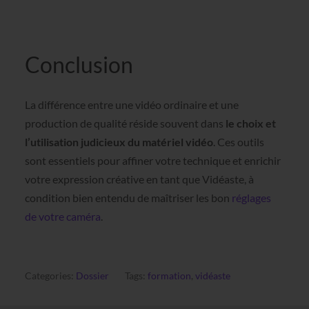
Conclusion
La différence entre une vidéo ordinaire et une
production de qualité réside souvent dans
le choix et
l’utilisation judicieux du matériel vidéo
. Ces outils
sont essentiels pour affiner votre technique et enrichir
votre expression créative en tant que Vidéaste, à
condition bien entendu de maîtriser les bon
réglages
de votre caméra
.
Categories:
Dossier
Tags:
formation
,
vidéaste