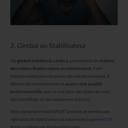
2. Gimbal ou Stabilisateur
Un
gimbal stabilise la caméra
, permettant de
réaliser
des vidéos fluides même en mouvement
. Il est
indispensable pour les prises de vue dynamiques. Il
élimine les tremblements et
assure une qualité
professionnelle
, que ce soit pour des plans de suivi,
des travellings ou des séquences d’action.
Notre partenaire studioSPORT propose de nombreuses
références de stabilisateurs et notamment la
gamme DJI
Ronin-S
utilisée par Bernard Bertrand.