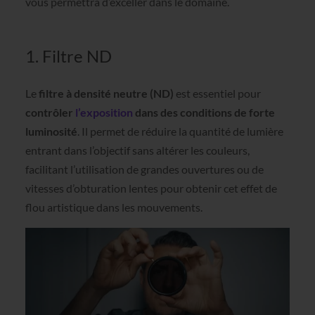
vous permettra d’exceller dans le domaine.
1. Filtre ND
Le
filtre à densité neutre (ND)
est essentiel pour
contrôler
l’exposition
dans des conditions de forte
luminosité
. Il permet de réduire la quantité de lumière
entrant dans l’objectif sans altérer les couleurs,
facilitant l’utilisation de grandes ouvertures ou de
vitesses d’obturation lentes pour obtenir cet effet de
flou artistique dans les mouvements.