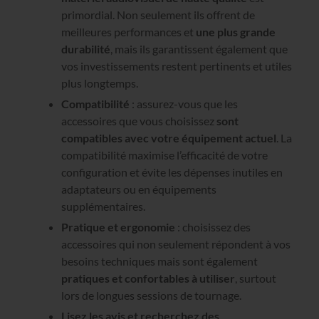
primordial. Non seulement ils offrent de
meilleures performances et
une plus grande
durabilité
, mais ils garantissent également que
vos investissements restent pertinents et utiles
plus longtemps.
Compatibilité
: assurez-vous que les
accessoires que vous choisissez
sont
compatibles avec votre équipement actuel
. La
compatibilité maximise l’efficacité de votre
configuration et évite les dépenses inutiles en
adaptateurs ou en équipements
supplémentaires.
Pratique et ergonomie
: choisissez des
accessoires qui non seulement répondent à vos
besoins techniques mais sont également
pratiques et confortables à utiliser
, surtout
lors de longues sessions de tournage.
Lisez les avis et recherchez des