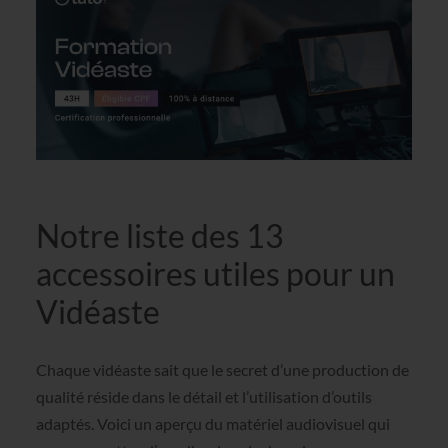
Notre liste des 13
accessoires utiles pour un
Vidéaste
Chaque vidéaste sait que le secret d’une production de
qualité réside dans le détail et l’utilisation d’outils
adaptés. Voici un aperçu du matériel audiovisuel qui