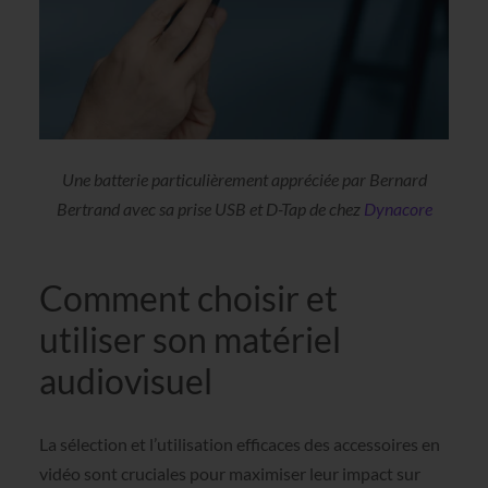
Une batterie particulièrement appréciée par Bernard
Bertrand avec sa prise USB et D-Tap de chez
Dynacore
Comment choisir et
utiliser son matériel
audiovisuel
La sélection et l’utilisation efficaces des accessoires en
vidéo sont cruciales pour maximiser leur impact sur