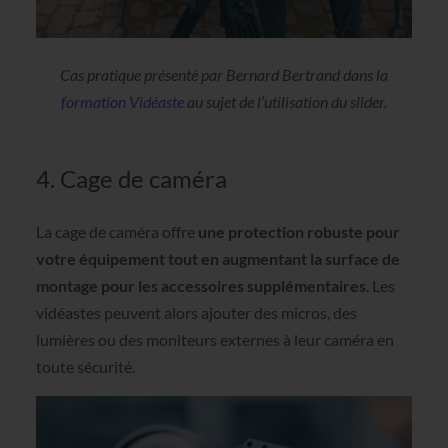
Cas pratique présenté par Bernard Bertrand dans la
formation Vidéaste
au sujet de l’utilisation du slider.
4. Cage de caméra
La cage de caméra offre
une protection robuste pour
votre équipement tout en augmentant la surface de
montage pour les accessoires supplémentaires
. Les
vidéastes peuvent alors ajouter des micros, des
lumières ou des moniteurs externes à leur caméra en
toute sécurité.