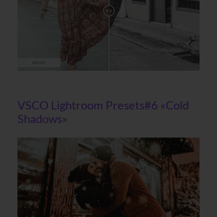
VSCO Lightroom Presets#6 «Cold
Shadows»