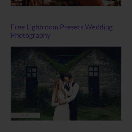
Free Lightroom Presets Wedding
Photography