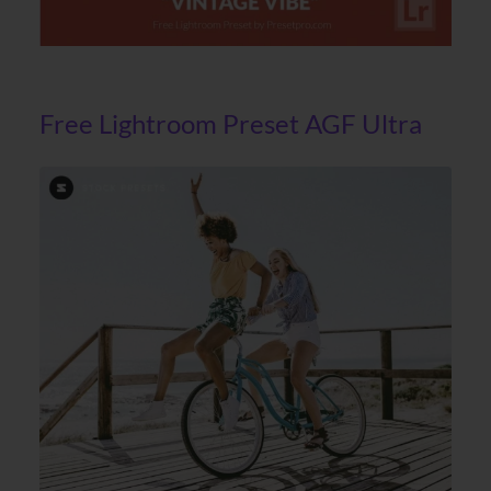
Free Lightroom Preset AGF Ultra