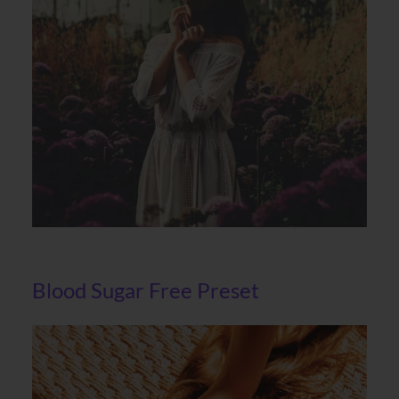
Blood Sugar Free Preset