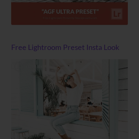
Free Lightroom Preset Insta Look