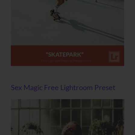
Sex Magic Free Lightroom Preset