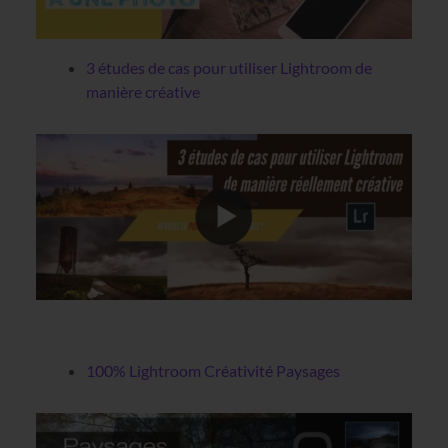
3 études de cas pour utiliser Lightroom de
manière créative
100% Lightroom Créativité Paysages