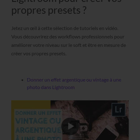
propres presets ?
Jetez un œil à cette sélection de tutoriels en vidéo.
Vous découvrirez des workflows professionnels pour
améliorer votre niveau sur le soft et être en mesure de
créer vos propres presets.
Donner un effet argentique ou vintage à une
photo dans Lightroom