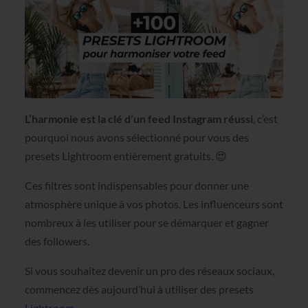
L’harmonie est la clé d’un feed Instagram réussi
, c’est
pourquoi nous avons sélectionné pour vous des
presets Lightroom entièrement gratuits. 😍
Ces filtres sont indispensables pour donner une
atmosphère unique à vos photos. Les influenceurs sont
nombreux à les utiliser pour se démarquer et gagner
des followers.
Si vous souhaitez devenir un pro des réseaux sociaux,
commencez dès aujourd’hui à utiliser des presets
Lightroom
.