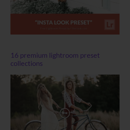
16 premium lightroom preset
collections