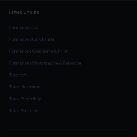
LIENS UTILES
Formations 3D
Formations Certifiantes
Formations Graphisme & Print
Formations Photographie & Retouche
Tuto.com
Tutos Illustrator
Tutos Photoshop
Tutos Procreate