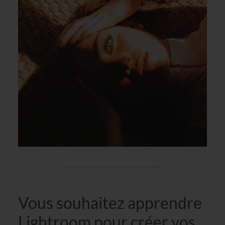
Vous souhaitez apprendre
Lightroom pour créer vos