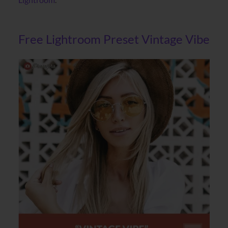
Free Lightroom Preset Vintage Vibe