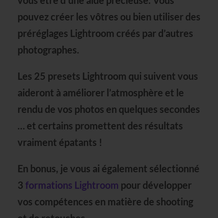
vous être d’une aide précieuse. Vous
pouvez créer les vôtres ou bien utiliser des
préréglages Lightroom créés par d’autres
photographes.
Les
25 presets Lightroom
qui suivent vous
aideront à
améliorer l’atmosphère et le
rendu de vos photos en quelques secondes
… et certains promettent des résultats
vraiment épatants !
En bonus, je vous ai également sélectionné
3
formations Lightroom
pour développer
vos compétences en matière de
shooting