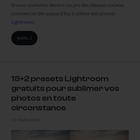
Si vous souhaitez devenir un pro des réseaux sociaux,
commencez dès aujourd’hui à utiliser des presets
Lightroom
.
(suite…)
18+2 presets Lightroom
gratuits pour sublimer vos
photos en toute
circonstance
23 MARS 2020