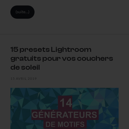
(suite…)
15 presets Lightroom
gratuits pour vos couchers
de soleil
15 AVRIL 2019