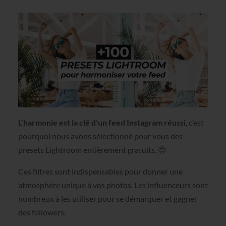
L’harmonie est la clé d’un feed Instagram réussi
, c’est
pourquoi nous avons sélectionné pour vous des
presets Lightroom entièrement gratuits. 😍
Ces filtres sont indispensables pour donner une
atmosphère unique à vos photos. Les influenceurs sont
nombreux à les utiliser pour se démarquer et gagner
des followers.