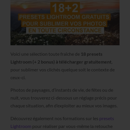
Voici une sélection toute fraîche de
18 presets
Lightroom (+ 2 bonus) à télécharger gratuitement
,
pour sublimer vos clichés quelque soit le contexte de
ceux-ci.
Photos de paysages, d’instants de vie, de fêtes ou de
nuit, vous trouverez ci-dessous un réglage précis pour
chaque situation, afin d’exploiter au mieux vos images.
Découvrez également nos formations sur les
presets
Lightroom
pour réaliser par vous-même la retouche