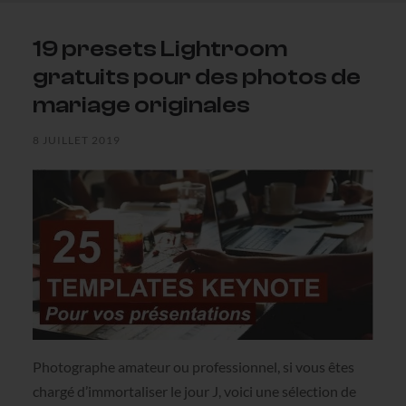
19 presets Lightroom
gratuits pour des photos de
mariage originales
8 JUILLET 2019
Photographe amateur ou professionnel, si vous êtes
chargé d’immortaliser le jour J, voici une sélection de