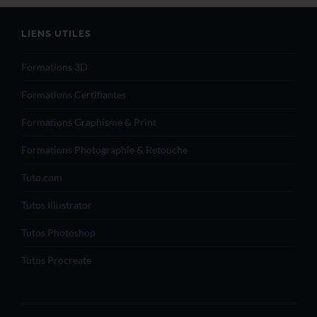
LIENS UTILES
Formations 3D
Formations Certifiantes
Formations Graphisme & Print
Formations Photographie & Retouche
Tuto.com
Tutos Illustrator
Tutos Photoshop
Tutos Procreate