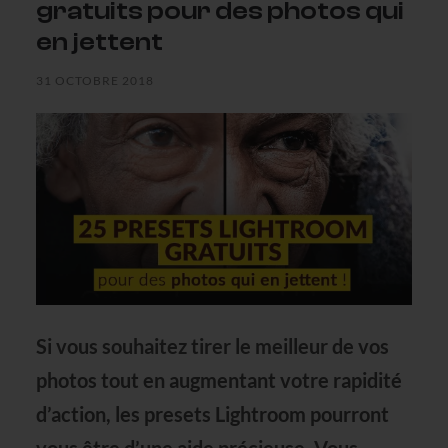
gratuits pour des photos qui
en jettent
31 OCTOBRE 2018
Si vous souhaitez tirer le meilleur de vos
photos tout en augmentant votre rapidité
d’action, les
presets Lightroom
pourront