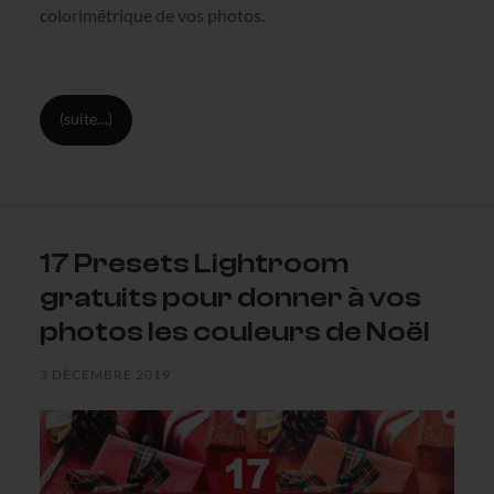
colorimétrique de vos photos.
(suite…)
17 Presets Lightroom
gratuits pour donner à vos
photos les couleurs de Noël
3 DÉCEMBRE 2019