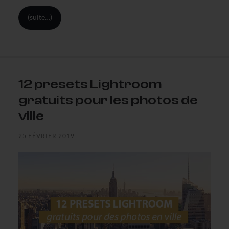
(suite…)
12 presets Lightroom
gratuits pour les photos de
ville
25 FÉVRIER 2019