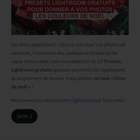
Les fêtes approchent ! Que ce soit pour vos photos de
vacances, l’ouverture des cadeaux en famille ou les
repas entres amis, voici une sélection de
17 Presets
Lightroom gratuits
qui vous permettront rapidement
et simplement de donner à vos photos
un look « fêtes
de noël »
!
Retrouvez tous les
tutoriels Lightroom
sur Tuto.com !
(suite…)