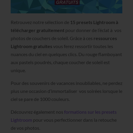
Retrouvez notre sélection de
15 presets Lightroom à
télécharger gratuitement
pour donner de l’éclat à vos
photos de couchers de soleil. Grâce à ces
ressources
Lightroom gratuites
vous ferez ressortir toutes les
nuances du ciel en quelques clics. Du rouge flamboyant
aux pastels poudrés, chaque coucher de soleil est
unique.
Pour des souvenirs de vacances inoubliables, ne perdez
plus une occasion d’immortaliser vos soirées lorsque le
ciel se pare de 1000 couleurs.
Découvrez également nos
formations sur les presets
Lightroom
pour vous perfectionner dans la retouche
de vos photos.