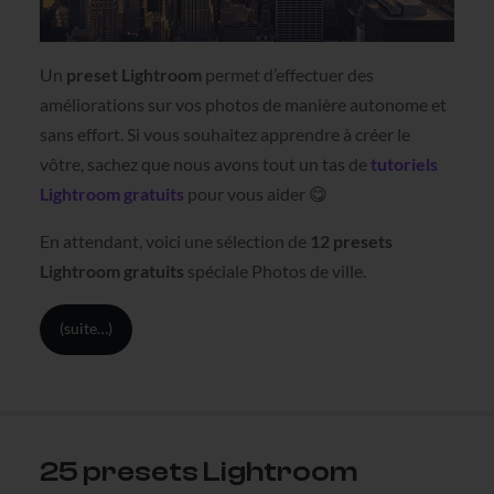
Un
preset Lightroom
permet d’effectuer des
améliorations sur vos photos de manière autonome et
sans effort. Si vous souhaitez apprendre à créer le
vôtre, sachez que nous avons tout un tas de
tutoriels
Lightroom gratuits
pour vous aider 😋
En attendant, voici une sélection de
12 presets
Lightroom gratuits
spéciale Photos de ville.
(suite…)
25 presets Lightroom