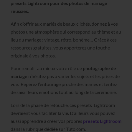
presets Lightroom pour des photos de mariage
réussies
.
Afin d’offrir aux mariés de beaux clichés, donnez à vos
photos une atmosphère qui correspond au thème et au
lieu du mariage : vintage, rétro, bohème… Grâce à ces
ressources gratuites, vous apporterez une touche
originale à vos photos.
Pour remplir au mieux votre rôle de
photographe de
mariage
n’hésitez pas à varier les sujets et les prises de
vue. Repérez l’entourage proche des mariés et tentez
de saisir leurs émotions tout au long de la cérémonie.
Lors de la phase de retouche, ces presets Lightroom
devraient vous faciliter la vie. D’ailleurs vous pouvez
aussi apprendre à créer vos propres
presets Lightroom
dans la rubrique dédiée sur Tuto.com.