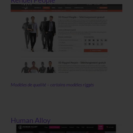
Modèles de qualité – certains modèles riggés
Human Alloy