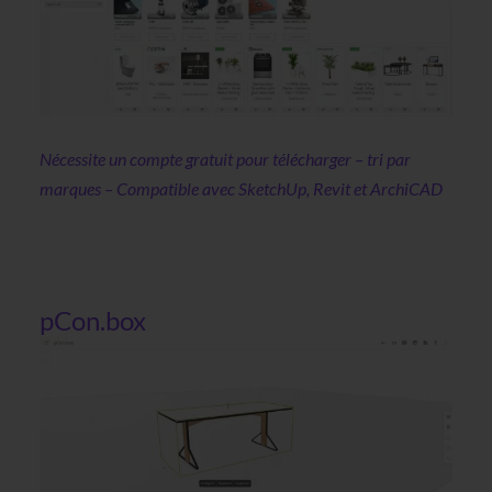
Nécessite un compte gratuit pour télécharger – tri par
marques – Compatible avec SketchUp, Revit et ArchiCAD
pCon.box