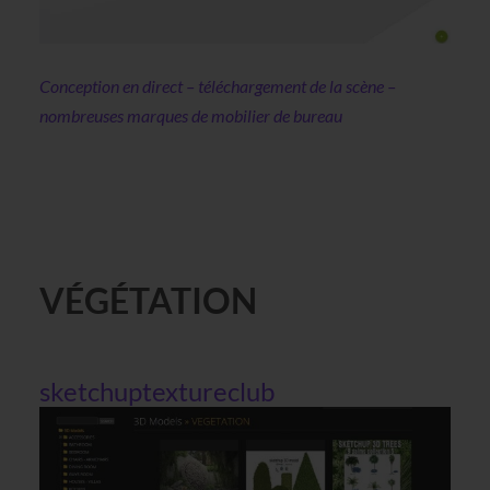
Conception en direct – téléchargement de la scène –
nombreuses marques de mobilier de bureau
VÉGÉTATION
sketchuptextureclub