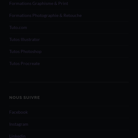
Formations Graphisme & Print
Formations Photographie & Retouche
Tuto.com
Tutos Illustrator
Tutos Photoshop
Tutos Procreate
NOUS SUIVRE
Facebook
Instagram
Linkedin