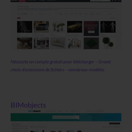
Nécessite un compte gratuit pour télécharger –
Grand
choix d’extensions de fichiers – nombreux modèles
BIMobjects