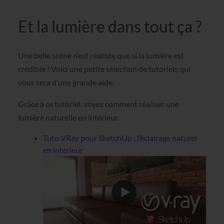
Et la lumière dans tout ça ?
Une belle scène n’est réaliste que si la lumière est
crédible ! Voici une petite sélection de tutoriels qui
vous sera d’une grande aide.
Grâce à ce tutoriel, voyez comment réaliser une
lumière naturelle en intérieur.
Tuto VRay pour SketchUp : l’éclairage naturel
en intérieur