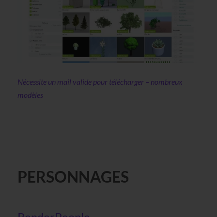
Nécessite un mail valide pour télécharger – nombreux
modèles
PERSONNAGES
RenderPeople