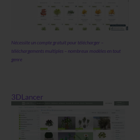
Nécessite un compte gratuit pour télécharger –
téléchargements multiples – nombreux modèles en tout
genre
3DLancer