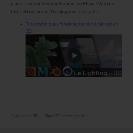
plus à l’aise sur Blender, Houdini ou Maya ? Voici un
tutoriel concernant l’éclairage sur ces softs :
Tuto techniques fondamentales d’éclairage en
3D
Categories:
3D
Tags:
3D
,
décor
,
gratuit