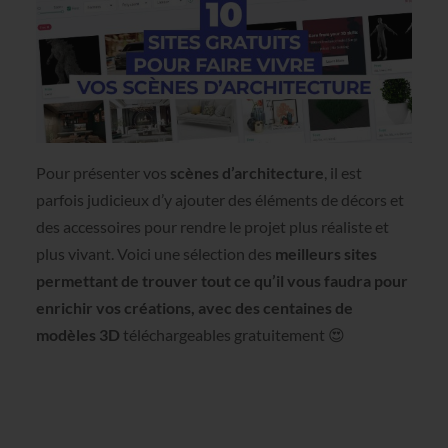
Pour présenter vos
scènes d’architecture
, il est
parfois judicieux d’y ajouter des éléments de décors et
des accessoires pour rendre le projet plus réaliste et
plus vivant. Voici une sélection des
meilleurs sites
permettant de trouver tout ce qu’il vous faudra pour
enrichir vos créations, avec des centaines de
modèles 3D
téléchargeables gratuitement 😍