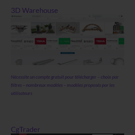
3D Warehouse
Nécessite un compte gratuit pour télécharger – choix par
filtres – nombreux modèles – modèles proposés par les
utilisateurs
CgTrader