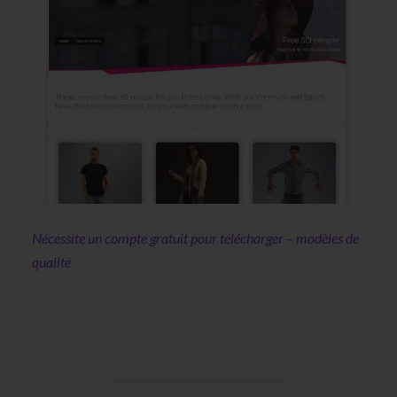
Nécessite un compte gratuit pour télécharger – modèles de
qualité