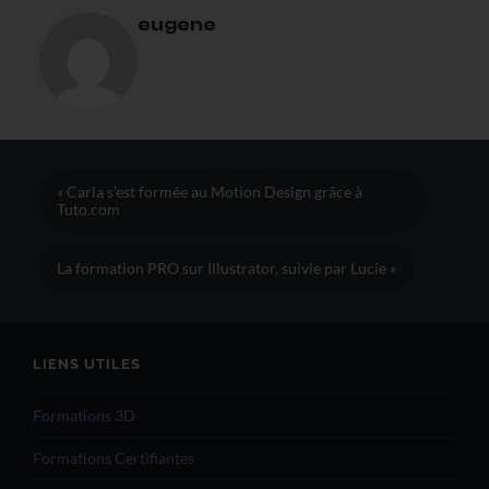
eugene
« Carla s’est formée au Motion Design grâce à
Tuto.com
La formation PRO sur Illustrator, suivie par Lucie »
LIENS UTILES
Formations 3D
Formations Certifiantes