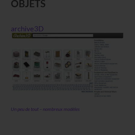
OBJETS
archive3D
Un peu de tout – nombreux modèles