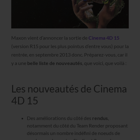
Maxon vient d’annoncer la sortie de
Cinema 4D 15
(version R15 pour les plus pointus d’entre vous) pour la
rentrée, en septembre 2013 donc. Préparez-vous, car il
y a une
belle liste de nouveautés
, que voici, que voilà :
Les nouveautés de Cinema
4D 15
Des améliorations du côté des
rendus
,
notamment du côté du Team Render proposant
désormais un nombre indéfini de noeuds de