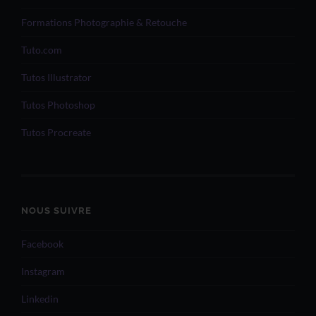
Formations Photographie & Retouche
Tuto.com
Tutos Illustrator
Tutos Photoshop
Tutos Procreate
NOUS SUIVRE
Facebook
Instagram
Linkedin