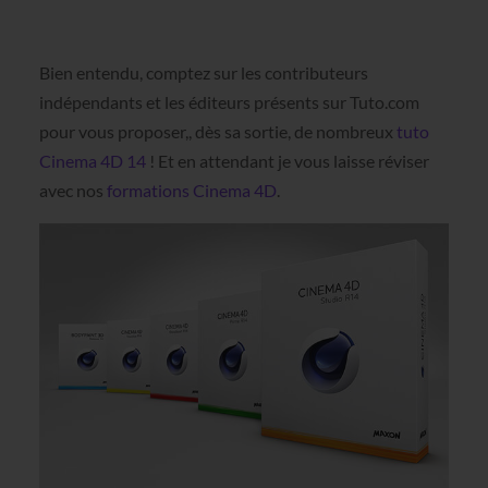
Bien entendu, comptez sur les contributeurs
indépendants et les éditeurs présents sur Tuto.com
pour vous proposer,, dès sa sortie, de nombreux
tuto
Cinema 4D 14
! Et en attendant je vous laisse réviser
avec nos
formations Cinema 4D
.