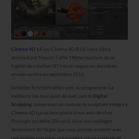
Cinema 4D 14
(ou Cinema 4D R14) vient d’être
annoncé par Maxon. Cette 14ème mouture de ce
logiciel de création 3D très en vogue ces dernières
années sortira en septembre 2012.
De belles fonctionnalités sont au programme. La
meilleure (de mon pont de vue) c’est le
Digital
Sculpting
, comprenez un module de sculpture intégré à
Cinema 4D (ça va faire plaisir à nos amis de chez
Pixologic qui édite ZBrush!). Ainsi vos maillages
deviennent de l’argile que vous pouvez modeler avec
une grande précision, notamment via un système de