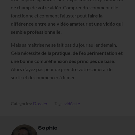
de champ de votre vidéo. Comprendre comment elle
fonctionne et comment l’ajuster peut
faire la
différence entre une vidéo amateur et une vidéo qui
semble professionnelle
.
Mais sa maîtrise ne se fait pas du jour au lendemain.
Cela nécessite
de la pratique, de l’expérimentation et
une bonne compréhension des principes de base
.
Alors n’ayez pas peur de prendre votre caméra, de
sortir et de commencer à filmer.
Categories:
Dossier
Tags:
vidéaste
Sophie