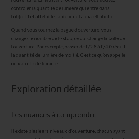
contrôler la quantité de lumière qui entre dans
l’objectif et atteint le capteur de l’appareil photo.
Quand vous tournez la bague d’ouverture, vous
changez le nombre de F-stop, ce qui change la taille de
l’ouverture. Par exemple, passer de F/2.8 à F/4.0 réduit
la quantité de lumière de moitié. C’est ce qu’on appelle
un « arrêt » de lumière.
Exploration détaillée
Les nuances à comprendre
Il existe
plusieurs niveaux d’ouverture
, chacun ayant