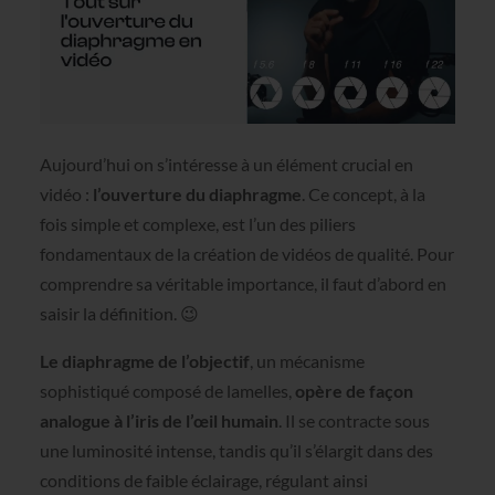
Aujourd’hui on s’intéresse à un élément crucial en
vidéo :
l’ouverture du diaphragme
. Ce concept, à la
fois simple et complexe, est l’un des piliers
fondamentaux de la création de vidéos de qualité. Pour
comprendre sa véritable importance, il faut d’abord en
saisir la définition. 😉
Le diaphragme de l’objectif
, un mécanisme
sophistiqué composé de lamelles,
opère de façon
analogue à l’iris de l’œil humain
. Il se contracte sous
une luminosité intense, tandis qu’il s’élargit dans des
conditions de faible éclairage, régulant ainsi