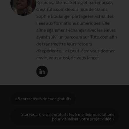
Responsable marketing et partenariats
chez Tuto.com depuis plus de 10 ans,
Sophie Boulanger partage les actualités
liées aux formations numériques. Elle
aime également échanger avec les élèves
ayant suivi un parcours sur Tuto.com afin
de transmettre leurs retours
d’expérience… et peut-être vous donner
envie, vous aussi, de vous lancer.
« 8 correcteurs de code gratuits
Storyboard vierge gratuit : les 5 meilleures solutions
pour visualiser votre projet vidéo »