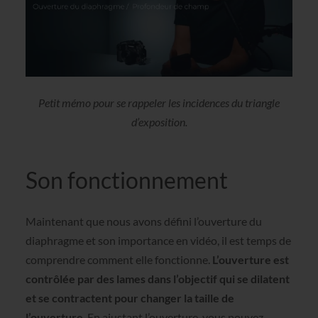
Petit mémo pour se rappeler les incidences du triangle
d’exposition.
Son fonctionnement
Maintenant que nous avons défini l’ouverture du
diaphragme et son importance en vidéo, il est temps de
comprendre comment elle fonctionne.
L’ouverture est
contrôlée par des lames dans l’objectif qui se dilatent
et se contractent pour changer la taille de
l’ouverture
. En ajustant l’ouverture, vous pouvez