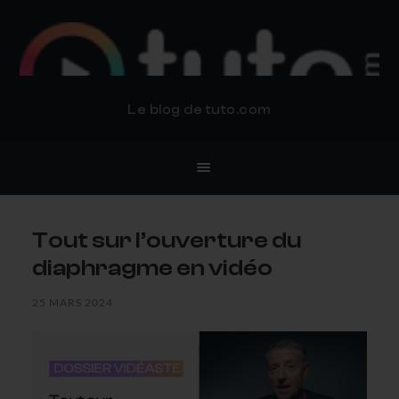
BLOG TUTO.COM
Le blog de tuto.com
Tout sur l’ouverture du
diaphragme en vidéo
25 MARS 2024