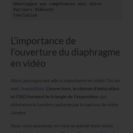
Développez vos compétences avec notre 
Parcours Vidéaste

Conclusion
L’importance de
l’ouverture du diaphragme
en vidéo
Alors, pourquoi est-elle si importante en vidéo ? En un
mot,
l’exposition
.
L’ouverture, la vitesse d’obturation
et l’ISO forment le triangle de l’exposition
, qui
détermine la lumière capturée par le capteur de votre
caméra.
Vous vous souvenez, on vous en parlait dans notre