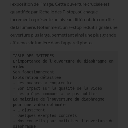
l’exposition de l’image. Cette ouverture cruciale est
quantifiée par l’échelle des F-stop, où chaque
incrément représente un niveau différent de contrôle
de la lumière. Notamment, un F-stop réduit signale une
ouverture plus large, permettant ainsi une plus grande
affluence de lumière dans l’appareil photo.
L'importance de l'ouverture du diaphragme en 
vidéo
Son fonctionnement

- Les nuances à comprendre

- Son impact sur la qualité de la vidéo

La maîtrise de l'ouverture du diaphragme 
pour une vidéo optimale
- L'ajustement

- Quelques exemples concrets

- Nos conseils pour maîtriser l'ouverture du 