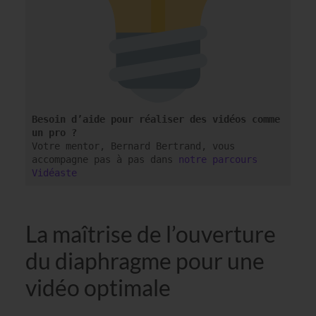
Besoin d’aide pour réaliser des vidéos comme 
un pro ?
Votre mentor, Bernard Bertrand, vous 
accompagne pas à pas dans 
notre parcours 
Vidéaste
La maîtrise de l’ouverture
du diaphragme pour une
vidéo optimale