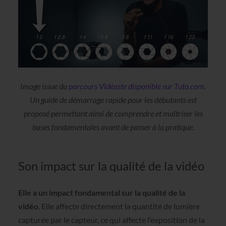
Image issue du
parcours Vidéaste disponible sur Tuto.com
.
Un guide de démarrage rapide pour les débutants est
proposé permettant ainsi de comprendre et maîtriser les
bases fondamentales avant de passer à la pratique.
Son impact sur la qualité de la vidéo
Elle a un impact fondamental sur la qualité de la
vidéo
. Elle affecte directement la quantité de lumière
capturée par le capteur, ce qui affecte l’exposition de la