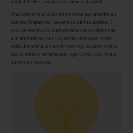
point difficile si le sujet ou la caméra bougent.
Une autre erreur courante est de
ne pas prendre en
compte l’impact de l’ouverture sur l’exposition
. Si
vous ouvrez trop l’ouverture dans des conditions de
lumière intense, vous risquez de surexposer votre
vidéo. De même, si vous fermez trop l’ouverture dans
des conditions de faible éclairage, votre vidéo risque
d’être sous-exposée.