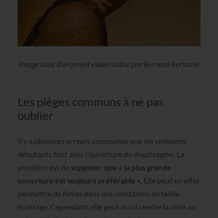
Image issue d’un projet vidéo réalisé par Bernard Bertrand
Les pièges communs à ne pas
oublier
Il y a plusieurs erreurs communes que les vidéastes
débutants font avec l’ouverture du diaphragme. La
première est de
supposer que « la plus grande
ouverture est toujours préférable »
. Elle peut en effet
permettre de filmer dans des conditions de faible
éclairage. Cependant, elle peut aussi rendre la mise au