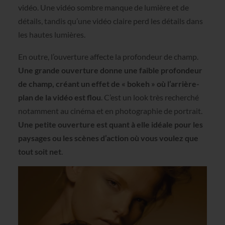
vidéo. Une vidéo sombre manque de lumière et de
détails, tandis qu’une vidéo claire perd les détails dans
les hautes lumières.
En outre, l’ouverture affecte la profondeur de champ.
Une grande ouverture donne une faible profondeur
de champ, créant un effet de « bokeh » où l’arrière-
plan de la vidéo est flou
. C’est un look très recherché
notamment au cinéma et en photographie de portrait.
Une petite ouverture est quant à elle idéale pour les
paysages ou les scènes d’action où vous voulez que
tout soit net
.