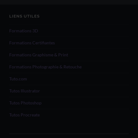
LIENS UTILES
Formations 3D
Formations Certifiantes
Formations Graphisme & Print
Formations Photographie & Retouche
Tuto.com
Tutos Illustrator
Tutos Photoshop
Tutos Procreate