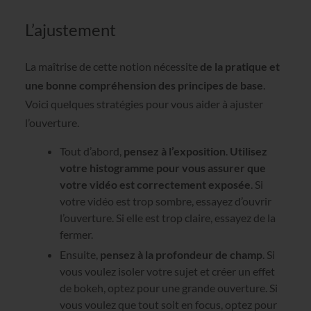
L’ajustement
La maîtrise de cette notion nécessite
de la pratique et
une bonne compréhension des principes de base
.
Voici quelques stratégies pour vous aider à ajuster
l’ouverture.
Tout d’abord,
pensez à l’exposition
.
Utilisez
votre histogramme pour vous assurer que
votre vidéo est correctement exposée
. Si
votre vidéo est trop sombre, essayez d’ouvrir
l’ouverture. Si elle est trop claire, essayez de la
fermer.
Ensuite,
pensez à la profondeur de champ
. Si
vous voulez isoler votre sujet et créer un effet
de bokeh, optez pour une grande ouverture. Si
vous voulez que tout soit en focus, optez pour