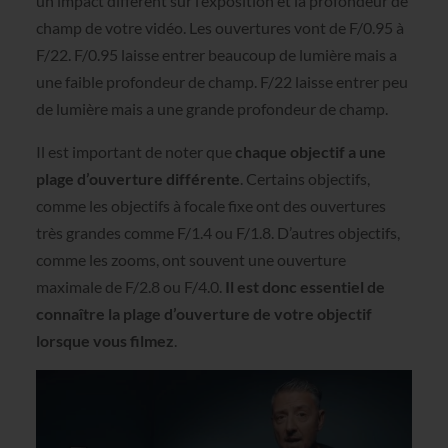
un impact différent sur l’exposition et la profondeur de
champ de votre vidéo. Les ouvertures vont de F/0.95 à
F/22. F/0.95 laisse entrer beaucoup de lumière mais a
une faible profondeur de champ. F/22 laisse entrer peu
de lumière mais a une grande profondeur de champ.
Il est important de noter que
chaque objectif a une
plage d’ouverture différente
. Certains objectifs,
comme les objectifs à focale fixe ont des ouvertures
très grandes comme F/1.4 ou F/1.8. D’autres objectifs,
comme les zooms, ont souvent une ouverture
maximale de F/2.8 ou F/4.0.
Il est donc essentiel de
connaître la plage d’ouverture de votre objectif
lorsque vous filmez
.