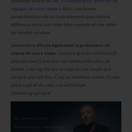
précédent article sur les
10 conseils pour maîtriser les
réglages de votre caméra
. Ainsi, une bonne
compréhension de ces trois éléments peut faire la
différence entre une vidéo bien exposée et une vidéo
qui semble amateur.
L’ouverture affecte également la profondeur de
champ de votre vidéo
. Une plus grande ouverture (F-
stop plus petit) entraîne une faible profondeur de
champ. Cela signifie que le sujet est net tandis que
l’arrière-plan est flou. C’est un excellent moyen d’isoler
votre sujet et de créer une esthétique
cinématographique.