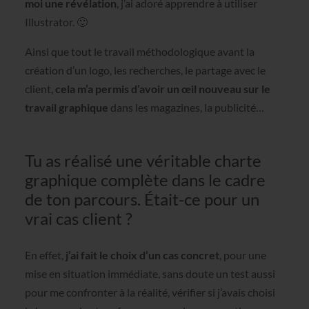
moi une révélation
, j’ai adoré apprendre à utiliser
Illustrator. 🙂
Ainsi que tout le travail méthodologique avant la
création d’un logo, les recherches, le partage avec le
client,
cela m’a permis d’avoir un œil nouveau sur le
travail graphique
dans les magazines, la publicité…
Tu as réalisé une véritable charte
graphique complète dans le cadre
de ton parcours. Était-ce pour un
vrai cas client ?
En effet,
j’ai fait le choix d’un cas concret
, pour une
mise en situation immédiate, sans doute un test aussi
pour me confronter à la réalité, vérifier si j’avais choisi