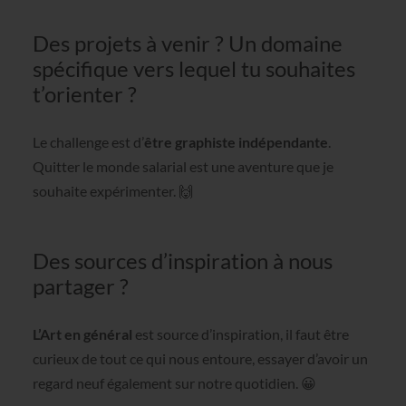
Des projets à venir ? Un domaine
spécifique vers lequel tu souhaites
t’orienter ?
Le challenge est d’
être graphiste indépendante
.
Quitter le monde salarial est une aventure que je
souhaite expérimenter. 🙌
Des sources d’inspiration à nous
partager ?
L’Art en général
est source d’inspiration, il faut être
curieux de tout ce qui nous entoure, essayer d’avoir un
regard neuf également sur notre quotidien. 😀