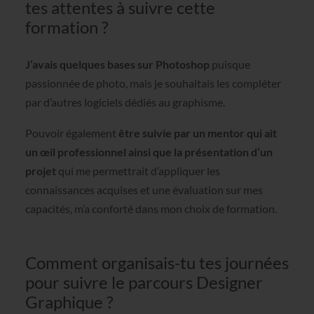
tes attentes à suivre cette
formation ?
J’avais quelques bases sur Photoshop
puisque
passionnée de photo, mais je souhaitais les compléter
par d’autres logiciels dédiés au graphisme.
Pouvoir également
être suivie par un mentor qui ait
un œil professionnel ainsi que la présentation d’un
projet
qui me permettrait d’appliquer les
connaissances acquises et une évaluation sur mes
capacités, m’a conforté dans mon choix de formation.
Comment organisais-tu tes journées
pour suivre le parcours Designer
Graphique ?