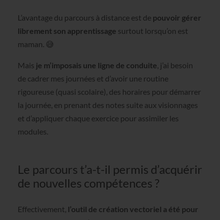
L’avantage du parcours à distance est de
pouvoir gérer
librement son apprentissage
surtout lorsqu’on est
maman. 😅
Mais
je m’imposais une ligne de conduite
, j’ai besoin
de cadrer mes journées et d’avoir une routine
rigoureuse (quasi scolaire), des horaires pour démarrer
la journée, en prenant des notes suite aux visionnages
et d’appliquer chaque exercice pour assimiler les
modules.
Le parcours t’a-t-il permis d’acquérir
de nouvelles compétences ?
Effectivement,
l’outil de création vectoriel a été pour