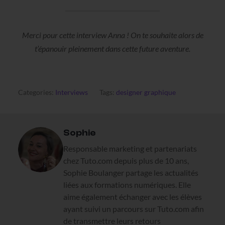
Merci pour cette interview Anna ! On te souhaite alors de
t’épanouir pleinement dans cette future aventure.
Categories:
Interviews
Tags:
designer graphique
Sophie
Responsable marketing et partenariats
chez Tuto.com depuis plus de 10 ans,
Sophie Boulanger partage les actualités
liées aux formations numériques. Elle
aime également échanger avec les élèves
ayant suivi un parcours sur Tuto.com afin
de transmettre leurs retours