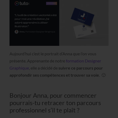
Aujourd’hui c’est le portrait d’Anna que l’on vous
présente. Apprenante de notre
formation Designer
Graphique
, elle a décidé de
suivre ce parcours pour
approfondir ses compétences et trouver sa voie
. 🙂
Bonjour Anna, pour commencer
pourrais-tu retracer ton parcours
professionnel s’il te plaît ?