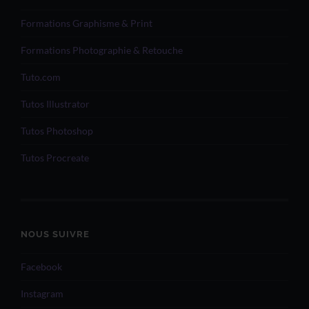
Formations Graphisme & Print
Formations Photographie & Retouche
Tuto.com
Tutos Illustrator
Tutos Photoshop
Tutos Procreate
NOUS SUIVRE
Facebook
Instagram