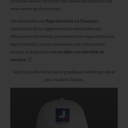
la bonne voie et renforcer ma remise en question sur
mon avenir professionnel.
J’ai demandé à un
Représentant en Douanes
,
(spécialiste de la réglementation douanière qui
effectue les formalités permettant les importations et
exportations), que je connaissais par mon ancien
emploi, si je pouvais
retravailler son identité de
marque
. 🙂
Voici le résultat de la charte graphique réalisée par Anna
pour Jaubert Douane.