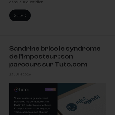
dans leur quotidien.
(suite…)
Sandrine brise le syndrome
de l’imposteur : son
parcours sur Tuto.com
25 JUIN 2026