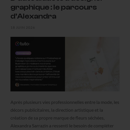
graphique : le parcours
d’Alexandra
18 JUIN 2026
Après plusieurs vies professionnelles entre la mode, les
décors publicitaires, la direction artistique et la
création de sa propre marque de fleurs séchées,
Alexandra Sarrazin a ressenti le besoin de compléter