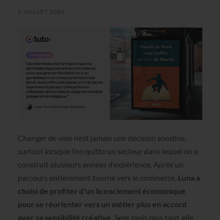
2 JUILLET 2026
Changer de voie n’est jamais une décision anodine,
surtout lorsque l’on quitte un secteur dans lequel on a
construit plusieurs années d’expérience. Après un
parcours entièrement tourné vers le commerce,
Luna a
choisi de profiter d’un licenciement économique
pour se réorienter vers un métier plus en accord
avec sa sensibilité créative.
Sept mois plus tard, elle