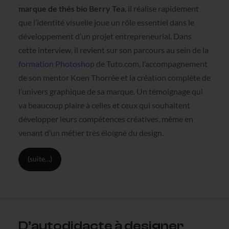
marque de thés bio Berry Tea
, il réalise rapidement
que l’identité visuelle joue un rôle essentiel dans le
développement d’un projet entrepreneurial. Dans
cette interview, il revient sur son parcours au sein de la
formation Photoshop
de Tuto.com, l’accompagnement
de son mentor Koen Thorrée et la création complète de
l’univers graphique de sa marque. Un témoignage qui
va beaucoup plaire à celles et ceux qui souhaitent
développer leurs compétences créatives, même en
venant d’un métier très éloigné du design.
(suite…)
D’autodidacte à designer