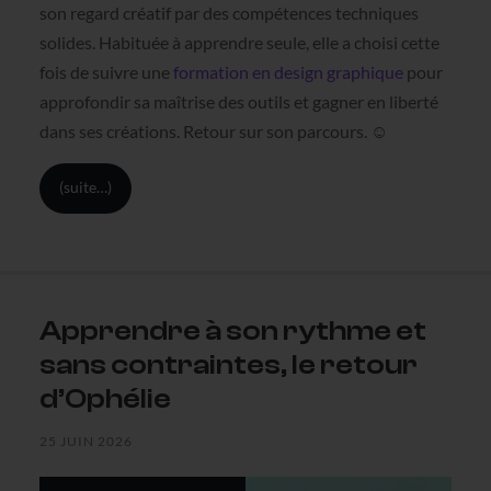
son regard créatif par des compétences techniques
solides. Habituée à apprendre seule, elle a choisi cette
fois de suivre une
formation en design graphique
pour
approfondir sa maîtrise des outils et gagner en liberté
dans ses créations. Retour sur son parcours. ☺️
(suite…)
Apprendre à son rythme et
sans contraintes, le retour
d’Ophélie
25 JUIN 2026