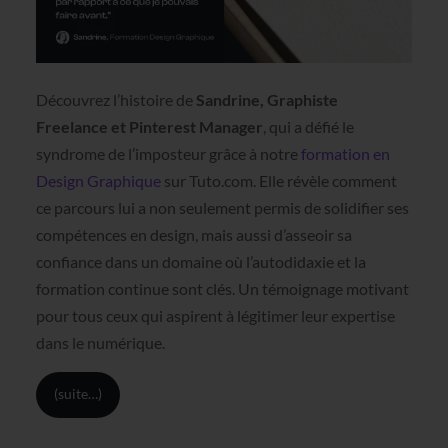
Découvrez l’histoire de
Sandrine, Graphiste
Freelance et Pinterest Manager
, qui a défié le
syndrome de l’imposteur grâce à notre
formation en
Design Graphique
sur Tuto.com. Elle révèle comment
ce parcours lui a non seulement permis de solidifier ses
compétences en design, mais aussi d’asseoir sa
confiance dans un domaine où l’autodidaxie et la
formation continue sont clés. Un témoignage motivant
pour tous ceux qui aspirent à légitimer leur expertise
dans le numérique.
(suite…)