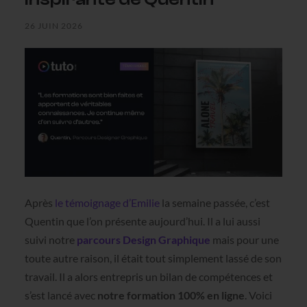
26 JUIN 2026
Après
le témoignage d’Emilie
la semaine passée, c’est
Quentin que l’on présente aujourd’hui. Il a lui aussi
suivi notre
parcours Design Graphique
mais pour une
toute autre raison, il était tout simplement lassé de son
travail. Il a alors entrepris un bilan de compétences et
s’est lancé avec
notre formation 100% en ligne
. Voici