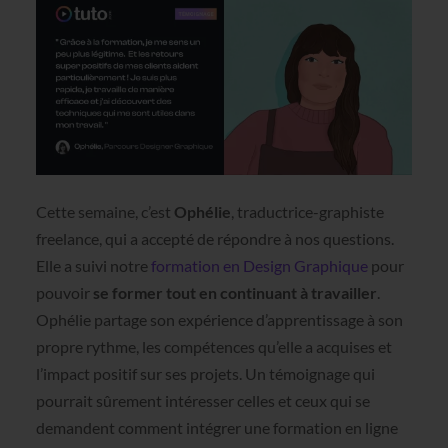
Cette semaine, c’est
Ophélie
, traductrice-graphiste
freelance, qui a accepté de répondre à nos questions.
Elle a suivi notre
formation en Design Graphique
pour
pouvoir
se former tout en continuant à travailler
.
Ophélie partage son expérience d’apprentissage à son
propre rythme, les compétences qu’elle a acquises et
l’impact positif sur ses projets. Un témoignage qui
pourrait sûrement intéresser celles et ceux qui se
demandent comment intégrer une formation en ligne