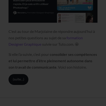
C’est au tour de Marjolaine de répondre aujourd’hui à
nos petites questions au sujet de sa
formation
Designer Graphique
suivie sur Tuto.com. 🤩
Si elle l’a suivie, c’est pour
consolider ses compétences
et lui permettre d’être pleinement autonome dans
son travail de communicante
. Voici son histoire.
(suite…)