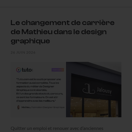
Le changement de carrière
de Mathieu dans le design
graphique
26 JUIN 2026
Quitter un emploi et renouer avec d’anciennes