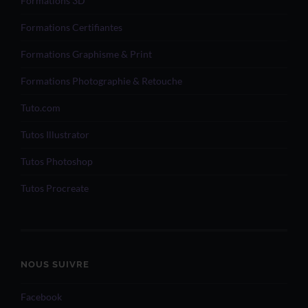
Formations 3D
Formations Certifiantes
Formations Graphisme & Print
Formations Photographie & Retouche
Tuto.com
Tutos Illustrator
Tutos Photoshop
Tutos Procreate
NOUS SUIVRE
Facebook