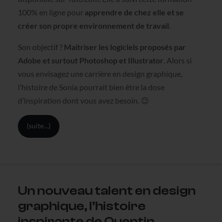
100% en ligne pour
apprendre de chez elle et se
créer son propre environnement de travail
.
Son objectif ?
Maitriser les logiciels proposés par
Adobe et surtout Photoshop et Illustrator
. Alors si
vous envisagez une carrière en design graphique,
l’histoire de Sonia pourrait bien être la dose
d’inspiration dont vous avez besoin. 😉
(suite…)
Un nouveau talent en design
graphique, l’histoire
inspirante de Quentin