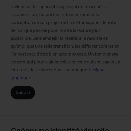
revient sur les apprentissages qui ont marqué sa
reconversion, l’importance du mentorat et la
conception de son projet de fin d’études, une identité
de marque pensée pour rendre la lecture plus
accessible. Sans embellir la réalité, elle raconte ce
qu’implique une telle transition, les défis rencontrés et
l’importance d’être bien accompagnée. Un témoignage
concret qui pourra aider celles et ceux qui envisagent, à
leur tour, de se lancer dans en tant que
designer
graphique.
(suite…)
Créer une identité visuelle