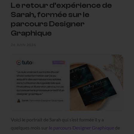
Le retour d’expérience de
Sarah, formée sur le
parcours Designer
Graphique
26 JUIN 2026
Voici le portrait de Sarah qui s’est formée il y a
quelques mois sur
le parcours Designer Graphique
de