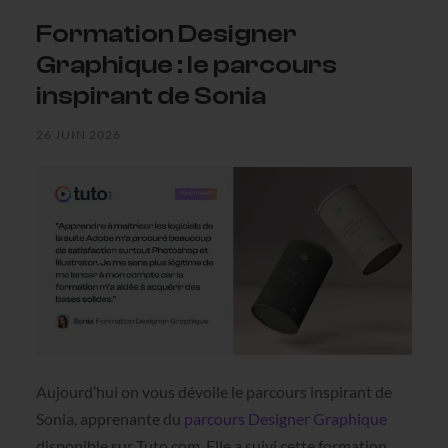
Formation Designer
Graphique : le parcours
inspirant de Sonia
26 JUIN 2026
Aujourd’hui on vous dévoile le parcours inspirant de
Sonia, apprenante du
parcours Designer Graphique
disponible sur Tuto.com. Elle a suivi cette formation