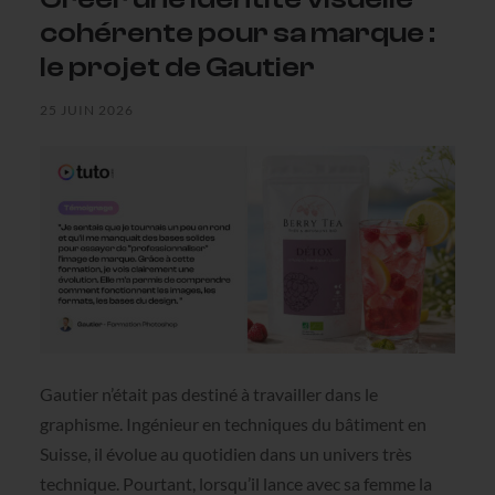
cohérente pour sa marque :
le projet de Gautier
25 JUIN 2026
Gautier n’était pas destiné à travailler dans le
graphisme. Ingénieur en techniques du bâtiment en
Suisse, il évolue au quotidien dans un univers très
technique. Pourtant, lorsqu’il lance avec sa femme la