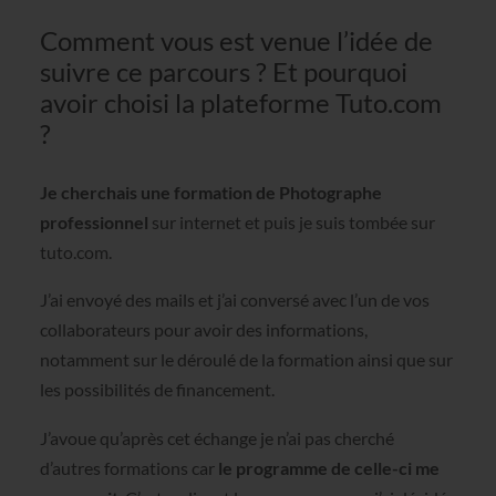
Comment vous est venue l’idée de
suivre ce parcours ? Et pourquoi
avoir choisi la plateforme Tuto.com
?
Je cherchais une formation de Photographe
professionnel
sur internet et puis je suis tombée sur
tuto.com.
J’ai envoyé des mails et j’ai conversé avec l’un de vos
collaborateurs pour avoir des informations,
notamment sur le déroulé de la formation ainsi que sur
les possibilités de financement.
J’avoue qu’après cet échange je n’ai pas cherché
d’autres formations car
le programme de celle-ci me