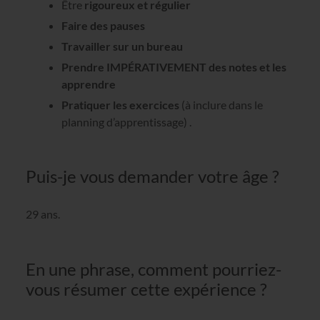
Être
rigoureux et régulier
Faire des pauses
Travailler sur un bureau
Prendre IMPÉRATIVEMENT des notes et les
apprendre
Pratiquer les exercices
(à inclure dans le
planning d’apprentissage) .
Puis-je vous demander votre âge ?
29 ans.
En une phrase, comment pourriez-
vous résumer cette expérience ?