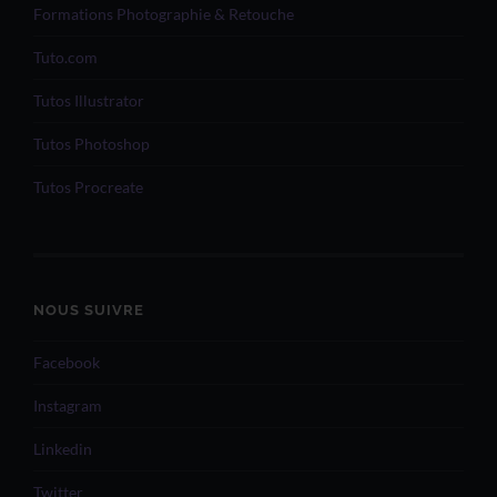
Formations Photographie & Retouche
Tuto.com
Tutos Illustrator
Tutos Photoshop
Tutos Procreate
NOUS SUIVRE
Facebook
Instagram
Linkedin
Twitter