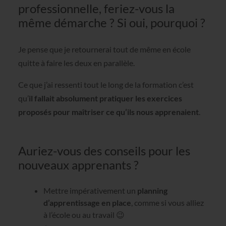
professionnelle, feriez-vous la
même démarche ? Si oui, pourquoi ?
Je pense que je retournerai tout de même en école
quitte à faire les deux en parallèle.
Ce que j’ai ressenti tout le long de la formation c’est
qu’
il fallait absolument pratiquer les exercices
proposés pour maîtriser ce qu’ils nous apprenaient
.
Auriez-vous des conseils pour les
nouveaux apprenants ?
Mettre impérativement un
planning
d’apprentissage en place
, comme si vous alliez
à l’école ou au travail 😉