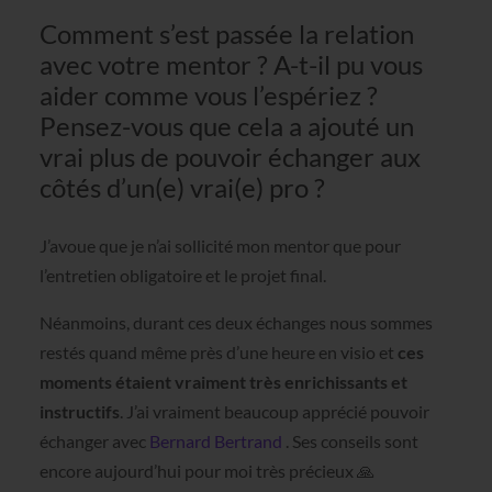
Comment s’est passée la relation
avec votre mentor ? A-t-il pu vous
aider comme vous l’espériez ?
Pensez-vous que cela a ajouté un
vrai plus de pouvoir échanger aux
côtés d’un(e) vrai(e) pro ?
J’avoue que je n’ai sollicité mon mentor que pour
l’entretien obligatoire et le projet final.
Néanmoins, durant ces deux échanges nous sommes
restés quand même près d’une heure en visio et
ces
moments étaient vraiment très enrichissants et
instructifs
. J’ai vraiment beaucoup apprécié pouvoir
échanger avec
Bernard Bertrand
. Ses conseils sont
encore aujourd’hui pour moi très précieux 🙏