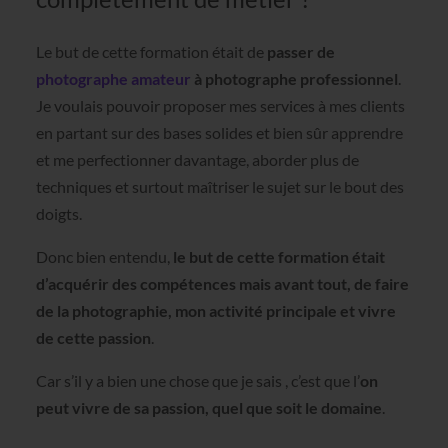
Le but de cette formation était de
passer de
photographe amateur
à photographe professionnel
.
Je voulais pouvoir proposer mes services à mes clients
en partant sur des bases solides et bien sûr apprendre
et me perfectionner davantage, aborder plus de
techniques et surtout maîtriser le sujet sur le bout des
doigts.
Donc bien entendu,
le but de cette formation était
d’acquérir des compétences mais avant tout, de faire
de la photographie, mon activité principale et vivre
de cette passion
.
Car s’il y a bien une chose que je sais , c’est que l’
on
peut vivre de sa passion, quel que soit le domaine
.