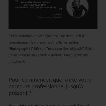
Cette semaine, on vous propose de découvrir le
témoignage d’Elodie qui a suivi
la formation
Photographe PRO sur Tuto.com
. Son objectif ? Faire
de sa passion un véritable métier ! Découvrez son
histoire 🔥
Pour commencer, quel a été votre
parcours professionnel jusqu’à
présent ?
Je suis
intermittente du spectacle depuis 9ans et