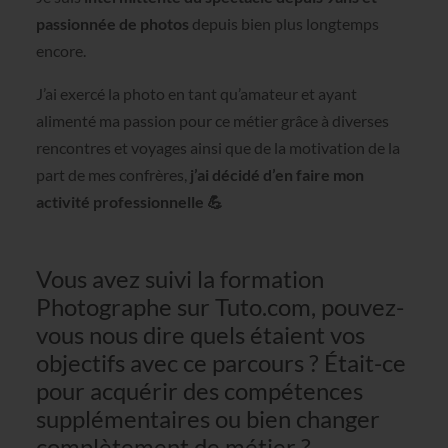
passionnée de photos
depuis bien plus longtemps
encore.
J’ai exercé la photo en tant qu’amateur et ayant
alimenté ma passion pour ce métier grâce à diverses
rencontres et voyages ainsi que de la motivation de la
part de mes confrères,
j’ai décidé d’en faire mon
activité professionnelle 💪
Vous avez suivi la formation
Photographe sur Tuto.com, pouvez-
vous nous dire quels étaient vos
objectifs avec ce parcours ? Était-ce
pour acquérir des compétences
supplémentaires ou bien changer
complètement de métier ?