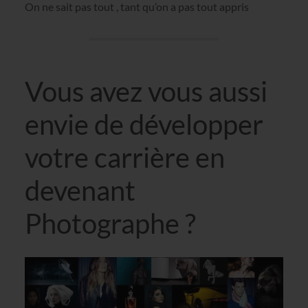
On ne sait pas tout , tant qu’on a pas tout appris
Vous avez vous aussi
envie de développer
votre carrière en
devenant
Photographe ?