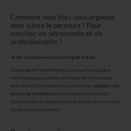
Comment vous êtes-vous organisé
pour suivre le parcours ? Pour
concilier vie personnelle et vie
professionnelle ?
Je me suis imposée un planning de travail
.
L’avantage de l’intermittence c’est que l’on a quand
même quelques journées de temps libre (hors week-
end) alors j’ai profité de ces journées pour
planifier des
heures de formation
et je travaillais même le soir.
Lorsque j’étais en déplacement je révisais les cours que
j’avais noté via les vidéos.