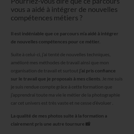
Pourriez-vous dire que ce parcours
vous a aidé à intégrer de nouvelles
compétences métiers ?
Il est indéniable que ce parcours m’a aidé à intégrer
de nouvelles compétences pour ce métier.
Suite à celui-ci, j’ai tenté de nouvelles techniques,
amélioré mes méthodes de travail ainsi que mon
organisation de travail et surtout
j’ai pris confiance
sur le travail que je proposais à mes clients
. Je me suis
je suis rendue compte grâce à cette formation que
j’apprendrai toute ma vie le métier de la photographie
car cet univers est très vaste et ne cesse d’évoluer .
La qualité de mes photos suite à la formation a
clairement pris une autre tournure 📸