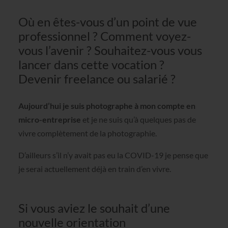
Où en êtes-vous d’un point de vue
professionnel ? Comment voyez-
vous l’avenir ? Souhaitez-vous vous
lancer dans cette vocation ?
Devenir freelance ou salarié ?
Aujourd’hui je suis photographe à mon compte en
micro-entreprise
et je ne suis qu’à quelques pas de
vivre complètement de la photographie.
D’ailleurs s’il n’y avait pas eu la COVID-19 je pense que
je serai actuellement déjà en train d’en vivre.
Si vous aviez le souhait d’une
nouvelle orientation