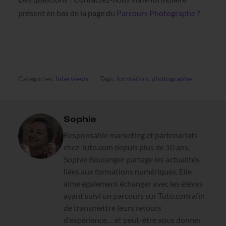
présent en bas de la page du
Parcours Photographe
?
Categories:
Interviews
Tags:
formation
,
photographe
Sophie
Responsable marketing et partenariats
chez Tuto.com depuis plus de 10 ans,
Sophie Boulanger partage les actualités
liées aux formations numériques. Elle
aime également échanger avec les élèves
ayant suivi un parcours sur Tuto.com afin
de transmettre leurs retours
d’expérience… et peut-être vous donner