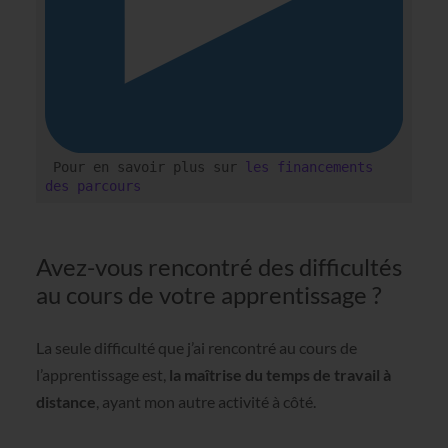
 Pour en savoir plus sur 
les financements 
des parcours
Avez-vous rencontré des difficultés
au cours de votre apprentissage ?
La seule difficulté que j’ai rencontré au cours de
l’apprentissage est,
la maîtrise du temps de travail à
distance
, ayant mon autre activité à côté.