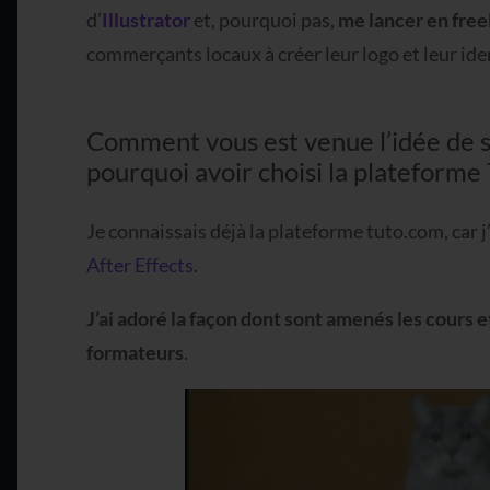
d’
Illustrator
et, pourquoi pas,
me lancer en free
commerçants locaux à créer leur logo et leur iden
Comment vous est venue l’idée de s
pourquoi avoir choisi la plateforme
Je connaissais déjà la plateforme tuto.com, car j
After Effects
.
J’ai adoré la façon dont sont amenés les cours 
formateurs
.