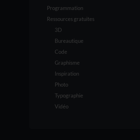
Programmation
Ressources gratuites
3D
Bureautique
Code
Graphisme
Inspiration
Photo
Typographie
Vidéo