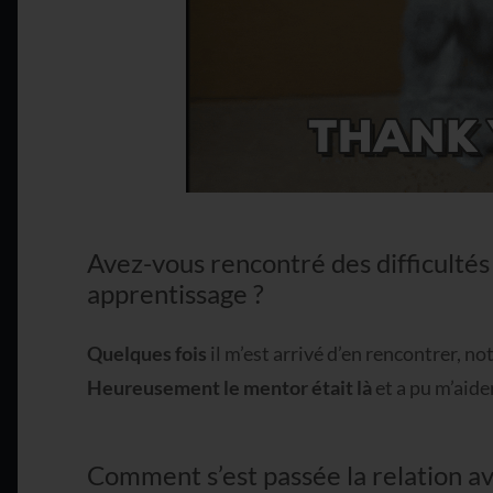
Avez-vous rencontré des difficultés
apprentissage ?
Quelques fois
il m’est arrivé d’en rencontrer, n
Heureusement le mentor était là
et a pu m’aider
Comment s’est passée la relation av