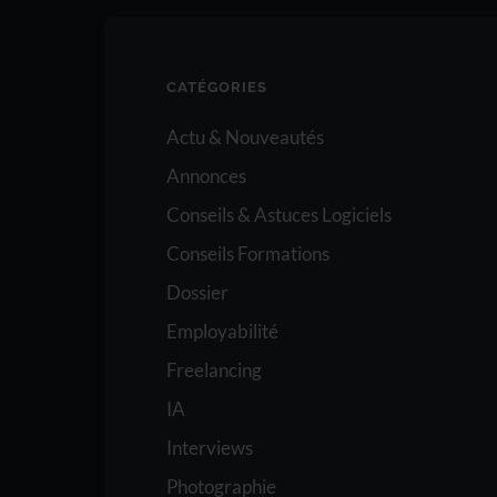
CATÉGORIES
Actu & Nouveautés
Annonces
Conseils & Astuces Logiciels
Conseils Formations
Dossier
Employabilité
Freelancing
IA
Interviews
Photographie