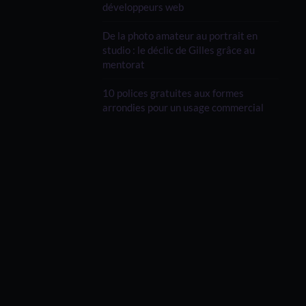
développeurs web
De la photo amateur au portrait en
studio : le déclic de Gilles grâce au
mentorat
10 polices gratuites aux formes
arrondies pour un usage commercial