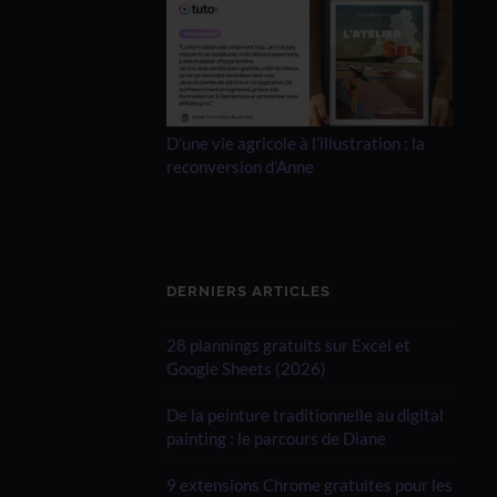
D’une vie agricole à l’illustration : la
reconversion d’Anne
DERNIERS ARTICLES
28 plannings gratuits sur Excel et
Google Sheets (2026)
De la peinture traditionnelle au digital
painting : le parcours de Diane
9 extensions Chrome gratuites pour les