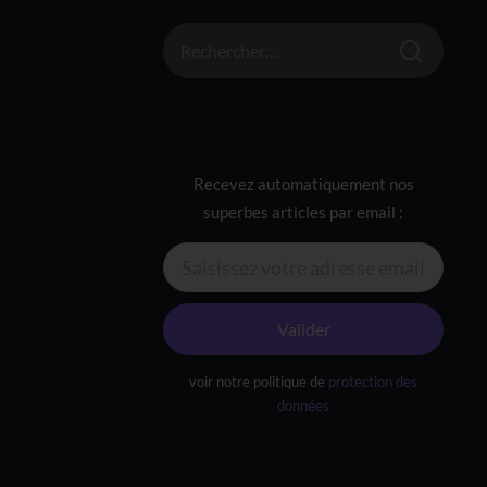
RECHERCHER :
Recevez automatiquement nos
superbes articles par email :
Valider
voir notre politique de
protection des
données