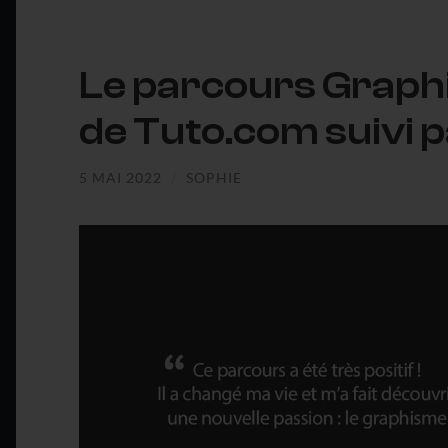
Le parcours Graphis
de Tuto.com suivi p
5 MAI 2022
/
SOPHIE