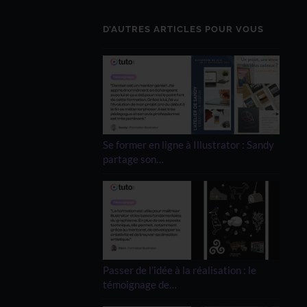
D’AUTRES ARTICLES POUR VOUS
Se former en ligne à Illustrator : Sandy
partage son…
Passer de l’idée à la réalisation : le
témoignage de…