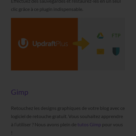
Effectuez des sauvegardes et restaurez-les en un seul
clic grâce à ce plugin indispensable.
Gimp
Retouchez les designs graphiques de votre blog avec ce
logiciel de retouche gratuit. Vous souhaitez apprendre
à l’utiliser ? Nous avons plein de
tutos Gimp
pour vous
!