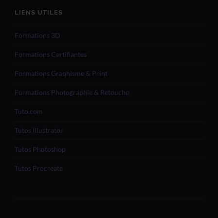
LIENS UTILES
Formations 3D
Formations Certifiantes
Formations Graphisme & Print
Formations Photographie & Retouche
Tuto.com
Tutos Illustrator
Tutos Photoshop
Tutos Procreate