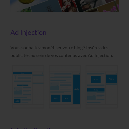
Ad Injection
Vous souhaitez monétiser votre blog ? Insérez des
publicités au sein de vos contenus avec Ad Injection.