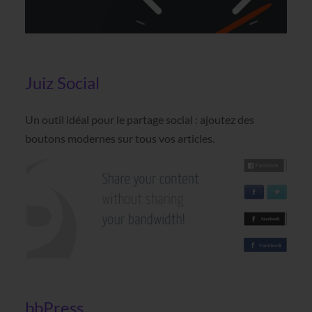
Juiz Social
Un outil idéal pour le partage social : ajoutez des
boutons modernes sur tous vos articles.
bbPress