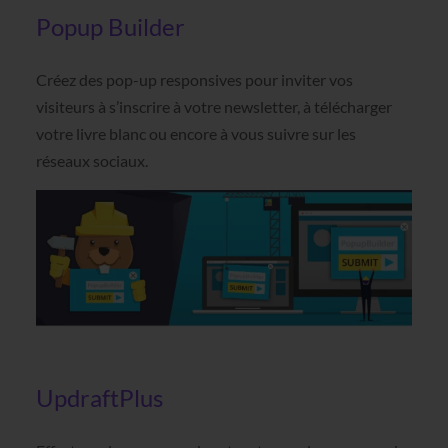
Popup Builder
Créez des pop-up responsives pour inviter vos
visiteurs à s’inscrire à votre newsletter, à télécharger
votre livre blanc ou encore à vous suivre sur les
réseaux sociaux.
UpdraftPlus