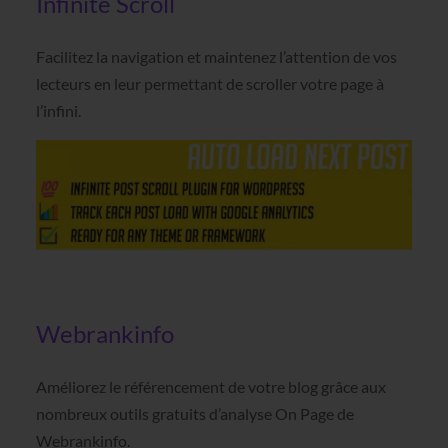
Infinite Scroll
Facilitez la navigation et maintenez l’attention de vos
lecteurs en leur permettant de scroller votre page à
l’infini.
Webrankinfo
Améliorez le référencement de votre blog grâce aux
nombreux outils gratuits d’analyse On Page de
Webrankinfo.