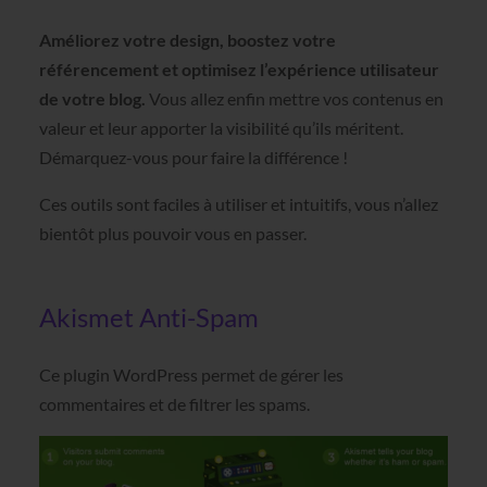
Améliorez votre design, boostez votre
référencement et optimisez l’expérience utilisateur
de votre blog.
Vous allez enfin mettre vos contenus en
valeur et leur apporter la visibilité qu’ils méritent.
Démarquez-vous pour faire la différence !
Ces outils sont faciles à utiliser et intuitifs, vous n’allez
bientôt plus pouvoir vous en passer.
Akismet Anti-Spam
Ce plugin WordPress permet de gérer les
commentaires et de filtrer les spams.