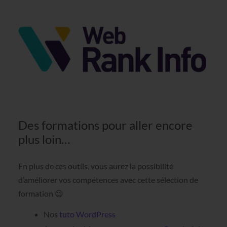
Des formations pour aller encore
plus loin…
En plus de ces outils, vous aurez la possibilité
d’améliorer vos compétences avec cette sélection de
formation 😉
Nos
tuto WordPress