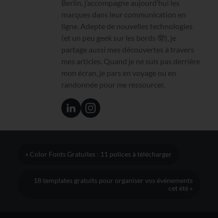
Berlin, j’accompagne aujourd’hui les
marques dans leur communication en
ligne. Adepte de nouvelles technologies
(et un peu geek sur les bords 🤓), je
partage aussi mes découvertes à travers
mes articles. Quand je ne suis pas derrière
mon écran, je pars en voyage ou en
randonnée pour me ressourcer.
« Color Fonts Gratuites : 11 polices à télécharger
18 templates gratuits pour organiser vos événements
cet été »