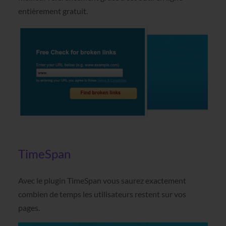
entièrement gratuit.
TimeSpan
Avec le plugin TimeSpan vous saurez exactement
combien de temps les utilisateurs restent sur vos
pages.