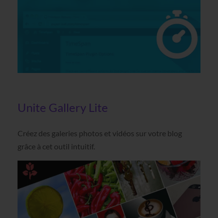
Unite Gallery Lite
Créez des galeries photos et vidéos sur votre blog
grâce à cet outil intuitif.