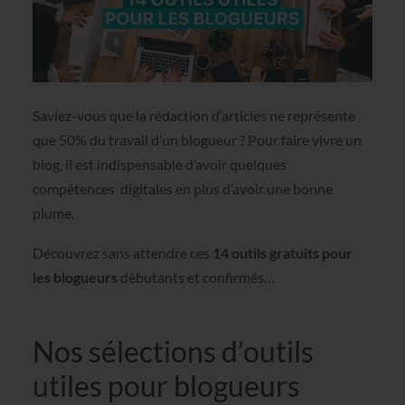
Saviez-vous que la rédaction d’articles ne représente
que 50% du travail d’un blogueur ? Pour faire vivre un
blog, il est indispensable d’avoir quelques
compétences digitales en plus d’avoir une bonne
plume.
Découvrez sans attendre ces
14 outils gratuits pour
les blogueurs
débutants et confirmés…
Nos sélections d’outils
utiles pour blogueurs