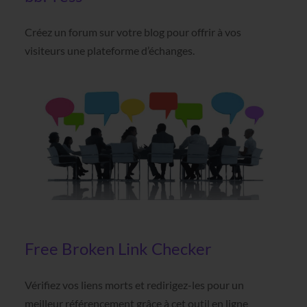
Créez un forum sur votre blog pour offrir à vos
visiteurs une plateforme d’échanges.
Free Broken Link Checker
Vérifiez vos liens morts et redirigez-les pour un
meilleur référencement grâce à cet outil en ligne