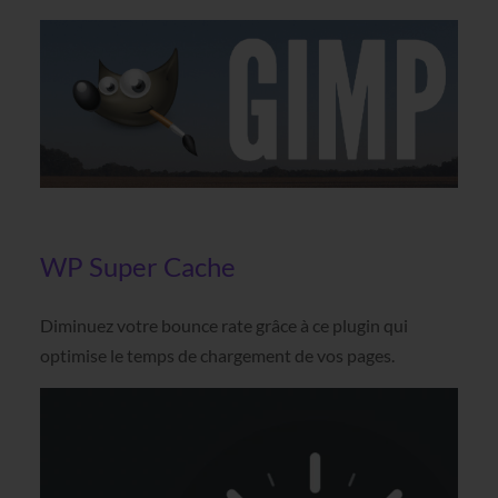
WP Super Cache
Diminuez votre bounce rate grâce à ce plugin qui
optimise le temps de chargement de vos pages.