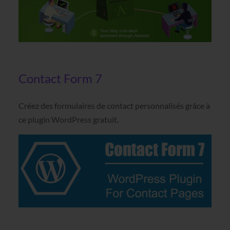
Contact Form 7
Créez des formulaires de contact personnalisés grâce à
ce plugin WordPress gratuit.