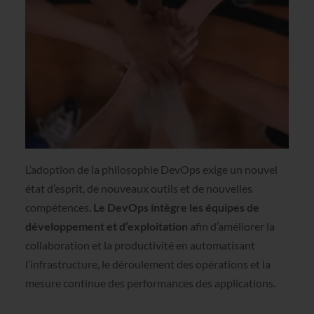
L’adoption de la philosophie DevOps exige un nouvel
état d’esprit, de nouveaux outils et de nouvelles
compétences.
Le DevOps intègre les équipes de
développement et d’exploitation
afin d’améliorer la
collaboration et la productivité en automatisant
l’infrastructure, le déroulement des opérations et la
mesure continue des performances des applications.