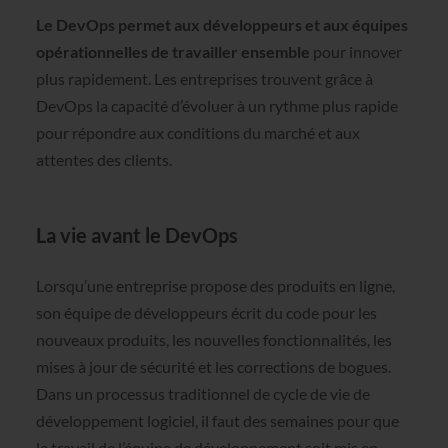
Le DevOps permet aux développeurs et aux équipes
opérationnelles de travailler ensemble
pour innover
plus rapidement. Les entreprises trouvent grâce à
DevOps la capacité d’évoluer à un rythme plus rapide
pour répondre aux conditions du marché et aux
attentes des clients.
La vie avant le DevOps
Lorsqu’une entreprise propose des produits en ligne,
son équipe de développeurs écrit du code pour les
nouveaux produits, les nouvelles fonctionnalités, les
mises à jour de sécurité et les corrections de bogues.
Dans un processus traditionnel de cycle de vie de
développement logiciel, il faut des semaines pour que
le travail de l’équipe de développement soit mis en