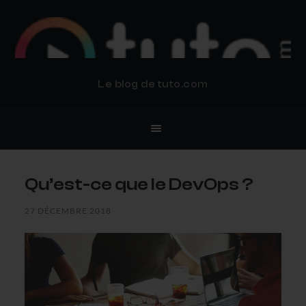
BLOG TUTO.COM
Le blog de tuto.com
Qu’est-ce que le DevOps ?
27 DÉCEMBRE 2018