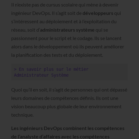
Il n’existe pas de cursus scolaire qui mène à devenir
ingénieur DevOps. Il s’agit soit de
développeurs
qui
s’intéressent au déploiement et à l’exploitation du
réseau, soit d’
administrateurs système
qui se
passionnent pour le script et le codage. Ils se lancent
alors dans le développement où ils peuvent améliorer
la planification des tests et du déploiement.
> En savoir plus sur le métier 
Administrateur Système
Quoi qu’il en soit, il s’agit de personnes qui ont dépassé
leurs domaines de compétences définis. Ils ont une
vision beaucoup plus globale de leur environnement
technique.
Les ingénieurs DevOps combinent les compétences
de l’analyste d’affaires avec les compétences