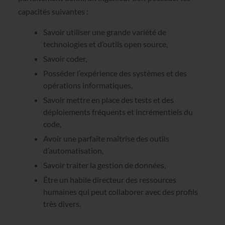
capacités suivantes :
Savoir utiliser une grande variété de
technologies et d’outils open source,
Savoir coder,
Posséder l’expérience des systèmes et des
opérations informatiques,
Savoir mettre en place des tests et des
déploiements fréquents et incrémentiels du
code,
Avoir une parfaite maîtrise des outils
d’automatisation,
Savoir traiter la gestion de données,
Être un habile directeur des ressources
humaines qui peut collaborer avec des profils
très divers.