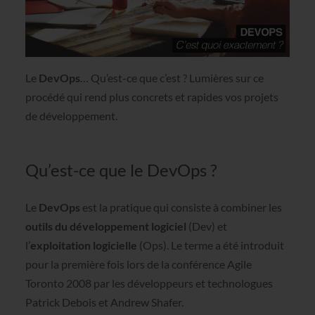
Le
DevOps
… Qu’est-ce que c’est ? Lumières sur ce
procédé qui rend plus concrets et rapides vos projets
de développement.
Qu’est-ce que le DevOps ?
Le
DevOps
est la pratique qui consiste à combiner les
outils du développement logiciel
(Dev) et
l’
exploitation logicielle
(Ops). Le terme a été introduit
pour la première fois lors de la conférence Agile
Toronto 2008 par les développeurs et technologues
Patrick Debois et Andrew Shafer.