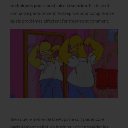
techniques pour construire la solution
. Ils doivent
connaître parfaitement l’entreprise pour comprendre
quels problèmes affectent l’entreprise et comment.
Bien que le métier de DevOps ne soit pas encore
parfaitement défini, un ingénieur doit posséder les