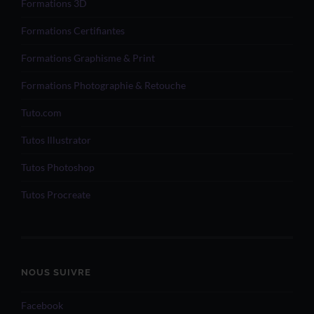
Formations 3D
Formations Certifiantes
Formations Graphisme & Print
Formations Photographie & Retouche
Tuto.com
Tutos Illustrator
Tutos Photoshop
Tutos Procreate
NOUS SUIVRE
Facebook