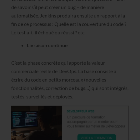
de savoir s’il peut créer un bug – de manière
automatisée. Jenkins produira ensuite un rapport à la
fin de ce processus : Quelle est la couverture du code ?
Le test a-t-il échoué ou réussi ? etc.
Livraison continue
C’est la phase concrète qui apporte la valeur
commerciale réelle de DevOps. La base consiste à
écrire du code en petits morceaux (nouvelles
fonctionnalités, correction de bugs…) qui sont intégrés,
testés, surveillés et déployés.