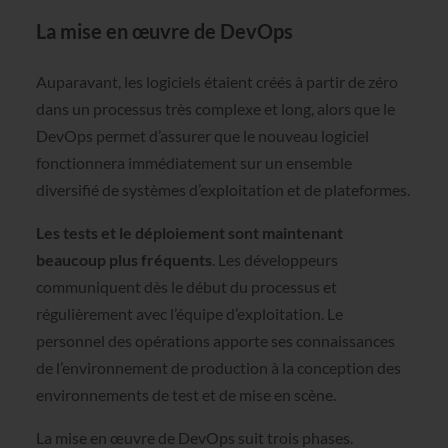
La mise en œuvre de DevOps
Auparavant, les logiciels étaient créés à partir de zéro
dans un processus très complexe et long, alors que le
DevOps permet d’assurer que le nouveau logiciel
fonctionnera immédiatement sur un ensemble
diversifié de systèmes d’exploitation et de plateformes.
Les tests et le déploiement sont maintenant
beaucoup plus fréquents
. Les développeurs
communiquent dès le début du processus et
régulièrement avec l’équipe d’exploitation. Le
personnel des opérations apporte ses connaissances
de l’environnement de production à la conception des
environnements de test et de mise en scène.
La mise en œuvre de DevOps suit trois phases.