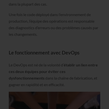
dans la plupart des cas.
Une fois le code déployé dans l’environnement de
production, l’équipe des opérations est responsable
des diagnostics d’erreurs ou des problèmes causés par
les changements.
Le fonctionnement avec DevOps
Le DevOps est né de la volonté d’
établir un lien entre
ces deux équipes pour éviter ces
dysfonctionnements
dans la chaîne de fabrication, et
gagner en rapidité et en efficacité.