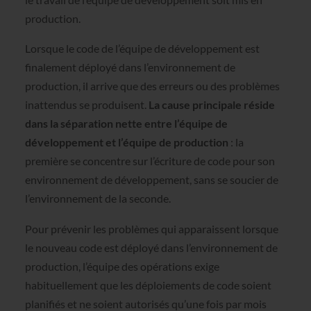
production.
Lorsque le code de l’équipe de développement est
finalement déployé dans l’environnement de
production, il arrive que des erreurs ou des problèmes
inattendus se produisent.
La cause principale réside
dans la séparation nette entre l’équipe de
développement et l’équipe de production
: la
première se concentre sur l’écriture de code pour son
environnement de développement, sans se soucier de
l’environnement de la seconde.
Pour prévenir les problèmes qui apparaissent lorsque
le nouveau code est déployé dans l’environnement de
production, l’équipe des opérations exige
habituellement que les déploiements de code soient
planifiés et ne soient autorisés qu’une fois par mois