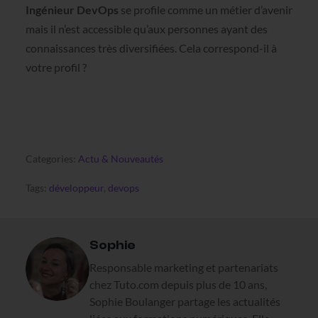
Ingénieur DevOps
se profile comme un métier d’avenir
mais il n’est accessible qu’aux personnes ayant des
connaissances très diversifiées. Cela correspond-il à
votre profil ?
Categories:
Actu & Nouveautés
Tags:
développeur
,
devops
Sophie
Responsable marketing et partenariats
chez Tuto.com depuis plus de 10 ans,
Sophie Boulanger partage les actualités