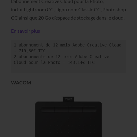
L’abonnement Creative Cloud pour la Photo,
inclut Lightroom CC, Lightroom Classic CC, Photoshop
CC ainsi que 20 Go d’espace de stockage dans le cloud.
En savoir plus
1 abonnement de 12 mois Adobe Creative Cloud 
- 719,86€ TTC 

2 abonnements de 12 mois Adobe Creative 
Cloud pour la Photo - 143,14€ TTC 

WACOM