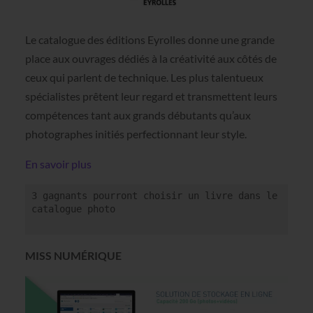
Le catalogue des éditions Eyrolles donne une grande
place aux ouvrages dédiés à la créativité aux côtés de
ceux qui parlent de technique. Les plus talentueux
spécialistes prêtent leur regard et transmettent leurs
compétences tant aux grands débutants qu’aux
photographes initiés perfectionnant leur style.
En savoir plus
3 gagnants pourront choisir un livre dans le 
catalogue photo

MISS NUMÉRIQUE