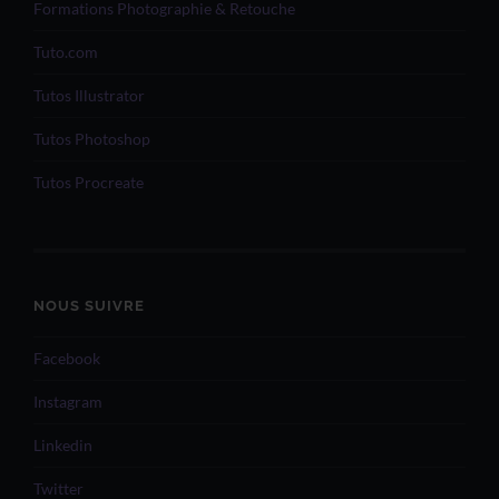
Formations Photographie & Retouche
Tuto.com
Tutos Illustrator
Tutos Photoshop
Tutos Procreate
NOUS SUIVRE
Facebook
Instagram
Linkedin
Twitter