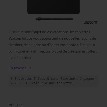
Quel que soit l’objet de vos créations, les tablettes
Wacom Intuos vous apportent de nouvelles façons de
dessiner, de peindre ou d’éditer vos photos. Simples à
configurer et à utiliser, un logiciel de création est offert
avec la tablette.
En savoir plus
3 tablettes Intuos S sans Bluetooth à gagner 
- 79€ TTC (valeur d'une tablette)
PIXTER