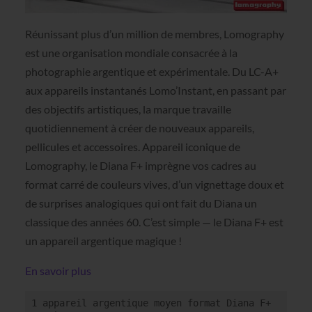
Réunissant plus d’un million de membres, Lomography
est une organisation mondiale consacrée à la
photographie argentique et expérimentale. Du LC-A+
aux appareils instantanés Lomo’Instant, en passant par
des objectifs artistiques, la marque travaille
quotidiennement à créer de nouveaux appareils,
pellicules et accessoires. Appareil iconique de
Lomography, le Diana F+ imprègne vos cadres au
format carré de couleurs vives, d’un vignettage doux et
de surprises analogiques qui ont fait du Diana un
classique des années 60. C’est simple — le Diana F+ est
un appareil argentique magique !
En savoir plus
1 appareil argentique moyen format Diana F+ 