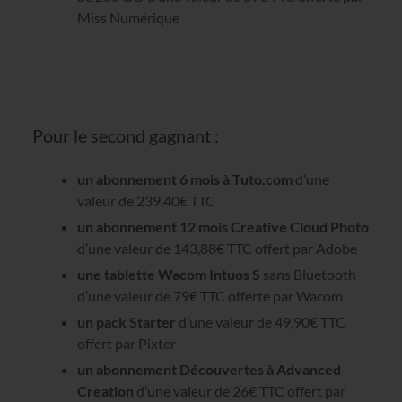
Miss Numérique
Pour le second gagnant :
un abonnement 6 mois à Tuto.com
d’une
valeur de 239,40€ TTC
un abonnement 12 mois Creative Cloud Photo
d’une valeur de 143,88€ TTC offert par Adobe
une tablette Wacom Intuos S
sans Bluetooth
d’une valeur de 79€ TTC offerte par Wacom
un pack Starter
d’une valeur de 49,90€ TTC
offert par Pixter
un abonnement Découvertes à Advanced
Creation
d’une valeur de 26€ TTC offert par