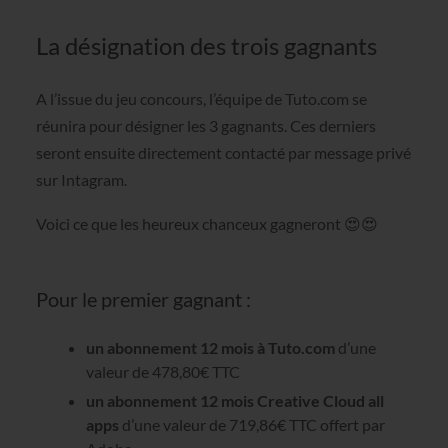
La désignation des trois gagnants
A l’issue du jeu concours, l’équipe de Tuto.com se
réunira pour désigner les 3 gagnants. Ces derniers
seront ensuite directement contacté par message privé
sur Intagram.
Voici ce que les heureux chanceux gagneront 😍😍
Pour le premier gagnant :
un abonnement 12 mois à Tuto.com
d’une
valeur de 478,80€ TTC
un abonnement 12 mois Creative Cloud all
apps
d’une valeur de 719,86€ TTC offert par