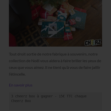
Tout droit sortie de notre fabrique à souvenirs, notre
collection de Noël vous aidera à faire briller les yeux de
ceux que vous aimez. Il ne tient qu’à vous de faire jaillir
l’étincelle.
En savoir plus
3 
cheerz
 box à gagner - 15€ TTC chaque 
Cheerz Box
