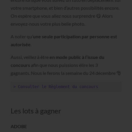
votre smartphone, et bien d’autres possibilités encore.
On espère que vous allez nous surprendre 😋 Alors
envoyez-nous votre plus belle photo.
A noter qu’
une seule participation par personne est
autorisée
.
Aussi, veillez à être
en mode public à l’issue du
concours
afin que nous puissions élire les 3
gagnants. Nous le ferons la semaine du 24 décembre 🎅
> Consulter le Règlement du concours
Les lots à gagner
ADOBE