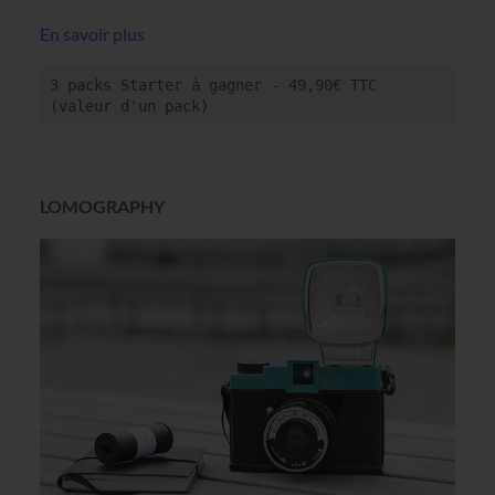
En savoir plus
3 packs Starter à gagner - 49,90€ TTC 
(valeur d'un pack)
LOMOGRAPHY