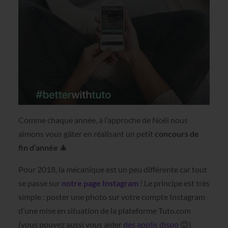
Comme chaque année, à l’approche de Noël nous
aimons vous gâter en réalisant un petit
concours de
fin d’année
🎄
Pour 2018, la mécanique est un peu différente car tout
se passe sur
notre page Instagram
! Le principe est très
simple : poster une photo sur votre compte Instagram
d’une mise en situation de la plateforme Tuto.com
(vous pouvez aussi vous aider
des applis dispo
😉)