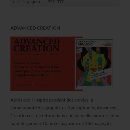
est à gagner - 79€ TTC
ADVANCED CREATION
Après avoir inspiré pendant des années la
communauté des graphistes francophones, Advanced
Creation est de retour dans une nouvelle mouture plus
haut de gamme. Dans ce magazine de 160 pages, les