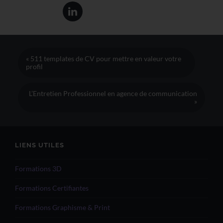
« 511 templates de CV pour mettre en valeur votre
profil
L’Entretien Professionnel en agence de communication
»
LIENS UTILES
Formations 3D
Formations Certifiantes
Formations Graphisme & Print