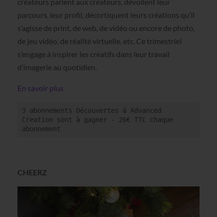
créateurs parlent aux créateurs, dévoilent leur
parcours, leur profil, décortiquent leurs créations qu’il
s’agisse de print, de web, de vidéo ou encore de photo,
de jeu vidéo, de réalité virtuelle, etc. Ce trimestriel
s’engage à inspirer les créatifs dans leur travail
d’imagerie au quotidien.
En savoir plus
3 abonnements Découvertes à Advanced 
Creation sont à gagner - 26€ TTC chaque 
abonnement
CHEERZ