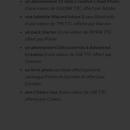
un abonnement 12 mois Creative Cloud Photo
d’une valeur de 143,88€ TTC offert par Adobe
une tablette Wacom Intuos S
sans Bluetooth
d’une valeur de 79€ TTC offerte par Wacom
un pack Starter
d’une valeur de 49,90€ TTC
offert par Pixter
un abonnement Découvertes à Advanced
Creation
d’une valeur de 26€ TTC offert par
Oracom
un livre photo
au choix offert parmi le
catalogue Photo de Eyrolles et offert par
Eyrolles
une Cheerz box
d’une valeur de 15€ TTC
offerte par Cheerz