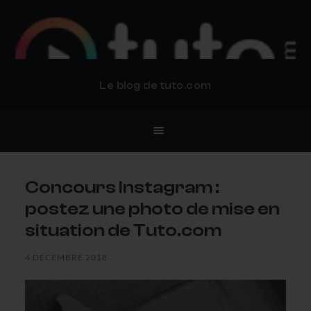
BLOG TUTO.COM
Le blog de tuto.com
Concours Instagram :
postez une photo de mise en
situation de Tuto.com
4 DÉCEMBRE 2018