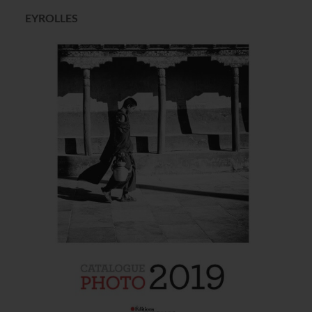
EYROLLES