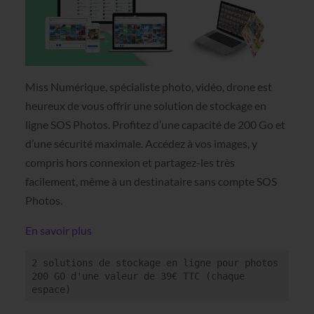
Miss Numérique, spécialiste photo, vidéo, drone est
heureux de vous offrir une solution de stockage en
ligne SOS Photos. Profitez d’une capacité de 200 Go et
d’une sécurité maximale. Accédez à vos images, y
compris hors connexion et partagez-les très
facilement, même à un destinataire sans compte SOS
Photos.
En savoir plus
2 solutions de stockage en ligne pour photos 
200 GO d'une valeur de 39€ TTC (chaque 
espace)