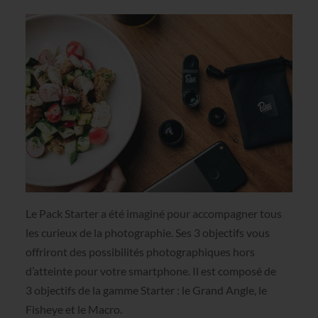
Le Pack Starter a été imaginé pour accompagner tous
les curieux de la photographie. Ses 3 objectifs vous
offriront des possibilités photographiques hors
d’atteinte pour votre smartphone. Il est composé de
3 objectifs de la gamme Starter : le Grand Angle, le
Fisheye et le Macro.