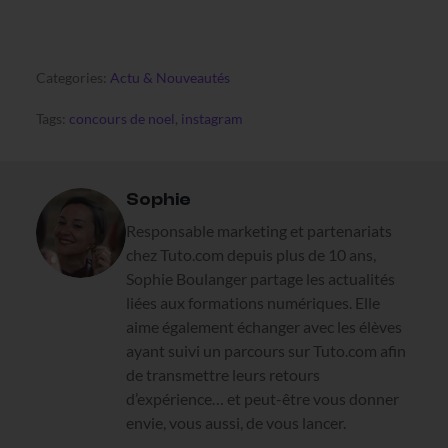
Categories:
Actu & Nouveautés
Tags:
concours de noel
,
instagram
Sophie
Responsable marketing et partenariats
chez Tuto.com depuis plus de 10 ans,
Sophie Boulanger partage les actualités
liées aux formations numériques. Elle
aime également échanger avec les élèves
ayant suivi un parcours sur Tuto.com afin
de transmettre leurs retours
d’expérience… et peut-être vous donner
envie, vous aussi, de vous lancer.