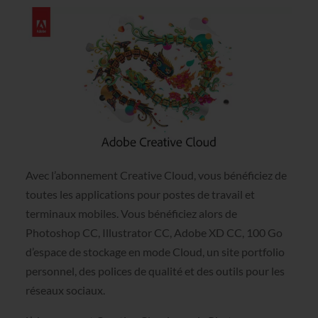
Avec l’abonnement Creative Cloud, vous bénéficiez de
toutes les applications pour postes de travail et
terminaux mobiles. Vous bénéficiez alors de
Photoshop CC, Illustrator CC, Adobe XD CC, 100 Go
d’espace de stockage en mode Cloud, un site portfolio
personnel, des polices de qualité et des outils pour les
réseaux sociaux.