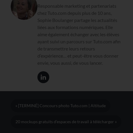
Responsable marketing et partenariats
chez Tuto.com depuis plus de 10 ans,
Sophie Boulanger partage les actualités
liées aux formations numériques. Elle
aime également échanger avec les élèves
ayant suivi un parcours sur Tuto.com afin
de transmettre leurs retours
d’expérience… et peut-être vous donner
envie, vous aussi, de vous lancer.
« [TERMINÉ] Concours photo Tuto.com | Altitude
20 mockups gratuits d’espaces de travail à télécharger »