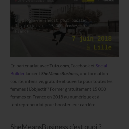
En partenariat avec
Tuto.com
, Facebook et
Social
Builder
lancent
SheMeansBusiness
, une formation
courte, intensive, gratuite et ouverte pour toutes les
femmes ! L’objectif ? Former gratuitement 15 000
femmes en France en 2018 au numérique et à
l’entrepreneuriat pour booster leur carrière.
SheMeansBusiness c’est quoi ?