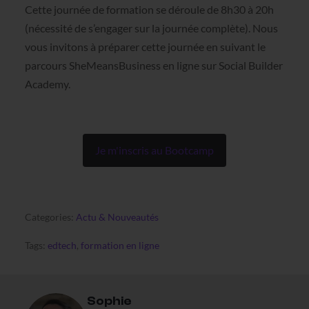
Cette journée de formation se déroule de 8h30 à 20h
(nécessité de s’engager sur la journée complète). Nous
vous invitons à préparer cette journée en suivant le
parcours SheMeansBusiness en ligne sur Social Builder
Academy.
Je m'inscris au Bootcamp
Categories:
Actu & Nouveautés
Tags:
edtech
,
formation en ligne
Sophie