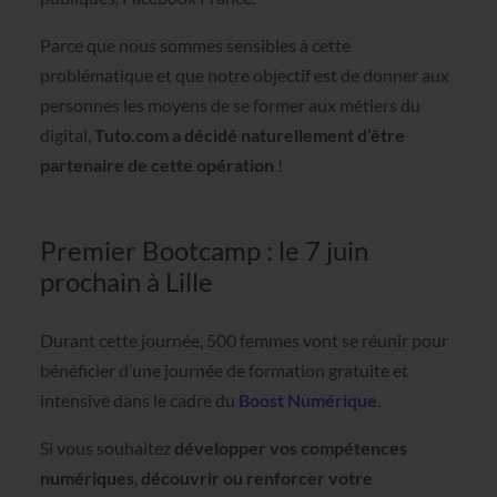
Parce que nous sommes sensibles à cette
problématique et que notre objectif est de donner aux
personnes les moyens de se former aux métiers du
digital,
Tuto.com a décidé naturellement d’être
partenaire de cette opération
!
Premier Bootcamp : le 7 juin
prochain à Lille
Durant cette journée, 500 femmes vont se réunir pour
bénéficier d’une journée de formation gratuite et
intensive dans le cadre du
Boost Numérique
.
Si vous souhaitez
développer vos compétences
numériques
,
découvrir ou renforcer votre