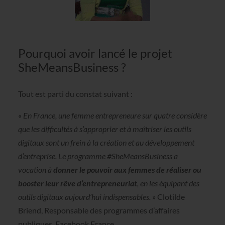
Pourquoi avoir lancé le projet
SheMeansBusiness ?
Tout est parti du constat suivant :
«
En France, une femme entrepreneure sur quatre considère
que les difficultés à s’approprier et à maîtriser les outils
digitaux sont un frein à la création et au développement
d’entreprise. Le programme #SheMeansBusiness a
vocation à
donner le pouvoir aux femmes de réaliser ou
booster leur rêve d’entrepreneuriat
, en les équipant des
outils digitaux aujourd’hui indispensables.
» Clotilde
Briend, Responsable des programmes d’affaires
publiques, Facebook France.