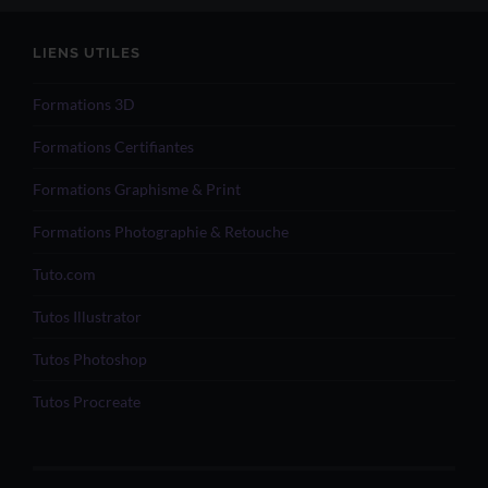
LIENS UTILES
Formations 3D
Formations Certifiantes
Formations Graphisme & Print
Formations Photographie & Retouche
Tuto.com
Tutos Illustrator
Tutos Photoshop
Tutos Procreate