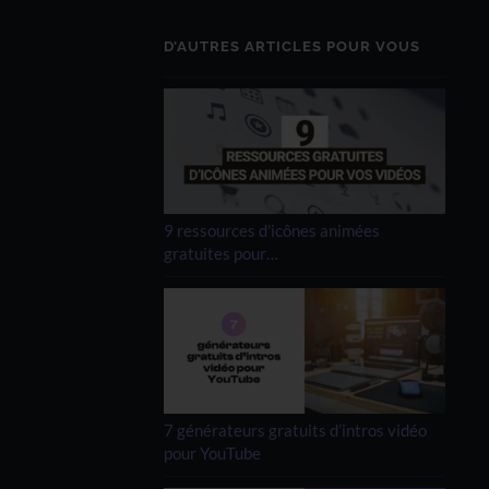
D’AUTRES ARTICLES POUR VOUS
9 ressources d'icônes animées
gratuites pour…
7 générateurs gratuits d’intros vidéo
pour YouTube