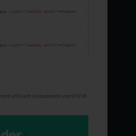
ement utilisant uniquement une DIV et