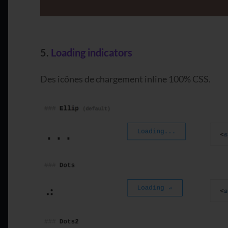
5.
Loading indicators
Des icônes de chargement inline 100% CSS.