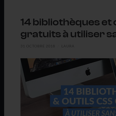
14 bibliothèques et 
gratuits à utiliser 
31 OCTOBRE 2018
/
LAURA