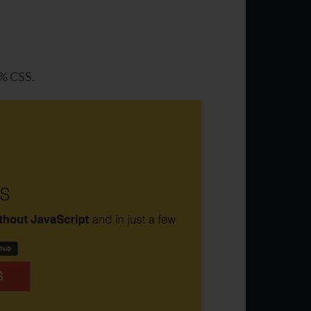
0% CSS.