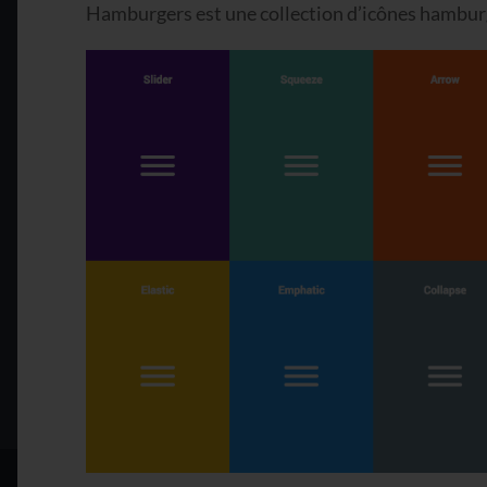
Hamburgers est une collection d’icônes hambu