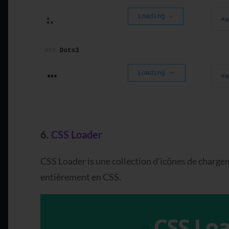
6.
CSS Loader
CSS Loader is une collection d’icônes de charg
entièrement en CSS.