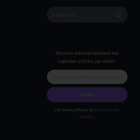
RECHERCHER :
Recevez automatiquement nos
superbes articles par email :
Valider
voir notre politique de
protection des
données