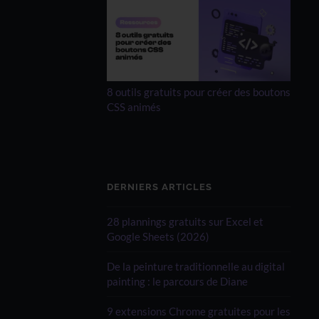
8 outils gratuits pour créer des boutons
CSS animés
DERNIERS ARTICLES
28 plannings gratuits sur Excel et
Google Sheets (2026)
De la peinture traditionnelle au digital
painting : le parcours de Diane
9 extensions Chrome gratuites pour les