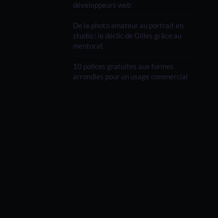
développeurs web
De la photo amateur au portrait en
studio : le déclic de Gilles grâce au
mentorat
10 polices gratuites aux formes
arrondies pour un usage commercial