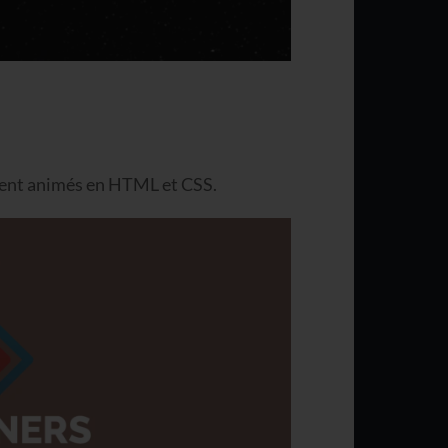
ement animés en HTML et CSS.