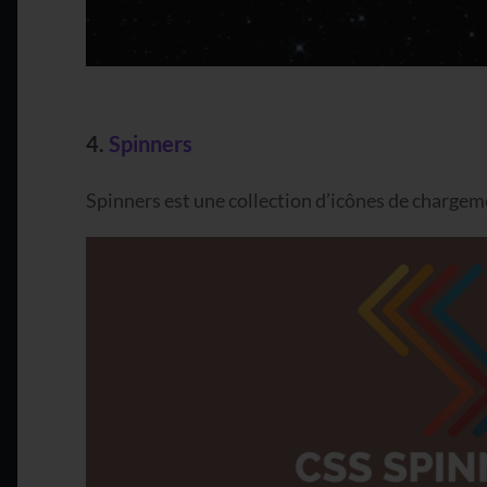
4.
Spinners
Spinners est une collection d’icônes de charg