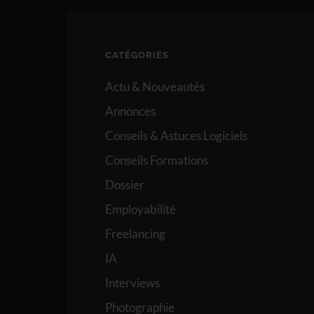
CATÉGORIES
Actu & Nouveautés
Annonces
Conseils & Astuces Logiciels
Conseils Formations
Dossier
Employabilité
Freelancing
IA
Interviews
Photographie