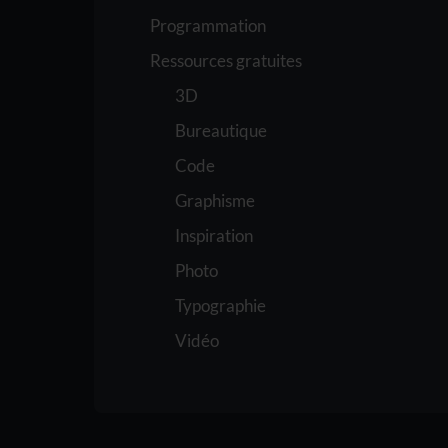
Programmation
Ressources gratuites
3D
Bureautique
Code
Graphisme
Inspiration
Photo
Typographie
Vidéo