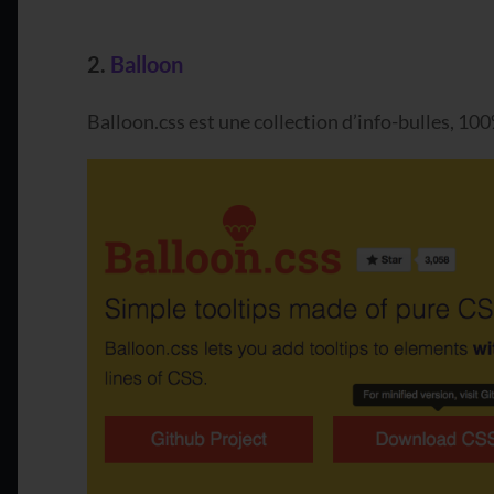
2.
Balloon
Balloon.css est une collection d’info-bulles, 10