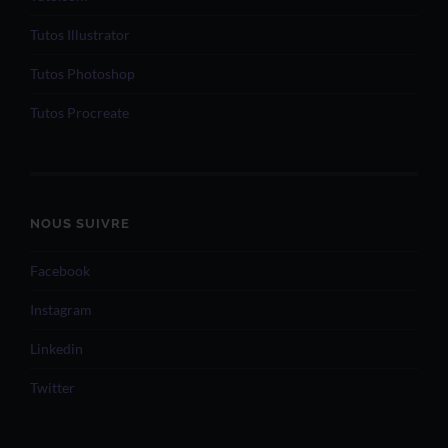
Tutos Illustrator
Tutos Photoshop
Tutos Procreate
NOUS SUIVRE
Facebook
Instagram
Linkedin
Twitter