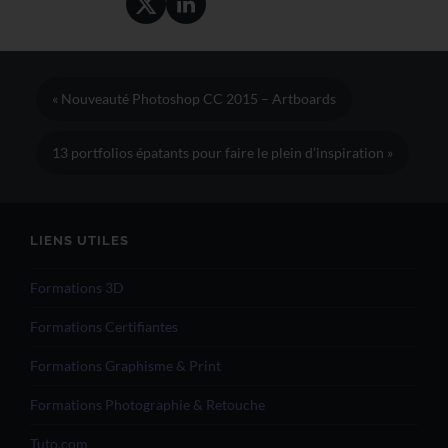
« Nouveauté Photoshop CC 2015 – Artboards
13 portfolios épatants pour faire le plein d’inspiration »
LIENS UTILES
Formations 3D
Formations Certifiantes
Formations Graphisme & Print
Formations Photographie & Retouche
Tuto.com