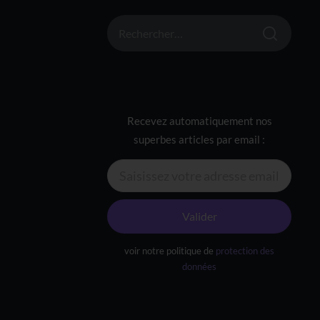
RECHERCHER :
Recevez automatiquement nos
superbes articles par email :
Valider
voir notre politique de
protection des
données