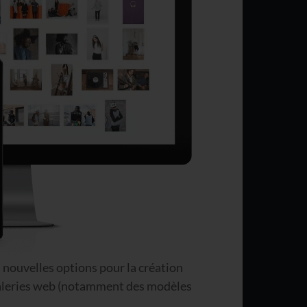
nouvelles options pour la création
galeries web (notamment des modèles