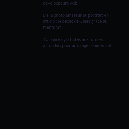
développeurs web
De la photo amateur au portrait en
studio : le déclic de Gilles grâce au
mentorat
10 polices gratuites aux formes
arrondies pour un usage commercial