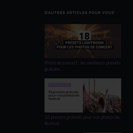
D’AUTRES ARTICLES POUR VOUS
Photo de concert : les meilleurs presets
gratuits…
10 presets gratuits pour vos photos de
festival