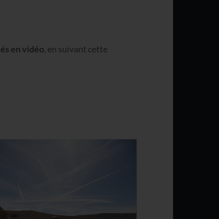
és en vidéo
, en suivant cette