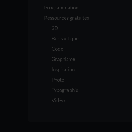
Programmation
Ressources gratuites
3D
Bureautique
Code
Graphisme
Inspiration
Photo
Typographie
Vidéo