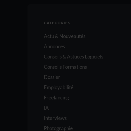
CATÉGORIES
Actu & Nouveautés
Annonces
Conseils & Astuces Logiciels
Conseils Formations
Dossier
Employabilité
Freelancing
IA
Interviews
Photographie