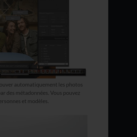
trouver automatiquement les photos
 par des métadonnées. Vous pouvez
personnes et modèles.