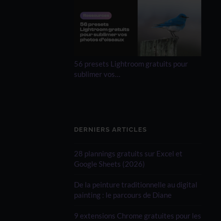
56 presets Lightroom gratuits pour
sublimer vos…
DERNIERS ARTICLES
28 plannings gratuits sur Excel et
Google Sheets (2026)
De la peinture traditionnelle au digital
painting : le parcours de Diane
9 extensions Chrome gratuites pour les