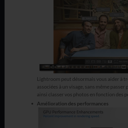
Lightroom peut désormais vous aider à 
associées à un visage, sans même passer
ainsi classer vos photos en fonction des 
Amélioration des performances