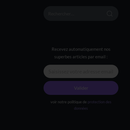
RECHERCHER :
Recevez automatiquement nos
superbes articles par email :
Valider
voir notre politique de
protection des
données