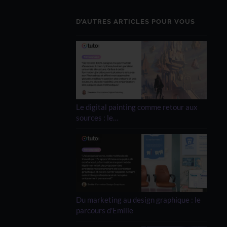
D’AUTRES ARTICLES POUR VOUS
Le digital painting comme retour aux
sources : le…
Du marketing au design graphique : le
parcours d'Emilie