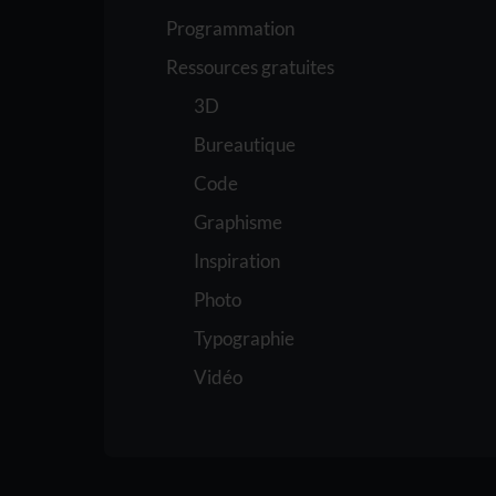
Programmation
Ressources gratuites
3D
Bureautique
Code
Graphisme
Inspiration
Photo
Typographie
Vidéo