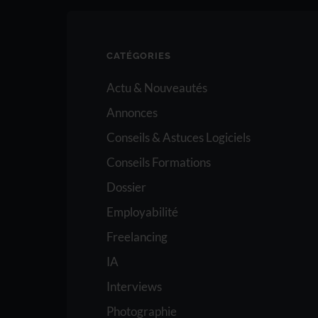
CATÉGORIES
Actu & Nouveautés
Annonces
Conseils & Astuces Logiciels
Conseils Formations
Dossier
Employabilité
Freelancing
IA
Interviews
Photographie