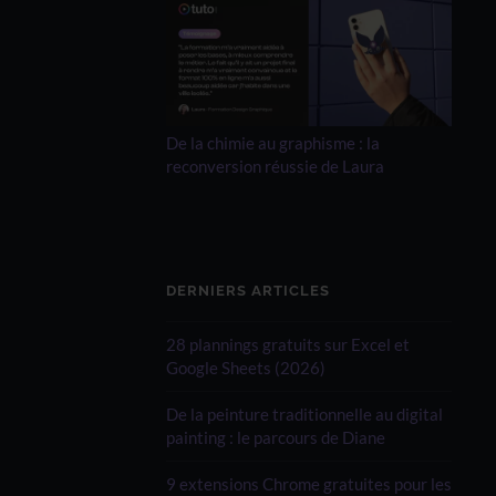
De la chimie au graphisme : la
reconversion réussie de Laura
DERNIERS ARTICLES
28 plannings gratuits sur Excel et
Google Sheets (2026)
De la peinture traditionnelle au digital
painting : le parcours de Diane
9 extensions Chrome gratuites pour les