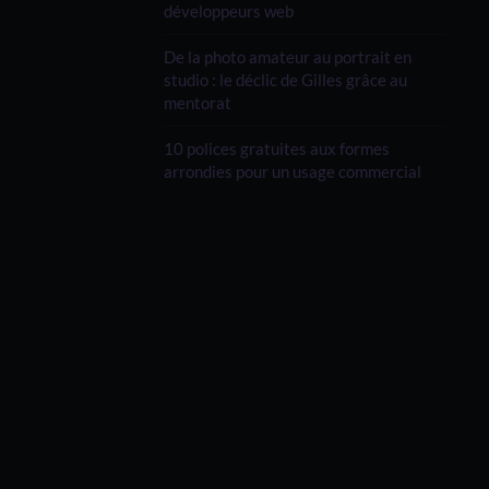
développeurs web
De la photo amateur au portrait en
studio : le déclic de Gilles grâce au
mentorat
10 polices gratuites aux formes
arrondies pour un usage commercial