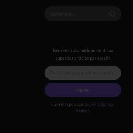
RECHERCHER :
Recevez automatiquement nos
superbes articles par email :
Valider
voir notre politique de
protection des
données