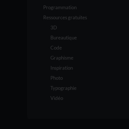
Programmation
Ressources gratuites
3D
Bureautique
Code
Graphisme
Inspiration
Photo
Typographie
Vidéo