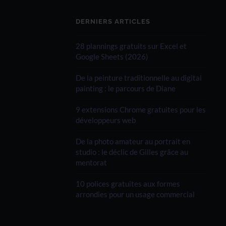
DERNIERS ARTICLES
28 plannings gratuits sur Excel et
Google Sheets (2026)
De la peinture traditionnelle au digital
painting : le parcours de Diane
9 extensions Chrome gratuites pour les
développeurs web
De la photo amateur au portrait en
studio : le déclic de Gilles grâce au
mentorat
10 polices gratuites aux formes
arrondies pour un usage commercial