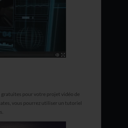
 gratuites pour votre projet vidéo de
ates, vous pourrez utiliser un tutoriel
s.