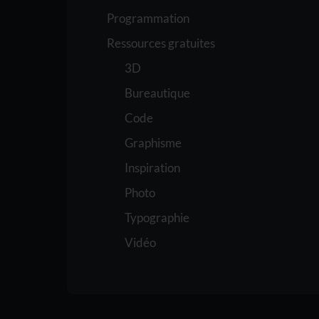
Programmation
Ressources gratuites
3D
Bureautique
Code
Graphisme
Inspiration
Photo
Typographie
Vidéo