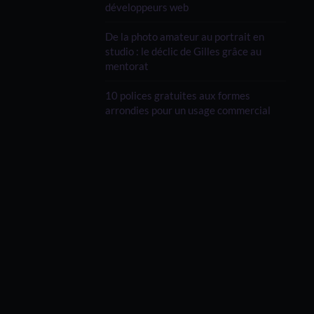
développeurs web
De la photo amateur au portrait en
studio : le déclic de Gilles grâce au
mentorat
10 polices gratuites aux formes
arrondies pour un usage commercial