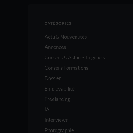
CATÉGORIES
Actu & Nouveautés
Annonces
Conseils & Astuces Logiciels
Conseils Formations
Dossier
Employabilité
Freelancing
IA
Interviews
Photographie