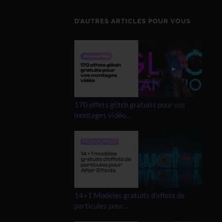
D’AUTRES ARTICLES POUR VOUS
170 effets glitch gratuits pour vos
montages vidéo…
14+1 Modèles gratuits d'effets de
particules pour…