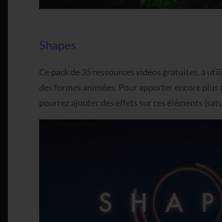
Shapes
Ce pack de 35 ressources vidéos gratuites, à uti
des formes animées. Pour apporter encore plus
pourrez ajouter des effets sur ces éléments (sat