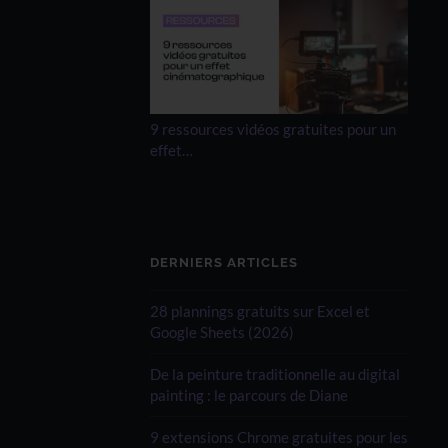
9 ressources vidéos gratuites pour un
effet…
DERNIERS ARTICLES
28 plannings gratuits sur Excel et
Google Sheets (2026)
De la peinture traditionnelle au digital
painting : le parcours de Diane
9 extensions Chrome gratuites pour les