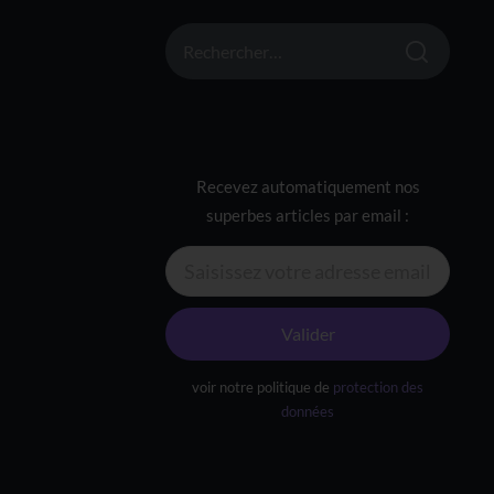
RECHERCHER :
Recevez automatiquement nos
superbes articles par email :
Valider
voir notre politique de
protection des
données