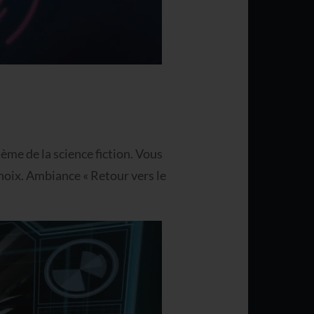
hème de la science fiction. Vous
hoix. Ambiance « Retour vers le