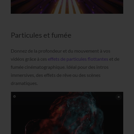
Particules et fumée
Donnez de la profondeur et du mouvement à vos
vidéos grâce à ces
effets de particules flottantes
et de
fumée cinématographique. Idéal pour des intros
immersives, des effets de rêve ou des scènes
dramatiques.