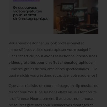
Vous rêvez de donner un look professionnel et
immersif à vos vidéos sans exploser votre budget ?
Dans cet article,
nous avons sélectionné 9 ressources
vidéos gratuites pour un effet cinématographique
:
lumières, grains de film, ambiances spectaculaires… De
quoi enrichir vos créations et captiver votre audience !
Que vous réalisiez un court-métrage, un clip musical ou
du contenu YouTube, les bons effets visuels font toute
la différence. Heureusement, il existe de nombreuses
ressources gratuites pour sublimer vos montages et