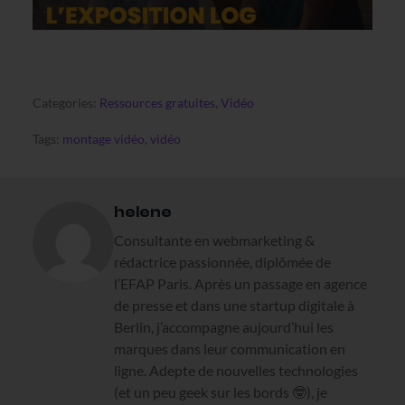
Categories:
Ressources gratuites
,
Vidéo
Tags:
montage vidéo
,
vidéo
helene
Consultante en webmarketing &
rédactrice passionnée, diplômée de
l’EFAP Paris. Après un passage en agence
de presse et dans une startup digitale à
Berlin, j’accompagne aujourd’hui les
marques dans leur communication en
ligne. Adepte de nouvelles technologies
(et un peu geek sur les bords 🤓), je