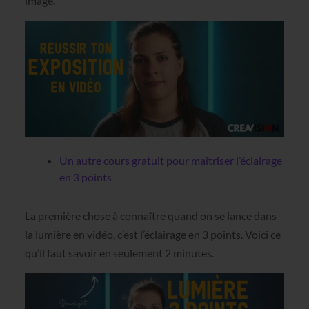
image.
Un autre cours gratuit pour maîtriser l’éclairage
en 3 points
La première chose à connaître quand on se lance dans
la lumière en vidéo, c’est l’éclairage en 3 points. Voici ce
qu’il faut savoir en seulement 2 minutes.