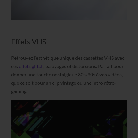
Effets VHS
Retrouvez l’esthétique unique des cassettes VHS avec
ces
effets glitch
, balayages et distorsions. Parfait pour
donner une touche nostalgique 80s/90s à vos vidéos,
que ce soit pour un clip vintage ou une intro rétro-
gaming.