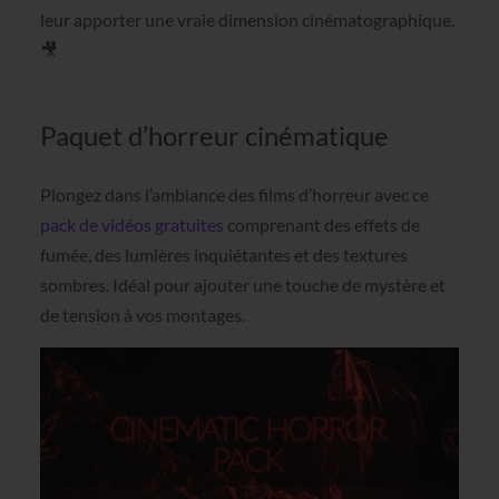
leur apporter une vraie dimension cinématographique.
🎥
Paquet d’horreur cinématique
Plongez dans l’ambiance des films d’horreur avec ce
pack de vidéos gratuites
comprenant des effets de
fumée, des lumières inquiétantes et des textures
sombres. Idéal pour ajouter une touche de mystère et
de tension à vos montages.