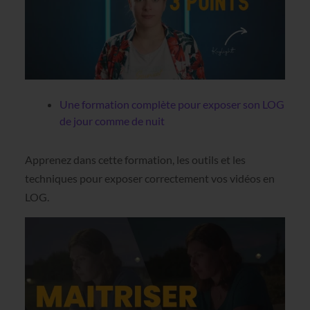
Une formation complète pour exposer son LOG
de jour comme de nuit
Apprenez dans cette formation, les outils et les
techniques pour exposer correctement vos vidéos en
LOG.