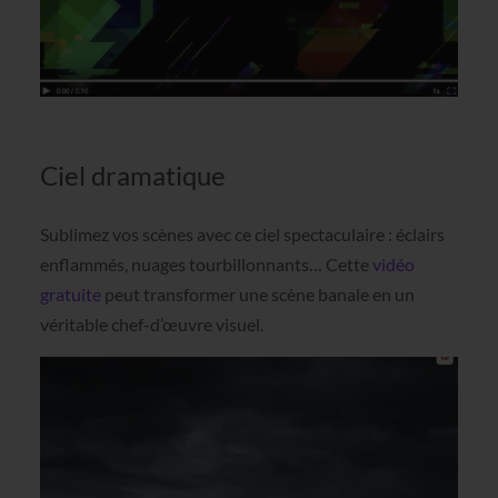
Ciel dramatique
Sublimez vos scènes avec ce ciel spectaculaire : éclairs
enflammés, nuages tourbillonnants… Cette
vidéo
gratuite
peut transformer une scène banale en un
véritable chef-d’œuvre visuel.