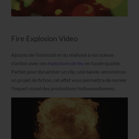
Fire Explosion Video
Ajoutez de l’intensité et du réalisme à vos scènes
d’action avec ces
explosions de feu
en haute qualité.
Parfait pour dynamiser un clip, une bande-annonce ou
un projet de fiction, cet effet vous permettra de recréer
l’impact visuel des productions hollywoodiennes.