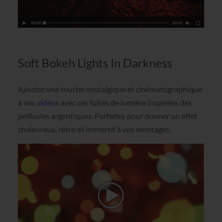
Soft Bokeh Lights In Darkness
Ajoutez une touche nostalgique et cinématographique
à vos
vidéos
avec ces fuites de lumière inspirées des
pellicules argentiques. Parfaites pour donner un effet
chaleureux, rétro et immersif à vos montages.