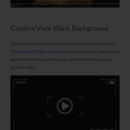
Camera Visor Black Background
Pour un look authentique, ce pack gratuit propose un
effet d’objectif de caméra
. Idéal pour recréer l’ambiance
des vieux films ou donner un cachet artistique à vos
projets vidéo.