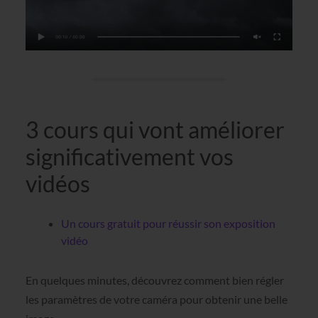
3 cours qui vont améliorer
significativement vos
vidéos
Un cours gratuit pour réussir son exposition
vidéo
En quelques minutes, découvrez comment bien régler
les paramètres de votre caméra pour obtenir une belle