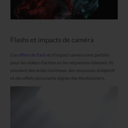
Flashs et impacts de caméra
Ces
effets de flash
et d’impact caméra sont parfaits
pour les vidéos d’action ou les séquences intenses. Ils
simulent des éclats lumineux, des secousses d’objectif
et des effets percutants dignes des blockbusters.