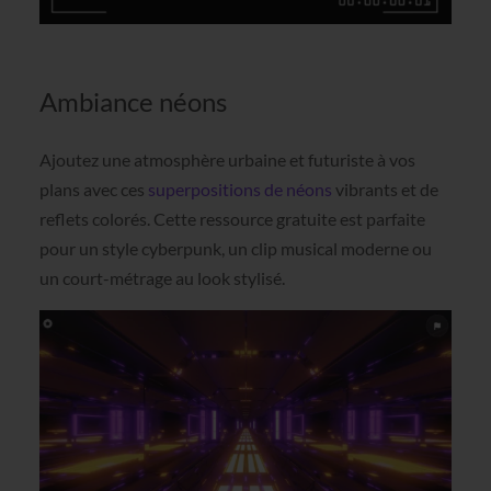
Ambiance néons
Ajoutez une atmosphère urbaine et futuriste à vos
plans avec ces
superpositions de néons
vibrants et de
reflets colorés. Cette ressource gratuite est parfaite
pour un style cyberpunk, un clip musical moderne ou
un court-métrage au look stylisé.