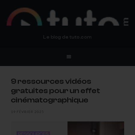
BLOG TUTO.COM
Le blog de tuto.com
9 ressources vidéos
gratuites pour un effet
cinématographique
19 FÉVRIER 2025