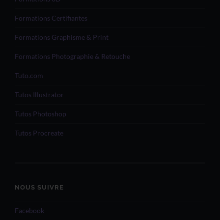
Formations Certifiantes
Formations Graphisme & Print
Formations Photographie & Retouche
Tuto.com
Tutos Illustrator
Tutos Photoshop
Tutos Procreate
NOUS SUIVRE
Facebook