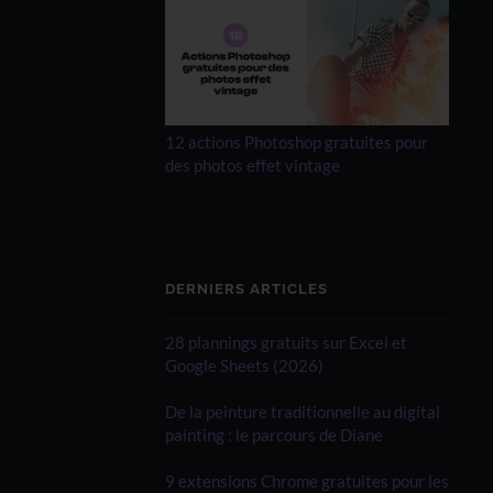
12 actions Photoshop gratuites pour
des photos effet vintage
DERNIERS ARTICLES
28 plannings gratuits sur Excel et
Google Sheets (2026)
De la peinture traditionnelle au digital
painting : le parcours de Diane
9 extensions Chrome gratuites pour les