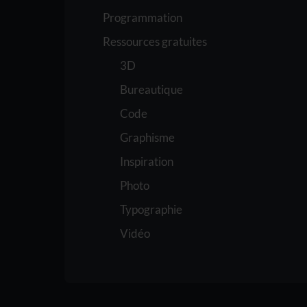
Programmation
Ressources gratuites
3D
Bureautique
Code
Graphisme
Inspiration
Photo
Typographie
Vidéo