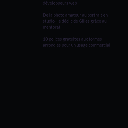
développeurs web
De la photo amateur au portrait en
studio : le déclic de Gilles grâce au
mentorat
10 polices gratuites aux formes
arrondies pour un usage commercial