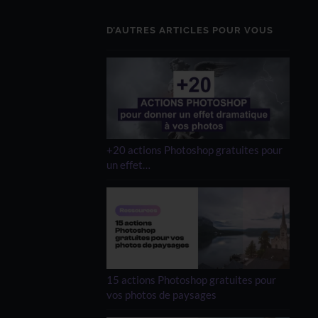
D’AUTRES ARTICLES POUR VOUS
+20 actions Photoshop gratuites pour
un effet…
15 actions Photoshop gratuites pour
vos photos de paysages