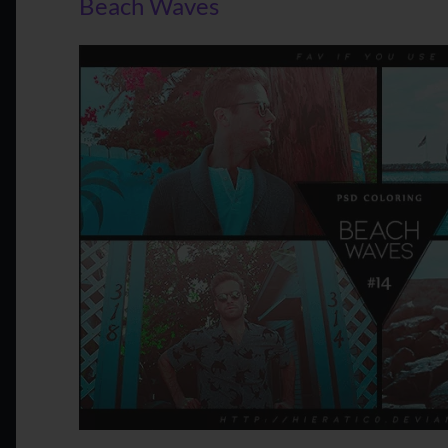
Beach Waves