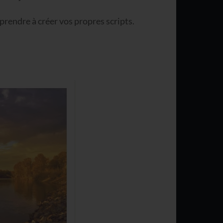
rendre à créer vos propres scripts.