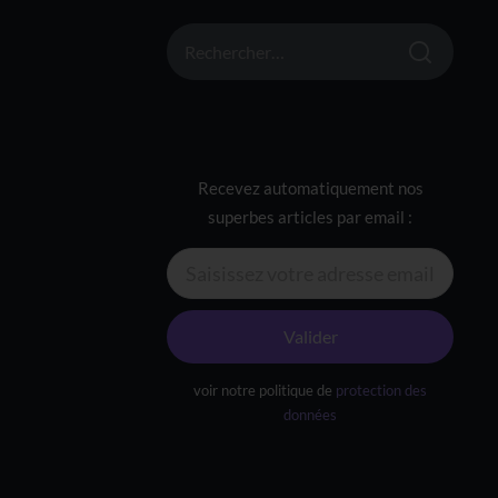
RECHERCHER :
Recevez automatiquement nos
superbes articles par email :
Valider
voir notre politique de
protection des
données