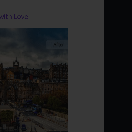
with Love