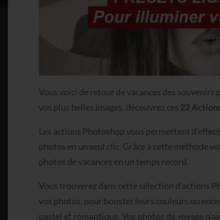
Vous voici de retour de vacances des souvenirs pl
vos plus belles images, découvrez ces
22 Action
Les actions Photoshop vous permettent d’effectu
photos en un seul clic. Grâce à cette méthode v
photos de vacances en un temps record.
Vous trouverez dans cette sélection d’actions P
vos photos, pour booster leurs couleurs ou enco
pastel et romantique. Vos photos de voyage n’au