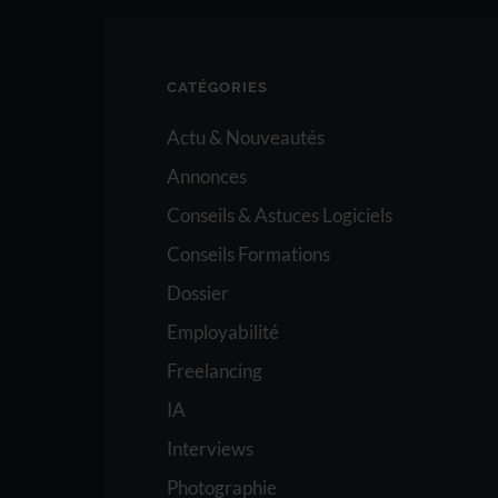
CATÉGORIES
Actu & Nouveautés
Annonces
Conseils & Astuces Logiciels
Conseils Formations
Dossier
Employabilité
Freelancing
IA
Interviews
Photographie