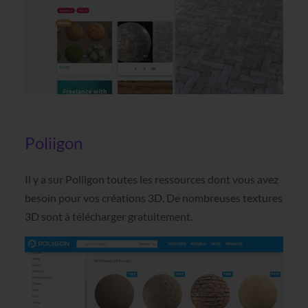
Poliigon
Il y a sur Poliigon toutes les ressources dont vous avez
besoin pour vos créations 3D. De nombreuses textures
3D sont à télécharger gratuitement.