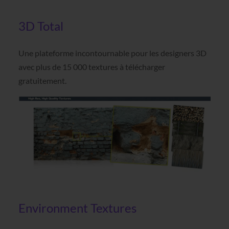
3D Total
Une plateforme incontournable pour les designers 3D
avec plus de 15 000 textures à télécharger
gratuitement.
Environment Textures