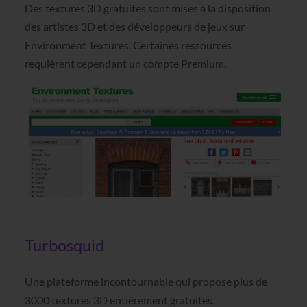
Des textures 3D gratuites sont mises à la disposition
des artistes 3D et des développeurs de jeux sur
Environment Textures. Certaines ressources
requièrent cependant un compte Premium.
Turbosquid
Une plateforme incontournable qui propose plus de
3000 textures 3D entièrement gratuites.