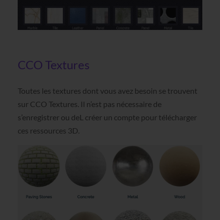
CCO Textures
Toutes les textures dont vous avez besoin se trouvent
sur CCO Textures. Il n’est pas nécessaire de
s’enregistrer ou deL créer un compte pour télécharger
ces ressources 3D.