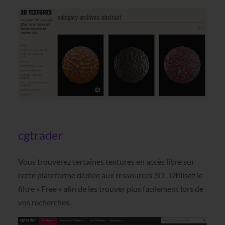
cgtrader
Vous trouverez certaines textures en accès libre sur
cette plateforme dédiée aux ressources 3D . Utilisez le
filtre « Free » afin de les trouver plus facilement lors de
vos recherches.