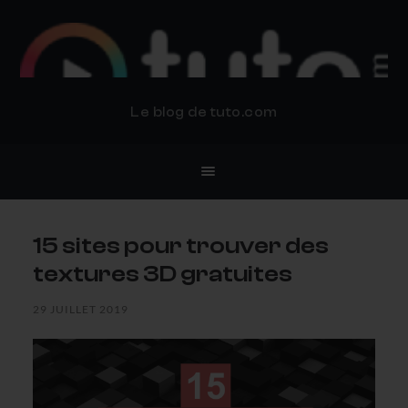
BLOG TUTO.COM
Le blog de tuto.com
15 sites pour trouver des
textures 3D gratuites
29 JUILLET 2019