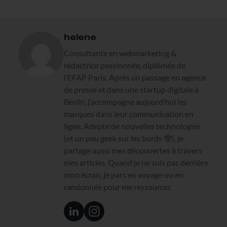
helene
Consultante en webmarketing &
rédactrice passionnée, diplômée de
l’EFAP Paris. Après un passage en agence
de presse et dans une startup digitale à
Berlin, j’accompagne aujourd’hui les
marques dans leur communication en
ligne. Adepte de nouvelles technologies
(et un peu geek sur les bords 🤓), je
partage aussi mes découvertes à travers
mes articles. Quand je ne suis pas derrière
mon écran, je pars en voyage ou en
randonnée pour me ressourcer.