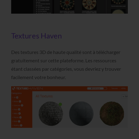
Textures Haven
Des textures 3D de haute qualité sont à télécharger
gratuitement sur cette plateforme. Les ressources
étant classées par catégories, vous devriez y trouver
facilement votre bonheur.