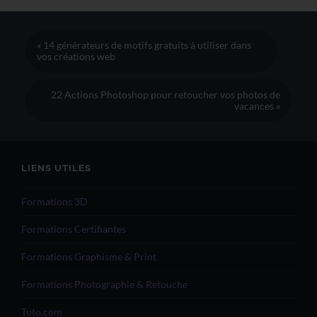
« 14 générateurs de motifs gratuits à utiliser dans
vos créations web
22 Actions Photoshop pour retoucher vos photos de
vacances »
LIENS UTILES
Formations 3D
Formations Certifiantes
Formations Graphisme & Print
Formations Photographie & Retouche
Tuto.com