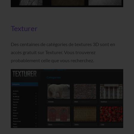
Texturer
Des centaines de catégories de textures 3D sont en
accès gratuit sur Texturer. Vous trouverez
probablement celle que vous recherchez.